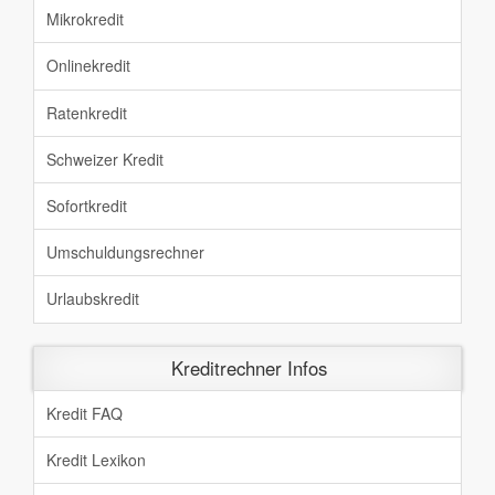
Mikrokredit
Onlinekredit
Ratenkredit
Schweizer Kredit
Sofortkredit
Umschuldungsrechner
Urlaubskredit
Kreditrechner Infos
Kredit FAQ
Kredit Lexikon