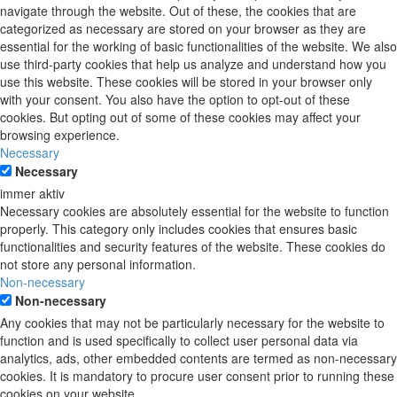
navigate through the website. Out of these, the cookies that are
categorized as necessary are stored on your browser as they are
essential for the working of basic functionalities of the website. We also
use third-party cookies that help us analyze and understand how you
use this website. These cookies will be stored in your browser only
with your consent. You also have the option to opt-out of these
cookies. But opting out of some of these cookies may affect your
browsing experience.
Necessary
Necessary
immer aktiv
Necessary cookies are absolutely essential for the website to function
properly. This category only includes cookies that ensures basic
functionalities and security features of the website. These cookies do
not store any personal information.
Non-necessary
Non-necessary
Any cookies that may not be particularly necessary for the website to
function and is used specifically to collect user personal data via
analytics, ads, other embedded contents are termed as non-necessary
cookies. It is mandatory to procure user consent prior to running these
cookies on your website.