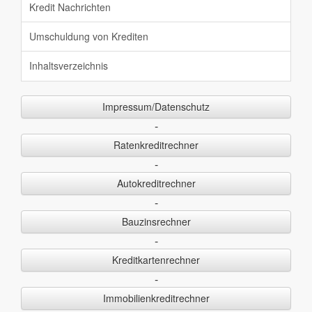
Kredit Nachrichten
Umschuldung von Krediten
Inhaltsverzeichnis
Impressum/Datenschutz
-
Ratenkreditrechner
-
Autokreditrechner
-
Bauzinsrechner
-
Kreditkartenrechner
-
Immobilienkreditrechner