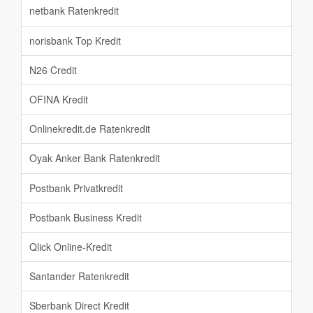
netbank Ratenkredit
norisbank Top Kredit
N26 Credit
OFINA Kredit
Onlinekredit.de Ratenkredit
Oyak Anker Bank Ratenkredit
Postbank Privatkredit
Postbank Business Kredit
Qlick Online-Kredit
Santander Ratenkredit
Sberbank Direct Kredit