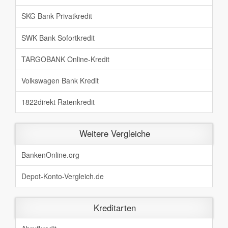
SKG Bank Privatkredit
SWK Bank Sofortkredit
TARGOBANK Online-Kredit
Volkswagen Bank Kredit
1822direkt Ratenkredit
Weitere Vergleiche
BankenOnline.org
Depot-Konto-Vergleich.de
Kreditarten