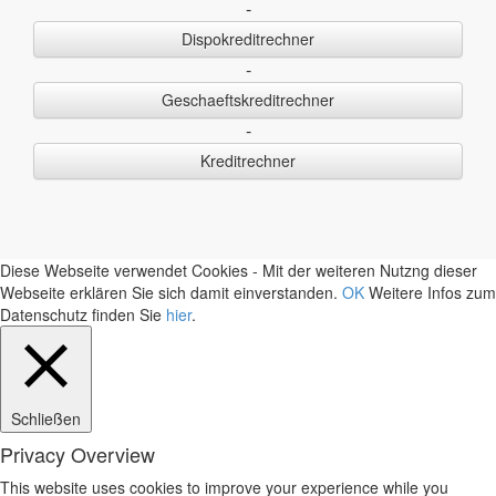
-
Dispokreditrechner
-
Geschaeftskreditrechner
-
Kreditrechner
Diese Webseite verwendet Cookies - Mit der weiteren Nutzng dieser
Webseite erklären Sie sich damit einverstanden.
OK
Weitere Infos zum
Datenschutz finden Sie
hier
.
Schließen
Privacy Overview
This website uses cookies to improve your experience while you