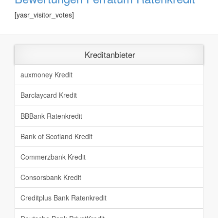
[yasr_visitor_votes]
Kreditanbieter
auxmoney Kredit
Barclaycard Kredit
BBBank Ratenkredit
Bank of Scotland Kredit
Commerzbank Kredit
Consorsbank Kredit
Creditplus Bank Ratenkredit