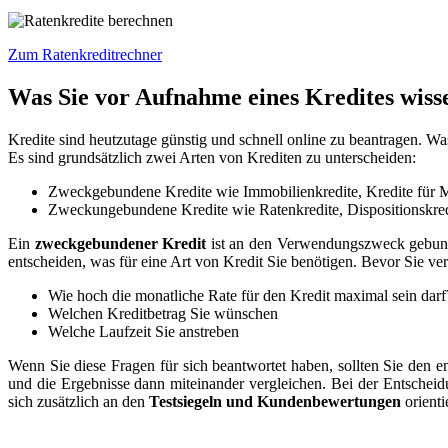
Zum Ratenkreditrechner
Was Sie vor Aufnahme eines Kredites wisse
Kredite sind heutzutage günstig und schnell online zu beantragen. 
Es sind grundsätzlich zwei Arten von Krediten zu unterscheiden:
Zweckgebundene Kredite wie Immobilienkredite, Kredite für M
Zweckungebundene Kredite wie Ratenkredite, Dispositionskred
Ein
zweckgebundener Kredit
ist an den Verwendungszweck gebunden
entscheiden, was für eine Art von Kredit Sie benötigen. Bevor Sie ver
Wie hoch die monatliche Rate für den Kredit maximal sein darf
Welchen Kreditbetrag Sie wünschen
Welche Laufzeit Sie anstreben
Wenn Sie diese Fragen für sich beantwortet haben, sollten Sie den 
und die Ergebnisse dann miteinander vergleichen. Bei der Entscheid
sich zusätzlich an den
Testsiegeln und Kundenbewertungen
orienti