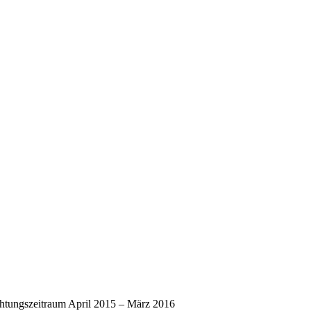
chtungszeitraum April 2015 – März 2016