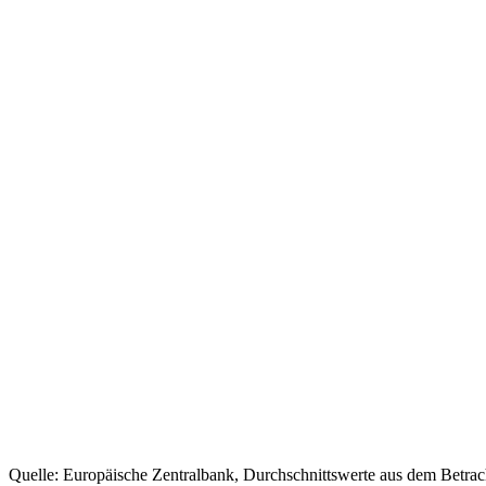
Quelle: Europäische Zentralbank, Durchschnittswerte aus dem Betra