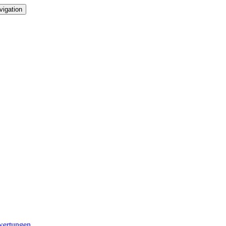
vigation