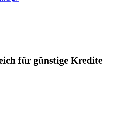
eich für günstige Kredite