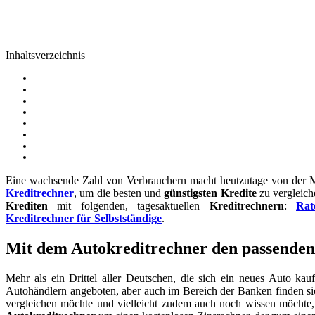
Inhaltsverzeichnis
Eine wachsende Zahl von Verbrauchern macht heutzutage von der M
Kreditrechner
, um die besten und
günstigsten Kredite
zu vergleich
Krediten
mit folgenden, tagesaktuellen
Kreditrechnern
:
Rat
Kreditrechner für Selbstständige
.
Mit dem Autokreditrechner den passende
Mehr als ein Drittel aller Deutschen, die sich ein neues Auto ka
Autohändlern angeboten, aber auch im Bereich der Banken finden si
vergleichen möchte und vielleicht zudem auch noch wissen möchte