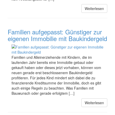
Weiterlesen
Familien aufgepasst: Günstiger zur
eigenen Immobilie mit Baukindergeld
Familien und Alleinerziehende mit Kindern, die im
laufenden Jahr bereits eine Immobilie gebaut oder
gekauft haben oder dieses jetzt vorhaben, können vom
neuen gerade erst beschlossenem Baukindergeld
profitieren. Für jedes Kind mindert sich dabei die zu
finanzierende Kreditsumme der Immobilie, doch es gibt
auch einige Regeln zu beachten. Was Familien mit
Bauwunsch oder gerade erfolgtem […]
Weiterlesen