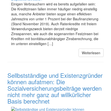
Einigen Verbrauchern wird es bereits aufgefallen sein:
Die Kreditzinsen fallen immer häufiger niedrig einstellig
aus, manche Anbieter bieten sogar einen effektiven
Jahreszins von unter 1 Prozent bei der Baufinanzierung
(Stand November 2019). Auch Ratenkredite mit freiem
Verwendungszweck bieten derzeit niedrige
Zinsspannen, wie auch die sogenannten Festzinsen bei
Krediten mit bonitätsunabhängiger Zinsberechnung, die
im unteren einstelligen […]
Weiterlesen
Sellbstständige und Existenzgründer
können aufatmen: Die
Sozialversicherungsbeiträge werden
nicht mehr ganz auf willkürlicher
Basis berechnet