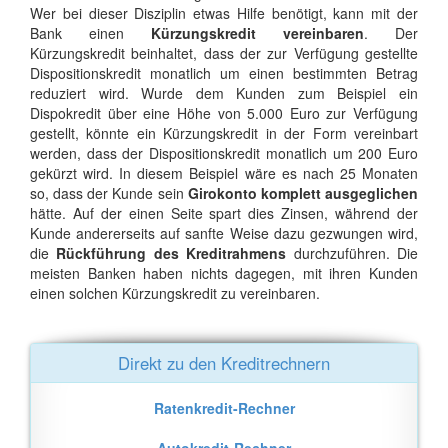
Wer bei dieser Disziplin etwas Hilfe benötigt, kann mit der
Bank einen
Kürzungskredit vereinbaren
. Der
Kürzungskredit beinhaltet, dass der zur Verfügung gestellte
Dispositionskredit monatlich um einen bestimmten Betrag
reduziert wird. Wurde dem Kunden zum Beispiel ein
Dispokredit über eine Höhe von 5.000 Euro zur Verfügung
gestellt, könnte ein Kürzungskredit in der Form vereinbart
werden, dass der Dispositionskredit monatlich um 200 Euro
gekürzt wird. In diesem Beispiel wäre es nach 25 Monaten
so, dass der Kunde sein
Girokonto komplett ausgeglichen
hätte. Auf der einen Seite spart dies Zinsen, während der
Kunde andererseits auf sanfte Weise dazu gezwungen wird,
die
Rückführung des Kreditrahmens
durchzuführen. Die
meisten Banken haben nichts dagegen, mit ihren Kunden
einen solchen Kürzungskredit zu vereinbaren.
Direkt zu den Kreditrechnern
Ratenkredit-Rechner