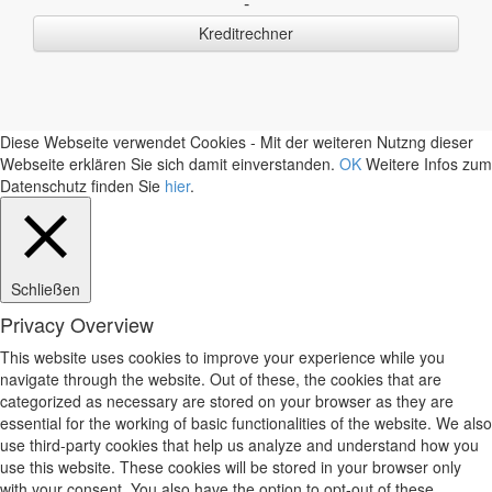
-
Kreditrechner
Diese Webseite verwendet Cookies - Mit der weiteren Nutzng dieser
Webseite erklären Sie sich damit einverstanden.
OK
Weitere Infos zum
Datenschutz finden Sie
hier
.
Schließen
Privacy Overview
This website uses cookies to improve your experience while you
navigate through the website. Out of these, the cookies that are
categorized as necessary are stored on your browser as they are
essential for the working of basic functionalities of the website. We also
use third-party cookies that help us analyze and understand how you
use this website. These cookies will be stored in your browser only
with your consent. You also have the option to opt-out of these