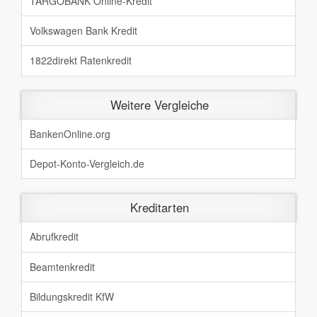
TARGOBANK Online-Kredit
Volkswagen Bank Kredit
1822direkt Ratenkredit
Weitere Vergleiche
BankenOnline.org
Depot-Konto-Vergleich.de
Kreditarten
Abrufkredit
Beamtenkredit
Bildungskredit KfW