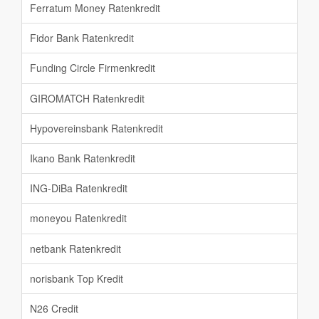
Ferratum Money Ratenkredit
Fidor Bank Ratenkredit
Funding Circle Firmenkredit
GIROMATCH Ratenkredit
Hypovereinsbank Ratenkredit
Ikano Bank Ratenkredit
ING-DiBa Ratenkredit
moneyou Ratenkredit
netbank Ratenkredit
norisbank Top Kredit
N26 Credit