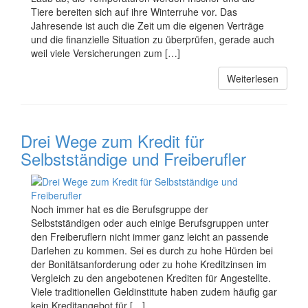
Tiere bereiten sich auf ihre Winterruhe vor. Das
Jahresende ist auch die Zeit um die eigenen Verträge
und die finanzielle Situation zu überprüfen, gerade auch
weil viele Versicherungen zum […]
Weiterlesen
Drei Wege zum Kredit für
Selbstständige und Freiberufler
Noch immer hat es die Berufsgruppe der
Selbstständigen oder auch einige Berufsgruppen unter
den Freiberuflern nicht immer ganz leicht an passende
Darlehen zu kommen. Sei es durch zu hohe Hürden bei
der Bonitätsanforderung oder zu hohe Kreditzinsen im
Vergleich zu den angebotenen Krediten für Angestellte.
Viele traditionellen Geldinstitute haben zudem häufig gar
kein Kreditangebot für […]