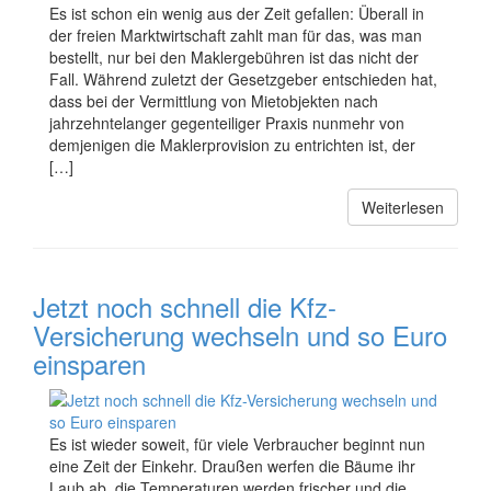
Es ist schon ein wenig aus der Zeit gefallen: Überall in
der freien Marktwirtschaft zahlt man für das, was man
bestellt, nur bei den Maklergebühren ist das nicht der
Fall. Während zuletzt der Gesetzgeber entschieden hat,
dass bei der Vermittlung von Mietobjekten nach
jahrzehntelanger gegenteiliger Praxis nunmehr von
demjenigen die Maklerprovision zu entrichten ist, der
[…]
Weiterlesen
Jetzt noch schnell die Kfz-
Versicherung wechseln und so Euro
einsparen
Es ist wieder soweit, für viele Verbraucher beginnt nun
eine Zeit der Einkehr. Draußen werfen die Bäume ihr
Laub ab, die Temperaturen werden frischer und die