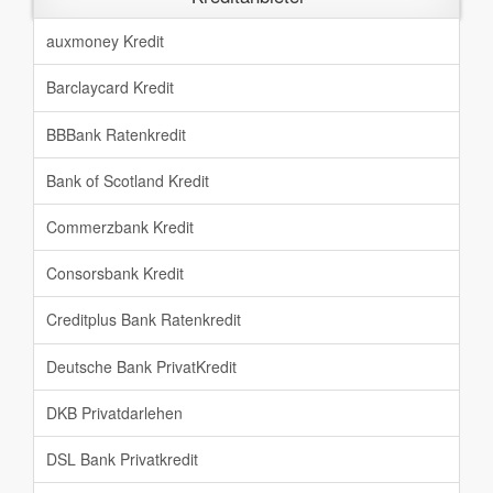
auxmoney Kredit
Barclaycard Kredit
BBBank Ratenkredit
Bank of Scotland Kredit
Commerzbank Kredit
Consorsbank Kredit
Creditplus Bank Ratenkredit
Deutsche Bank PrivatKredit
DKB Privatdarlehen
DSL Bank Privatkredit