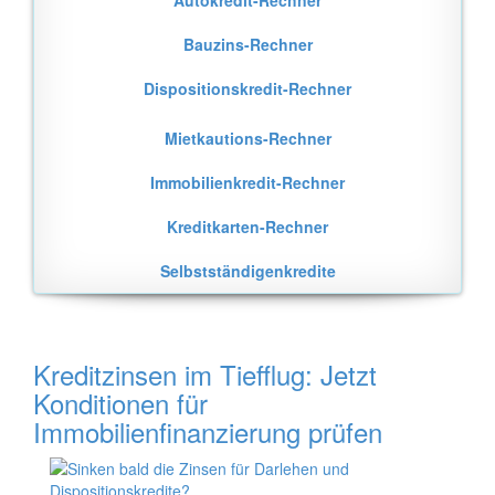
Autokredit-Rechner
Bauzins-Rechner
Dispositionskredit-Rechner
Mietkautions-Rechner
Immobilienkredit-Rechner
Kreditkarten-Rechner
Selbstständigenkredite
Kreditzinsen im Tiefflug: Jetzt
Konditionen für
Immobilienfinanzierung prüfen