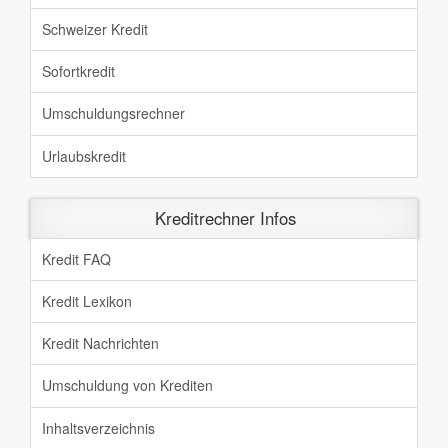
Schweizer Kredit
Sofortkredit
Umschuldungsrechner
Urlaubskredit
Kreditrechner Infos
Kredit FAQ
Kredit Lexikon
Kredit Nachrichten
Umschuldung von Krediten
Inhaltsverzeichnis