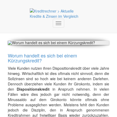
Toggle
navigation
Worum handelt es sich bei einem
Kürzungskredit?
Viele Kunden nutzen ihren Dispositionskredit über viele Jahre
hinweg. Wirtschaftlich ist dies oftmals nicht sinnvoll, denn die
Sollzinsen sind so hoch wie bei keinem anderen Darlehen.
Dennoch überziehen viele Kunden ihr Girokonto, indem sie
den
Dispositionskredit
in Anspruch nehmen. In vielen
Fällen wäre dies jedoch gar nicht notwendig, denn der
Minussaldo auf dem Girokonto könnte oftmals ohne
Probleme ausgeglichen werden. Meistens fehlt den Kunden
jedoch die Disziplin, den in Anspruch genommenen
Kreditrahmen auf freiwilliger Basis wieder zurückzuzahlen.