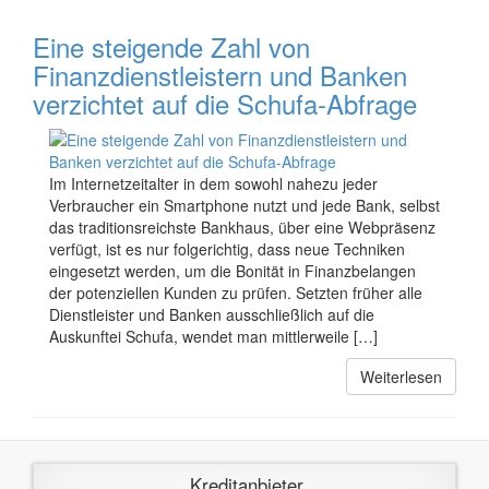
Eine steigende Zahl von
Finanzdienstleistern und Banken
verzichtet auf die Schufa-Abfrage
Im Internetzeitalter in dem sowohl nahezu jeder
Verbraucher ein Smartphone nutzt und jede Bank, selbst
das traditionsreichste Bankhaus, über eine Webpräsenz
verfügt, ist es nur folgerichtig, dass neue Techniken
eingesetzt werden, um die Bonität in Finanzbelangen
der potenziellen Kunden zu prüfen. Setzten früher alle
Dienstleister und Banken ausschließlich auf die
Auskunftei Schufa, wendet man mittlerweile […]
Weiterlesen
Kreditanbieter