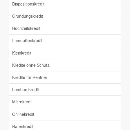
Dispositionskredit
Gründungskredit
Hochzeitskredit
Immobilienkredit
Kleinkredit
Kredite ohne Schufa
Kredite für Rentner
Lombardkredit
Mikrokredit
Onlinekredit
Ratenkredit