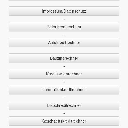
Impressum/Datenschutz
-
Ratenkreditrechner
-
Autokreditrechner
-
Bauzinsrechner
-
Kreditkartenrechner
-
Immobilienkreditrechner
-
Dispokreditrechner
-
Geschaeftskreditrechner