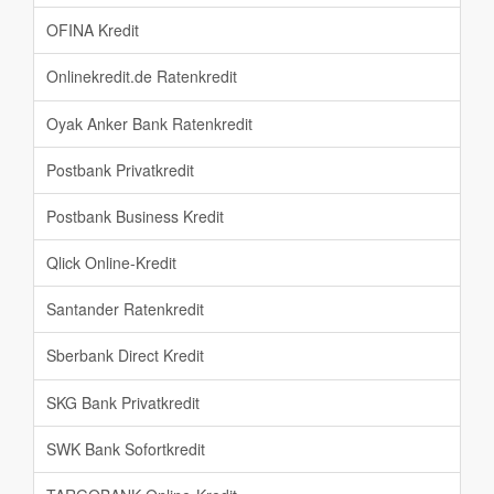
OFINA Kredit
Onlinekredit.de Ratenkredit
Oyak Anker Bank Ratenkredit
Postbank Privatkredit
Postbank Business Kredit
Qlick Online-Kredit
Santander Ratenkredit
Sberbank Direct Kredit
SKG Bank Privatkredit
SWK Bank Sofortkredit