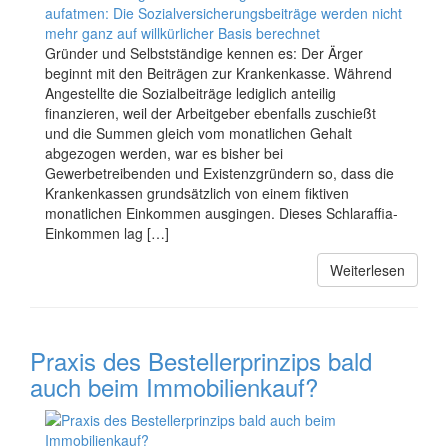
Gründer und Selbstständige kennen es: Der Ärger
beginnt mit den Beiträgen zur Krankenkasse. Während
Angestellte die Sozialbeiträge lediglich anteilig
finanzieren, weil der Arbeitgeber ebenfalls zuschießt
und die Summen gleich vom monatlichen Gehalt
abgezogen werden, war es bisher bei
Gewerbetreibenden und Existenzgründern so, dass die
Krankenkassen grundsätzlich von einem fiktiven
monatlichen Einkommen ausgingen. Dieses Schlaraffia-
Einkommen lag […]
Weiterlesen
Praxis des Bestellerprinzips bald
auch beim Immobilienkauf?