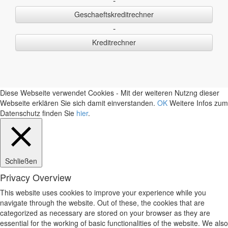
-
Geschaeftskreditrechner
-
Kreditrechner
Diese Webseite verwendet Cookies - Mit der weiteren Nutzng dieser
Webseite erklären Sie sich damit einverstanden.
OK
Weitere Infos zum
Datenschutz finden Sie
hier
.
Schließen
Privacy Overview
This website uses cookies to improve your experience while you
navigate through the website. Out of these, the cookies that are
categorized as necessary are stored on your browser as they are
essential for the working of basic functionalities of the website. We also