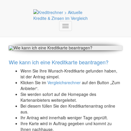
Toggle
navigation
Wie kann ich eine Kreditkarte beantragen?
Wenn Sie Ihre Wunsch-Kreditkarte gefunden haben,
ist der Antrag simpel.
Klicken Sie im
Vergleichsrechner
auf den Button „Zum
Anbieter“.
Sie werden sofort auf die Homepage des
Kartenanbieters weitergeleitet.
Bei diesem füllen Sie den Kreditkartenantrag online
aus.
Ihr Antrag wird innerhalb weniger Tage geprüft.
Ihre Karte wird in Auftrag gegeben und kommt zu
Ihnen nachhause.