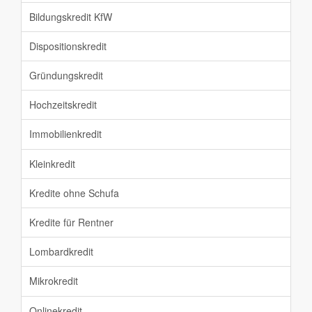
Bildungskredit KfW
Dispositionskredit
Gründungskredit
Hochzeitskredit
Immobilienkredit
Kleinkredit
Kredite ohne Schufa
Kredite für Rentner
Lombardkredit
Mikrokredit
Onlinekredit