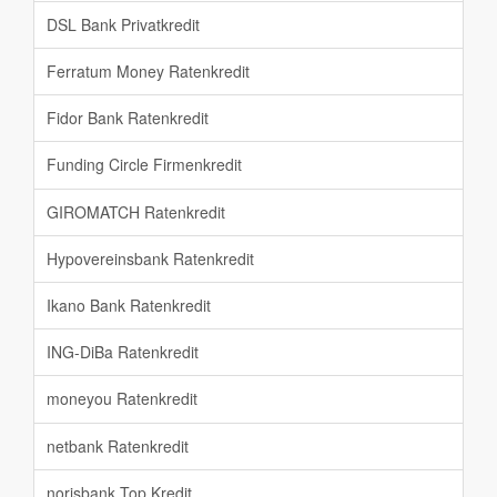
DSL Bank Privatkredit
Ferratum Money Ratenkredit
Fidor Bank Ratenkredit
Funding Circle Firmenkredit
GIROMATCH Ratenkredit
Hypovereinsbank Ratenkredit
Ikano Bank Ratenkredit
ING-DiBa Ratenkredit
moneyou Ratenkredit
netbank Ratenkredit
norisbank Top Kredit