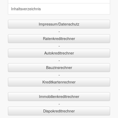
Inhaltsverzeichnis
Impressum/Datenschutz
-
Ratenkreditrechner
-
Autokreditrechner
-
Bauzinsrechner
-
Kreditkartenrechner
-
Immobilienkreditrechner
-
Dispokreditrechner