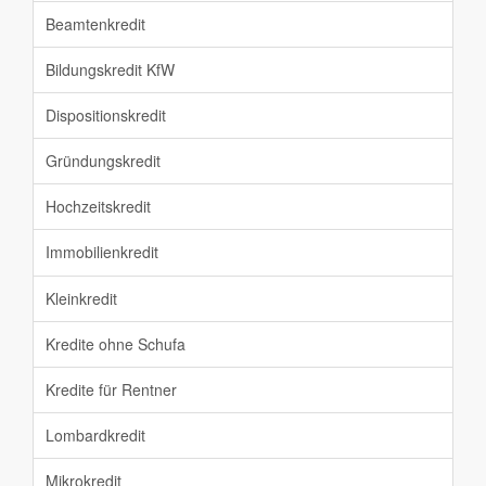
Beamtenkredit
Bildungskredit KfW
Dispositionskredit
Gründungskredit
Hochzeitskredit
Immobilienkredit
Kleinkredit
Kredite ohne Schufa
Kredite für Rentner
Lombardkredit
Mikrokredit