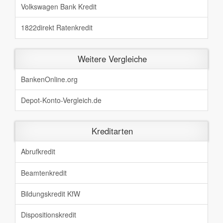
Volkswagen Bank Kredit
1822direkt Ratenkredit
Weitere Vergleiche
BankenOnline.org
Depot-Konto-Vergleich.de
Kreditarten
Abrufkredit
Beamtenkredit
Bildungskredit KfW
Dispositionskredit