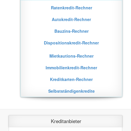
Ratenkredit-Rechner
Autokredit-Rechner
Bauzins-Rechner
Dispositionskredit-Rechner
Mietkautions-Rechner
Immobilienkredit-Rechner
Kreditkarten-Rechner
Selbstständigenkredite
Kreditanbieter