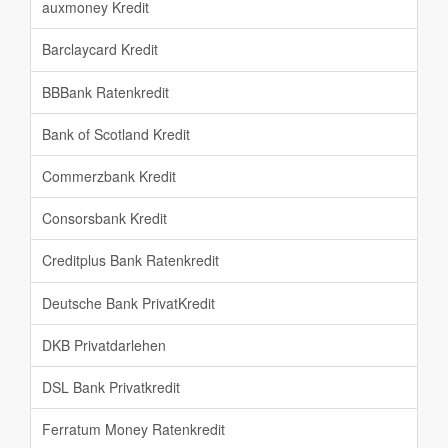
auxmoney Kredit
Barclaycard Kredit
BBBank Ratenkredit
Bank of Scotland Kredit
Commerzbank Kredit
Consorsbank Kredit
Creditplus Bank Ratenkredit
Deutsche Bank PrivatKredit
DKB Privatdarlehen
DSL Bank Privatkredit
Ferratum Money Ratenkredit