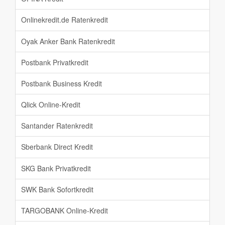
Onlinekredit.de Ratenkredit
Oyak Anker Bank Ratenkredit
Postbank Privatkredit
Postbank Business Kredit
Qlick Online-Kredit
Santander Ratenkredit
Sberbank Direct Kredit
SKG Bank Privatkredit
SWK Bank Sofortkredit
TARGOBANK Online-Kredit