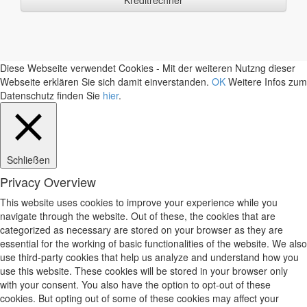
Diese Webseite verwendet Cookies - Mit der weiteren Nutzng dieser
Webseite erklären Sie sich damit einverstanden.
OK
Weitere Infos zum
Datenschutz finden Sie
hier
.
Schließen
Privacy Overview
This website uses cookies to improve your experience while you
navigate through the website. Out of these, the cookies that are
categorized as necessary are stored on your browser as they are
essential for the working of basic functionalities of the website. We also
use third-party cookies that help us analyze and understand how you
use this website. These cookies will be stored in your browser only
with your consent. You also have the option to opt-out of these
cookies. But opting out of some of these cookies may affect your