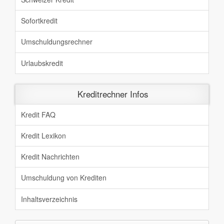
Sofortkredit
Umschuldungsrechner
Urlaubskredit
Kreditrechner Infos
Kredit FAQ
Kredit Lexikon
Kredit Nachrichten
Umschuldung von Krediten
Inhaltsverzeichnis