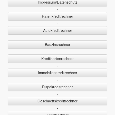
Impressum/Datenschutz
-
Ratenkreditrechner
-
Autokreditrechner
-
Bauzinsrechner
-
Kreditkartenrechner
-
Immobilienkreditrechner
-
Dispokreditrechner
-
Geschaeftskreditrechner
-
Kreditrechner