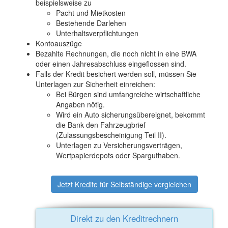
beispielsweise zu
Pacht und Mietkosten
Bestehende Darlehen
Unterhaltsverpflichtungen
Kontoauszüge
Bezahlte Rechnungen, die noch nicht in eine BWA
oder einen Jahresabschluss eingeflossen sind.
Falls der Kredit besichert werden soll, müssen Sie
Unterlagen zur Sicherheit einreichen:
Bei Bürgen sind umfangreiche wirtschaftliche
Angaben nötig.
Wird ein Auto sicherungsübereignet, bekommt
die Bank den Fahrzeugbrief
(Zulassungsbescheinigung Teil II).
Unterlagen zu Versicherungsverträgen,
Wertpapierdepots oder Sparguthaben.
Jetzt Kredite für Selbständige vergleichen
Direkt zu den Kreditrechnern