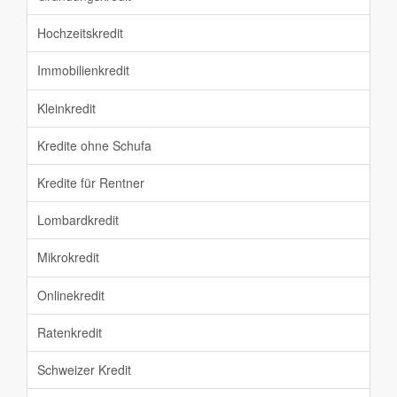
Hochzeitskredit
Immobilienkredit
Kleinkredit
Kredite ohne Schufa
Kredite für Rentner
Lombardkredit
Mikrokredit
Onlinekredit
Ratenkredit
Schweizer Kredit