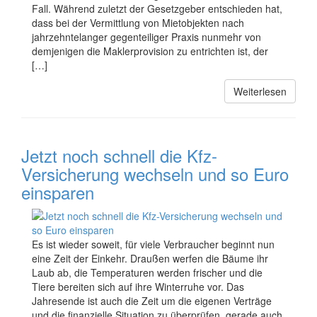
Fall. Während zuletzt der Gesetzgeber entschieden hat,
dass bei der Vermittlung von Mietobjekten nach
jahrzehntelanger gegenteiliger Praxis nunmehr von
demjenigen die Maklerprovision zu entrichten ist, der
[…]
Weiterlesen
Jetzt noch schnell die Kfz-
Versicherung wechseln und so Euro
einsparen
Es ist wieder soweit, für viele Verbraucher beginnt nun
eine Zeit der Einkehr. Draußen werfen die Bäume ihr
Laub ab, die Temperaturen werden frischer und die
Tiere bereiten sich auf ihre Winterruhe vor. Das
Jahresende ist auch die Zeit um die eigenen Verträge
und die finanzielle Situation zu überprüfen, gerade auch