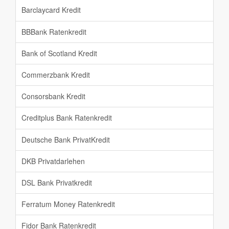
Barclaycard Kredit
BBBank Ratenkredit
Bank of Scotland Kredit
Commerzbank Kredit
Consorsbank Kredit
Creditplus Bank Ratenkredit
Deutsche Bank PrivatKredit
DKB Privatdarlehen
DSL Bank Privatkredit
Ferratum Money Ratenkredit
Fidor Bank Ratenkredit