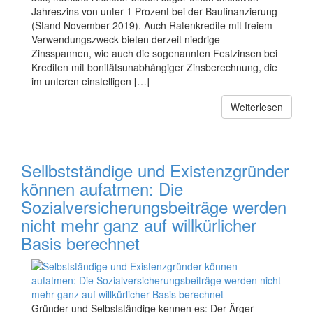
Jahreszins von unter 1 Prozent bei der Baufinanzierung
(Stand November 2019). Auch Ratenkredite mit freiem
Verwendungszweck bieten derzeit niedrige
Zinsspannen, wie auch die sogenannten Festzinsen bei
Krediten mit bonitätsunabhängiger Zinsberechnung, die
im unteren einstelligen […]
Weiterlesen
Sellbstständige und Existenzgründer
können aufatmen: Die
Sozialversicherungsbeiträge werden
nicht mehr ganz auf willkürlicher
Basis berechnet
Gründer und Selbstständige kennen es: Der Ärger