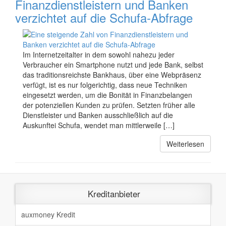
Finanzdienstleistern und Banken
verzichtet auf die Schufa-Abfrage
Im Internetzeitalter in dem sowohl nahezu jeder
Verbraucher ein Smartphone nutzt und jede Bank, selbst
das traditionsreichste Bankhaus, über eine Webpräsenz
verfügt, ist es nur folgerichtig, dass neue Techniken
eingesetzt werden, um die Bonität in Finanzbelangen
der potenziellen Kunden zu prüfen. Setzten früher alle
Dienstleister und Banken ausschließlich auf die
Auskunftei Schufa, wendet man mittlerweile […]
Weiterlesen
Kreditanbieter
auxmoney Kredit