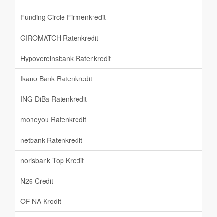
Funding Circle Firmenkredit
GIROMATCH Ratenkredit
Hypovereinsbank Ratenkredit
Ikano Bank Ratenkredit
ING-DiBa Ratenkredit
moneyou Ratenkredit
netbank Ratenkredit
norisbank Top Kredit
N26 Credit
OFINA Kredit