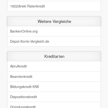
1822direkt Ratenkredit
Weitere Vergleiche
BankenOnline.org
Depot-Konto-Vergleich.de
Kreditarten
Abrufkredit
Beamtenkredit
Bildungskredit KfW
Dispositionskredit
Gründungskredit