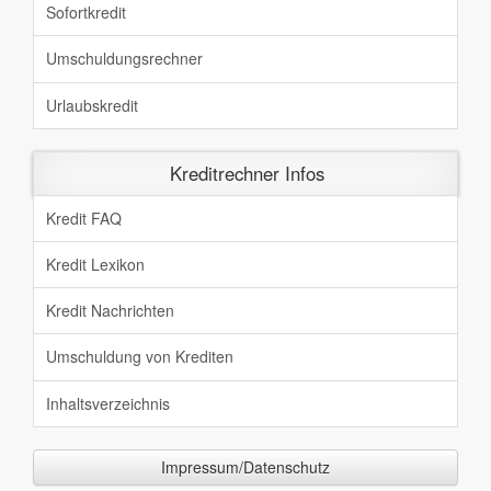
Sofortkredit
Umschuldungsrechner
Urlaubskredit
Kreditrechner Infos
Kredit FAQ
Kredit Lexikon
Kredit Nachrichten
Umschuldung von Krediten
Inhaltsverzeichnis
Impressum/Datenschutz