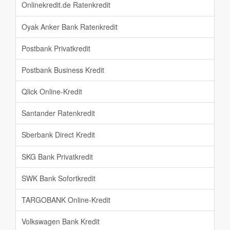
Onlinekredit.de Ratenkredit
Oyak Anker Bank Ratenkredit
Postbank Privatkredit
Postbank Business Kredit
Qlick Online-Kredit
Santander Ratenkredit
Sberbank Direct Kredit
SKG Bank Privatkredit
SWK Bank Sofortkredit
TARGOBANK Online-Kredit
Volkswagen Bank Kredit