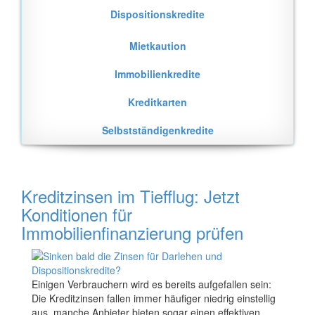
Dispositionskredite
Mietkaution
Immobilienkredite
Kreditkarten
Selbstständigenkredite
Kreditzinsen im Tiefflug: Jetzt
Konditionen für
Immobilienfinanzierung prüfen
Einigen Verbrauchern wird es bereits aufgefallen sein:
Die Kreditzinsen fallen immer häufiger niedrig einstellig
aus, manche Anbieter bieten sogar einen effektiven