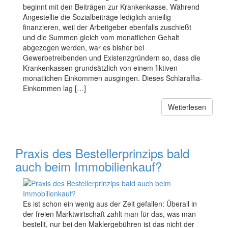
beginnt mit den Beiträgen zur Krankenkasse. Während
Angestellte die Sozialbeiträge lediglich anteilig
finanzieren, weil der Arbeitgeber ebenfalls zuschießt
und die Summen gleich vom monatlichen Gehalt
abgezogen werden, war es bisher bei
Gewerbetreibenden und Existenzgründern so, dass die
Krankenkassen grundsätzlich von einem fiktiven
monatlichen Einkommen ausgingen. Dieses Schlaraffia-
Einkommen lag […]
Weiterlesen
Praxis des Bestellerprinzips bald
auch beim Immobilienkauf?
Es ist schon ein wenig aus der Zeit gefallen: Überall in
der freien Marktwirtschaft zahlt man für das, was man
bestellt, nur bei den Maklergebühren ist das nicht der