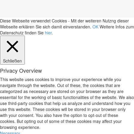
Diese Webseite verwendet Cookies - Mit der weiteren Nutzng dieser
Webseite erklären Sie sich damit einverstanden.
OK
Weitere Infos zum
Datenschutz finden Sie
hier
.
Schließen
Privacy Overview
This website uses cookies to improve your experience while you
navigate through the website. Out of these, the cookies that are
categorized as necessary are stored on your browser as they are
essential for the working of basic functionalities of the website. We also
use third-party cookies that help us analyze and understand how you
use this website. These cookies will be stored in your browser only
with your consent. You also have the option to opt-out of these
cookies. But opting out of some of these cookies may affect your
browsing experience.
Necessary