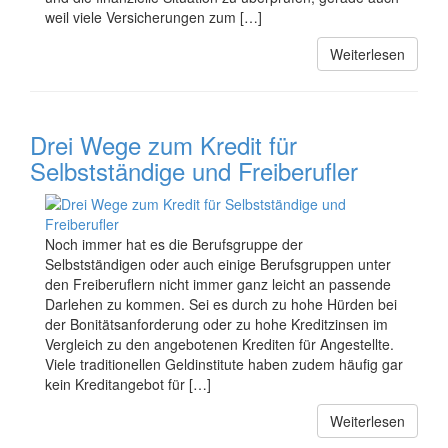
weil viele Versicherungen zum […]
Weiterlesen
Drei Wege zum Kredit für
Selbstständige und Freiberufler
Noch immer hat es die Berufsgruppe der
Selbstständigen oder auch einige Berufsgruppen unter
den Freiberuflern nicht immer ganz leicht an passende
Darlehen zu kommen. Sei es durch zu hohe Hürden bei
der Bonitätsanforderung oder zu hohe Kreditzinsen im
Vergleich zu den angebotenen Krediten für Angestellte.
Viele traditionellen Geldinstitute haben zudem häufig gar
kein Kreditangebot für […]
Weiterlesen