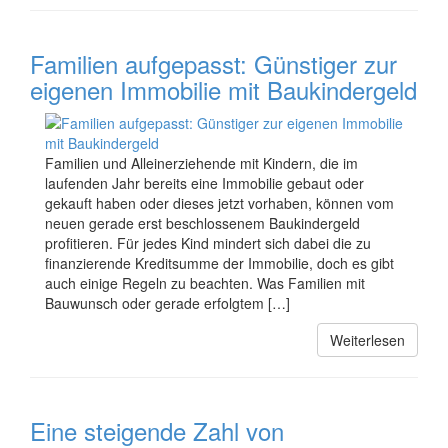
Familien aufgepasst: Günstiger zur
eigenen Immobilie mit Baukindergeld
Familien und Alleinerziehende mit Kindern, die im
laufenden Jahr bereits eine Immobilie gebaut oder
gekauft haben oder dieses jetzt vorhaben, können vom
neuen gerade erst beschlossenem Baukindergeld
profitieren. Für jedes Kind mindert sich dabei die zu
finanzierende Kreditsumme der Immobilie, doch es gibt
auch einige Regeln zu beachten. Was Familien mit
Bauwunsch oder gerade erfolgtem […]
Weiterlesen
Eine steigende Zahl von