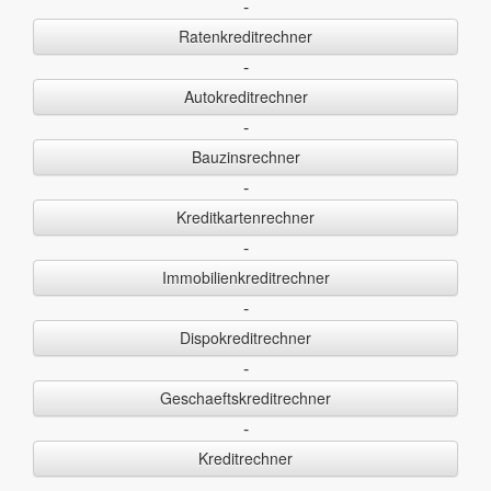
-
Ratenkreditrechner
-
Autokreditrechner
-
Bauzinsrechner
-
Kreditkartenrechner
-
Immobilienkreditrechner
-
Dispokreditrechner
-
Geschaeftskreditrechner
-
Kreditrechner