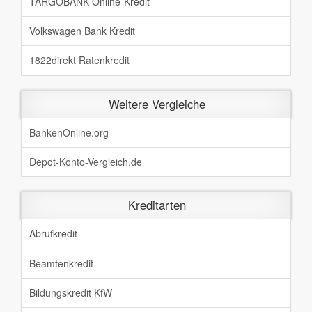
TARGOBANK Online-Kredit
Volkswagen Bank Kredit
1822direkt Ratenkredit
Weitere Vergleiche
BankenOnline.org
Depot-Konto-Vergleich.de
Kreditarten
Abrufkredit
Beamtenkredit
Bildungskredit KfW