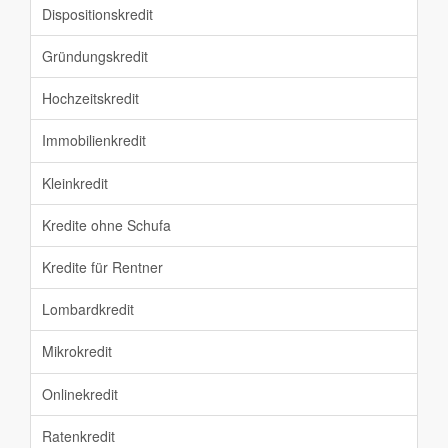
Dispositionskredit
Gründungskredit
Hochzeitskredit
Immobilienkredit
Kleinkredit
Kredite ohne Schufa
Kredite für Rentner
Lombardkredit
Mikrokredit
Onlinekredit
Ratenkredit