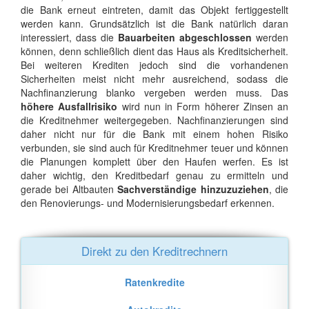
die Bank erneut eintreten, damit das Objekt fertiggestellt
werden kann. Grundsätzlich ist die Bank natürlich daran
interessiert, dass die
Bauarbeiten abgeschlossen
werden
können, denn schließlich dient das Haus als Kreditsicherheit.
Bei weiteren Krediten jedoch sind die vorhandenen
Sicherheiten meist nicht mehr ausreichend, sodass die
Nachfinanzierung blanko vergeben werden muss. Das
höhere Ausfallrisiko
wird nun in Form höherer Zinsen an
die Kreditnehmer weitergegeben. Nachfinanzierungen sind
daher nicht nur für die Bank mit einem hohen Risiko
verbunden, sie sind auch für Kreditnehmer teuer und können
die Planungen komplett über den Haufen werfen. Es ist
daher wichtig, den Kreditbedarf genau zu ermitteln und
gerade bei Altbauten
Sachverständige hinzuzuziehen
, die
den Renovierungs- und Modernisierungsbedarf erkennen.
Direkt zu den Kreditrechnern
Ratenkredite