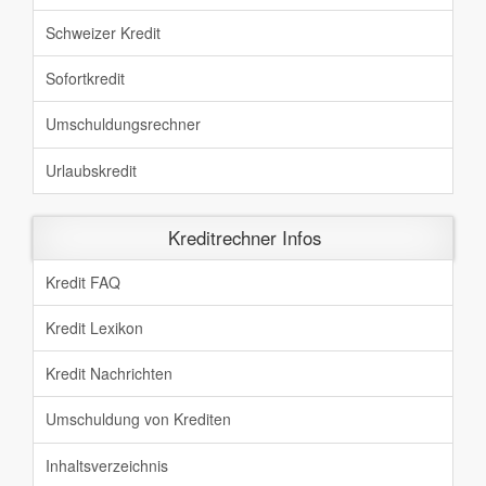
Schweizer Kredit
Sofortkredit
Umschuldungsrechner
Urlaubskredit
Kreditrechner Infos
Kredit FAQ
Kredit Lexikon
Kredit Nachrichten
Umschuldung von Krediten
Inhaltsverzeichnis