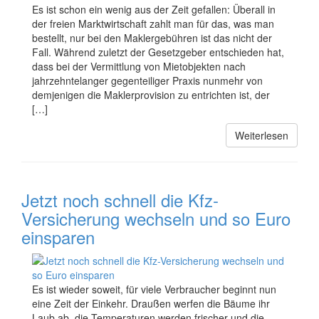
Es ist schon ein wenig aus der Zeit gefallen: Überall in
der freien Marktwirtschaft zahlt man für das, was man
bestellt, nur bei den Maklergebühren ist das nicht der
Fall. Während zuletzt der Gesetzgeber entschieden hat,
dass bei der Vermittlung von Mietobjekten nach
jahrzehntelanger gegenteiliger Praxis nunmehr von
demjenigen die Maklerprovision zu entrichten ist, der
[…]
Weiterlesen
Jetzt noch schnell die Kfz-
Versicherung wechseln und so Euro
einsparen
Es ist wieder soweit, für viele Verbraucher beginnt nun
eine Zeit der Einkehr. Draußen werfen die Bäume ihr
Laub ab, die Temperaturen werden frischer und die