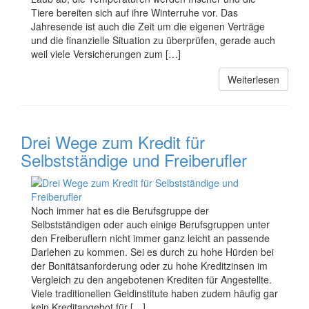
Tiere bereiten sich auf ihre Winterruhe vor. Das
Jahresende ist auch die Zeit um die eigenen Verträge
und die finanzielle Situation zu überprüfen, gerade auch
weil viele Versicherungen zum […]
Weiterlesen
Drei Wege zum Kredit für
Selbstständige und Freiberufler
Noch immer hat es die Berufsgruppe der
Selbstständigen oder auch einige Berufsgruppen unter
den Freiberuflern nicht immer ganz leicht an passende
Darlehen zu kommen. Sei es durch zu hohe Hürden bei
der Bonitätsanforderung oder zu hohe Kreditzinsen im
Vergleich zu den angebotenen Krediten für Angestellte.
Viele traditionellen Geldinstitute haben zudem häufig gar
kein Kreditangebot für […]