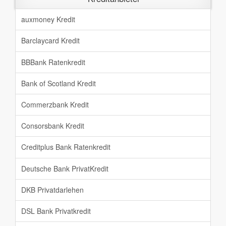
auxmoney Kredit
Barclaycard Kredit
BBBank Ratenkredit
Bank of Scotland Kredit
Commerzbank Kredit
Consorsbank Kredit
Creditplus Bank Ratenkredit
Deutsche Bank PrivatKredit
DKB Privatdarlehen
DSL Bank Privatkredit