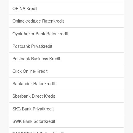
OFINA Kredit
Onlinekredit.de Ratenkredit
Oyak Anker Bank Ratenkredit
Postbank Privatkredit
Postbank Business Kredit
Qlick Online-Kredit
Santander Ratenkredit
Sberbank Direct Kredit
SKG Bank Privatkredit
SWK Bank Sofortkredit