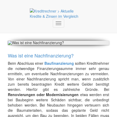
Toggle
navigation
Was ist eine Nachfinanzierung?
Beim Abschluss einer
Baufinanzierung
sollten Kreditnehmer
die notwendige Finanzierungssumme immer sehr genau
ermitteln, um eventuelle Nachfinanzierungen zu vermeiden.
Von einer Nachfinanzierung spricht man, wenn zusätzlich
zum bereits beantragten Kredit weitere Gelder benötigt
werden. Hierfür gibt es zahlreiche Gründe. Bei
Renovierungen oder Modernisierungen
etwa werden erst
bei Baubeginn weitere Schäden sichtbar, die unbedingt
behoben werden. Bei Neubauten hingegen verteuern sich
die Baumaterialien, sodass das geplante Geld nicht
ausreicht, um den Bau zu beenden. In beiden Fällen muss