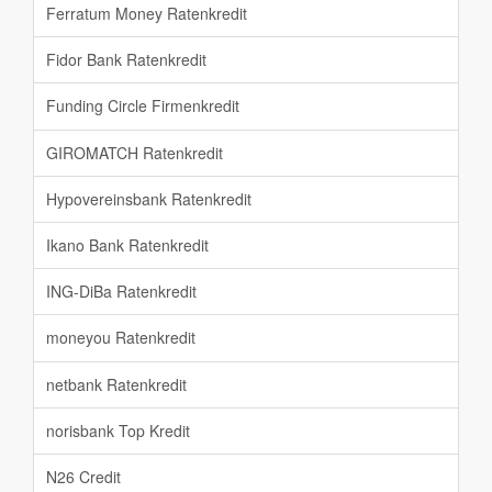
Ferratum Money Ratenkredit
Fidor Bank Ratenkredit
Funding Circle Firmenkredit
GIROMATCH Ratenkredit
Hypovereinsbank Ratenkredit
Ikano Bank Ratenkredit
ING-DiBa Ratenkredit
moneyou Ratenkredit
netbank Ratenkredit
norisbank Top Kredit
N26 Credit