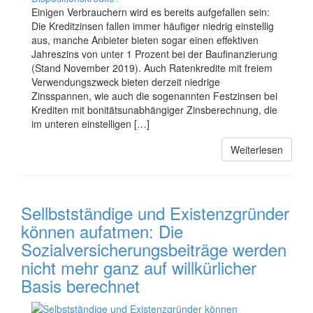
Einigen Verbrauchern wird es bereits aufgefallen sein:
Die Kreditzinsen fallen immer häufiger niedrig einstellig
aus, manche Anbieter bieten sogar einen effektiven
Jahreszins von unter 1 Prozent bei der Baufinanzierung
(Stand November 2019). Auch Ratenkredite mit freiem
Verwendungszweck bieten derzeit niedrige
Zinsspannen, wie auch die sogenannten Festzinsen bei
Krediten mit bonitätsunabhängiger Zinsberechnung, die
im unteren einstelligen […]
Weiterlesen
Sellbstständige und Existenzgründer
können aufatmen: Die
Sozialversicherungsbeiträge werden
nicht mehr ganz auf willkürlicher
Basis berechnet