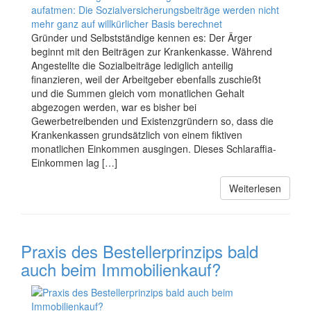
Gründer und Selbstständige kennen es: Der Ärger
beginnt mit den Beiträgen zur Krankenkasse. Während
Angestellte die Sozialbeiträge lediglich anteilig
finanzieren, weil der Arbeitgeber ebenfalls zuschießt
und die Summen gleich vom monatlichen Gehalt
abgezogen werden, war es bisher bei
Gewerbetreibenden und Existenzgründern so, dass die
Krankenkassen grundsätzlich von einem fiktiven
monatlichen Einkommen ausgingen. Dieses Schlaraffia-
Einkommen lag […]
Weiterlesen
Praxis des Bestellerprinzips bald
auch beim Immobilienkauf?