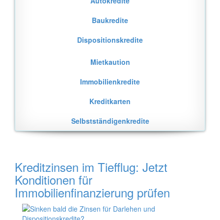
Autokredite
Baukredite
Dispositionskredite
Mietkaution
Immobilienkredite
Kreditkarten
Selbstständigenkredite
Kreditzinsen im Tiefflug: Jetzt
Konditionen für
Immobilienfinanzierung prüfen