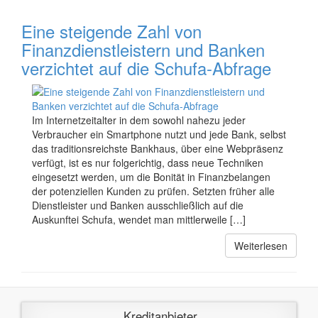
Eine steigende Zahl von
Finanzdienstleistern und Banken
verzichtet auf die Schufa-Abfrage
Im Internetzeitalter in dem sowohl nahezu jeder
Verbraucher ein Smartphone nutzt und jede Bank, selbst
das traditionsreichste Bankhaus, über eine Webpräsenz
verfügt, ist es nur folgerichtig, dass neue Techniken
eingesetzt werden, um die Bonität in Finanzbelangen
der potenziellen Kunden zu prüfen. Setzten früher alle
Dienstleister und Banken ausschließlich auf die
Auskunftei Schufa, wendet man mittlerweile […]
Weiterlesen
Kreditanbieter