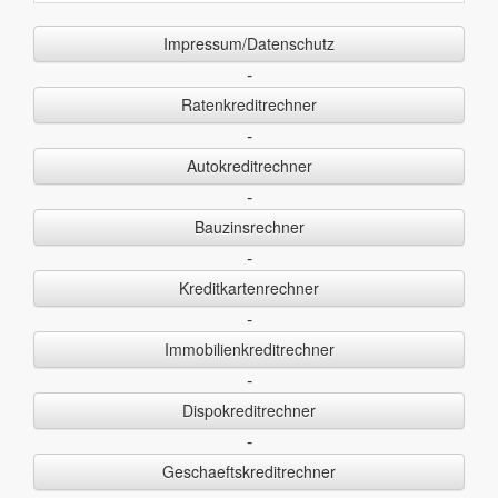
Impressum/Datenschutz
-
Ratenkreditrechner
-
Autokreditrechner
-
Bauzinsrechner
-
Kreditkartenrechner
-
Immobilienkreditrechner
-
Dispokreditrechner
-
Geschaeftskreditrechner