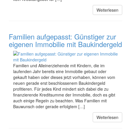
Weiterlesen
Familien aufgepasst: Günstiger zur
eigenen Immobilie mit Baukindergeld
Familien und Alleinerziehende mit Kindern, die im
laufenden Jahr bereits eine Immobilie gebaut oder
gekauft haben oder dieses jetzt vorhaben, können vom
neuen gerade erst beschlossenem Baukindergeld
profitieren. Für jedes Kind mindert sich dabei die zu
finanzierende Kreditsumme der Immobilie, doch es gibt
auch einige Regeln zu beachten. Was Familien mit
Bauwunsch oder gerade erfolgtem […]
Weiterlesen