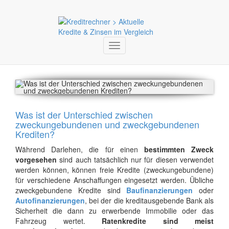
Toggle
navigation
Was ist der Unterschied zwischen
zweckungebundenen und zweckgebundenen
Krediten?
Während Darlehen, die für einen
bestimmten Zweck
vorgesehen
sind auch tatsächlich nur für diesen verwendet
werden können, können freie Kredite (zweckungebundene)
für verschiedene Anschaffungen eingesetzt werden. Übliche
zweckgebundene Kredite sind
Baufinanzierungen
oder
Autofinanzierungen
, bei der die kreditausgebende Bank als
Sicherheit die dann zu erwerbende Immobilie oder das
Fahrzeug wertet.
Ratenkredite sind meist