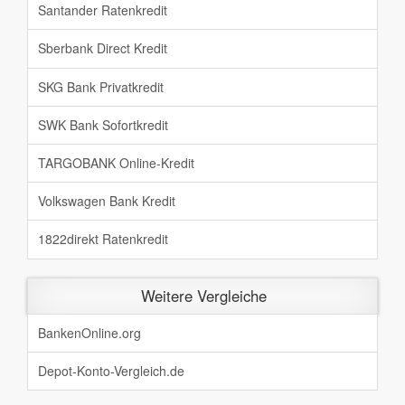
Santander Ratenkredit
Sberbank Direct Kredit
SKG Bank Privatkredit
SWK Bank Sofortkredit
TARGOBANK Online-Kredit
Volkswagen Bank Kredit
1822direkt Ratenkredit
Weitere Vergleiche
BankenOnline.org
Depot-Konto-Vergleich.de