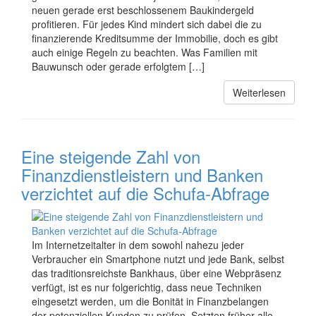
neuen gerade erst beschlossenem Baukindergeld
profitieren. Für jedes Kind mindert sich dabei die zu
finanzierende Kreditsumme der Immobilie, doch es gibt
auch einige Regeln zu beachten. Was Familien mit
Bauwunsch oder gerade erfolgtem […]
Weiterlesen
Eine steigende Zahl von
Finanzdienstleistern und Banken
verzichtet auf die Schufa-Abfrage
Im Internetzeitalter in dem sowohl nahezu jeder
Verbraucher ein Smartphone nutzt und jede Bank, selbst
das traditionsreichste Bankhaus, über eine Webpräsenz
verfügt, ist es nur folgerichtig, dass neue Techniken
eingesetzt werden, um die Bonität in Finanzbelangen
der potenziellen Kunden zu prüfen. Setzten früher alle