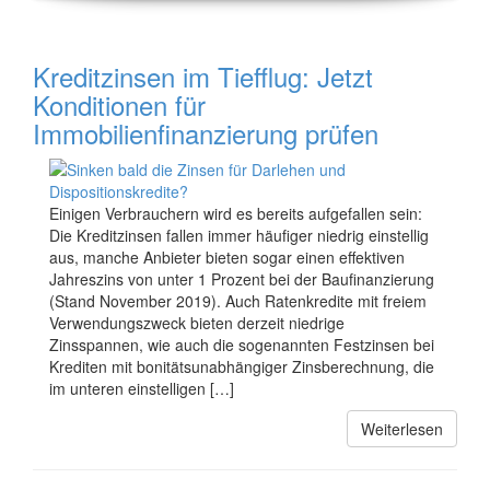
Kreditzinsen im Tiefflug: Jetzt
Konditionen für
Immobilienfinanzierung prüfen
Einigen Verbrauchern wird es bereits aufgefallen sein:
Die Kreditzinsen fallen immer häufiger niedrig einstellig
aus, manche Anbieter bieten sogar einen effektiven
Jahreszins von unter 1 Prozent bei der Baufinanzierung
(Stand November 2019). Auch Ratenkredite mit freiem
Verwendungszweck bieten derzeit niedrige
Zinsspannen, wie auch die sogenannten Festzinsen bei
Krediten mit bonitätsunabhängiger Zinsberechnung, die
im unteren einstelligen […]
Weiterlesen