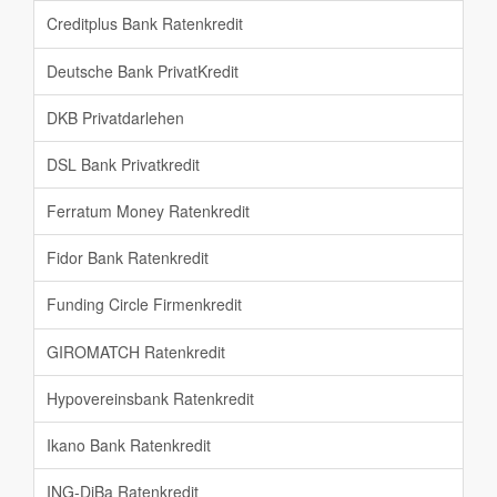
Creditplus Bank Ratenkredit
Deutsche Bank PrivatKredit
DKB Privatdarlehen
DSL Bank Privatkredit
Ferratum Money Ratenkredit
Fidor Bank Ratenkredit
Funding Circle Firmenkredit
GIROMATCH Ratenkredit
Hypovereinsbank Ratenkredit
Ikano Bank Ratenkredit
ING-DiBa Ratenkredit