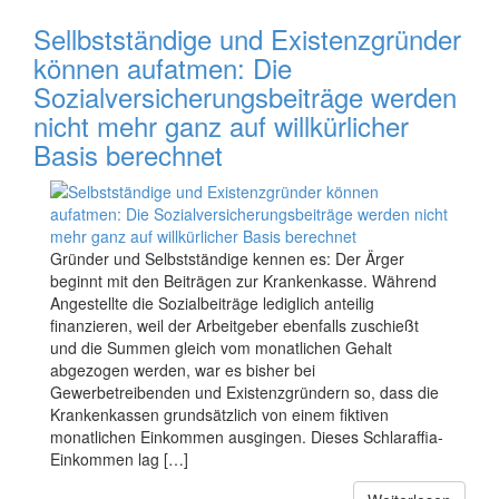
Sellbstständige und Existenzgründer
können aufatmen: Die
Sozialversicherungsbeiträge werden
nicht mehr ganz auf willkürlicher
Basis berechnet
Gründer und Selbstständige kennen es: Der Ärger
beginnt mit den Beiträgen zur Krankenkasse. Während
Angestellte die Sozialbeiträge lediglich anteilig
finanzieren, weil der Arbeitgeber ebenfalls zuschießt
und die Summen gleich vom monatlichen Gehalt
abgezogen werden, war es bisher bei
Gewerbetreibenden und Existenzgründern so, dass die
Krankenkassen grundsätzlich von einem fiktiven
monatlichen Einkommen ausgingen. Dieses Schlaraffia-
Einkommen lag […]