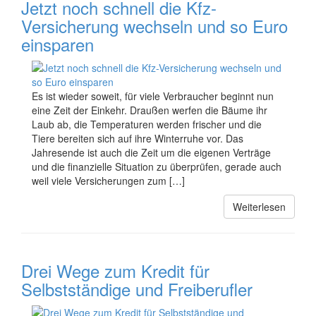
Jetzt noch schnell die Kfz-
Versicherung wechseln und so Euro
einsparen
Es ist wieder soweit, für viele Verbraucher beginnt nun
eine Zeit der Einkehr. Draußen werfen die Bäume ihr
Laub ab, die Temperaturen werden frischer und die
Tiere bereiten sich auf ihre Winterruhe vor. Das
Jahresende ist auch die Zeit um die eigenen Verträge
und die finanzielle Situation zu überprüfen, gerade auch
weil viele Versicherungen zum […]
Weiterlesen
Drei Wege zum Kredit für
Selbstständige und Freiberufler