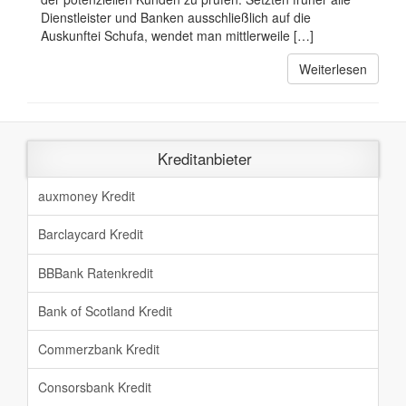
Dienstleister und Banken ausschließlich auf die
Auskunftei Schufa, wendet man mittlerweile […]
Weiterlesen
Kreditanbieter
auxmoney Kredit
Barclaycard Kredit
BBBank Ratenkredit
Bank of Scotland Kredit
Commerzbank Kredit
Consorsbank Kredit