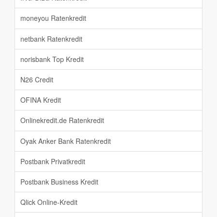
moneyou Ratenkredit
netbank Ratenkredit
norisbank Top Kredit
N26 Credit
OFINA Kredit
Onlinekredit.de Ratenkredit
Oyak Anker Bank Ratenkredit
Postbank Privatkredit
Postbank Business Kredit
Qlick Online-Kredit