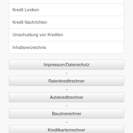
Kredit Lexikon
Kredit Nachrichten
Umschuldung von Krediten
Inhaltsverzeichnis
Impressum/Datenschutz
-
Ratenkreditrechner
-
Autokreditrechner
-
Bauzinsrechner
-
Kreditkartenrechner