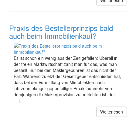
Weiterlesen
Praxis des Bestellerprinzips bald
auch beim Immobilienkauf?
Es ist schon ein wenig aus der Zeit gefallen: Überall in
der freien Marktwirtschaft zahlt man für das, was man
bestellt, nur bei den Maklergebühren ist das nicht der
Fall. Während zuletzt der Gesetzgeber entschieden hat,
dass bei der Vermittlung von Mietobjekten nach
jahrzehntelanger gegenteiliger Praxis nunmehr von
demjenigen die Maklerprovision zu entrichten ist, der
[…]
Weiterlesen