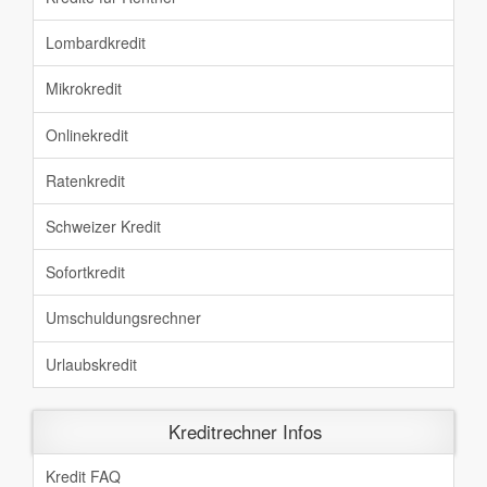
Lombardkredit
Mikrokredit
Onlinekredit
Ratenkredit
Schweizer Kredit
Sofortkredit
Umschuldungsrechner
Urlaubskredit
Kreditrechner Infos
Kredit FAQ