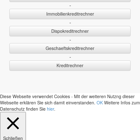
-
Immobilienkreditrechner
-
Dispokreditrechner
-
Geschaeftskreditrechner
-
Kreditrechner
Diese Webseite verwendet Cookies - Mit der weiteren Nutzng dieser
Webseite erklären Sie sich damit einverstanden.
OK
Weitere Infos zum
Datenschutz finden Sie
hier
.
Schließen