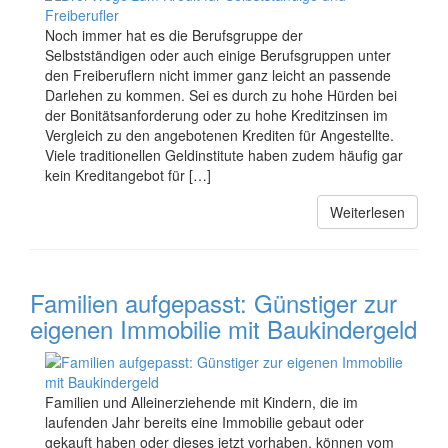
Noch immer hat es die Berufsgruppe der
Selbstständigen oder auch einige Berufsgruppen unter
den Freiberuflern nicht immer ganz leicht an passende
Darlehen zu kommen. Sei es durch zu hohe Hürden bei
der Bonitätsanforderung oder zu hohe Kreditzinsen im
Vergleich zu den angebotenen Krediten für Angestellte.
Viele traditionellen Geldinstitute haben zudem häufig gar
kein Kreditangebot für […]
Weiterlesen
Familien aufgepasst: Günstiger zur
eigenen Immobilie mit Baukindergeld
Familien und Alleinerziehende mit Kindern, die im
laufenden Jahr bereits eine Immobilie gebaut oder
gekauft haben oder dieses jetzt vorhaben, können vom