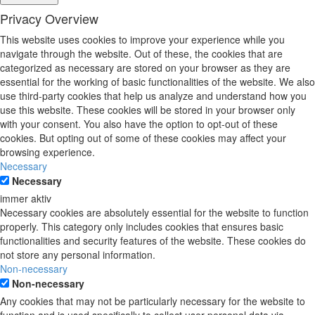
Privacy Overview
This website uses cookies to improve your experience while you
navigate through the website. Out of these, the cookies that are
categorized as necessary are stored on your browser as they are
essential for the working of basic functionalities of the website. We also
use third-party cookies that help us analyze and understand how you
use this website. These cookies will be stored in your browser only
with your consent. You also have the option to opt-out of these
cookies. But opting out of some of these cookies may affect your
browsing experience.
Necessary
Necessary
immer aktiv
Necessary cookies are absolutely essential for the website to function
properly. This category only includes cookies that ensures basic
functionalities and security features of the website. These cookies do
not store any personal information.
Non-necessary
Non-necessary
Any cookies that may not be particularly necessary for the website to
function and is used specifically to collect user personal data via