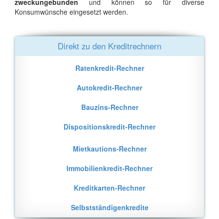
zweckungebunden
und können so für diverse
Konsumwünsche eingesetzt werden.
Direkt zu den Kreditrechnern
Ratenkredit-Rechner
Autokredit-Rechner
Bauzins-Rechner
Dispositionskredit-Rechner
Mietkautions-Rechner
Immobilienkredit-Rechner
Kreditkarten-Rechner
Selbstständigenkredite