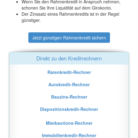
Wenn Sie den Rahmenkredit in Anspruch nehmen,
schonen Sie Ihre Liquidität auf dem Girokonto.
Der Zinssatz eines Rahmenkredits ist in der Regel
günstiger.
Jetzt günstigen Rahmenkredit sichern
Direkt zu den Kreditrechnern
Ratenkredit-Rechner
Autokredit-Rechner
Bauzins-Rechner
Dispositionskredit-Rechner
Mietkautions-Rechner
Immobilienkredit-Rechner