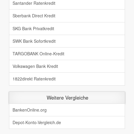
Santander Ratenkredit
Sberbank Direct Kredit
SKG Bank Privatkredit
SWK Bank Sofortkredit
TARGOBANK Online-Kredit
Volkswagen Bank Kredit
1822direkt Ratenkredit
Weitere Vergleiche
BankenOnline.org
Depot-Konto-Vergleich.de