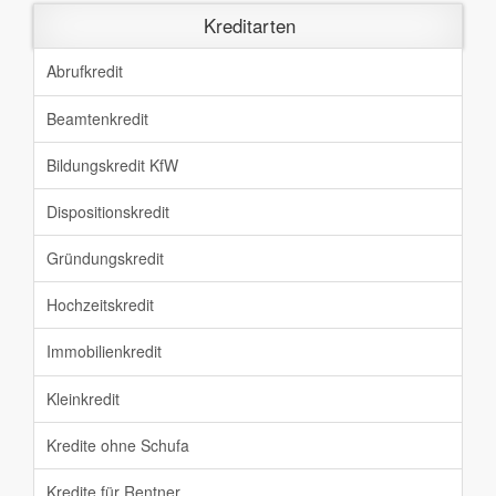
Kreditarten
Abrufkredit
Beamtenkredit
Bildungskredit KfW
Dispositionskredit
Gründungskredit
Hochzeitskredit
Immobilienkredit
Kleinkredit
Kredite ohne Schufa
Kredite für Rentner