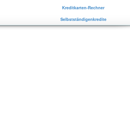
Kreditkarten-Rechner
Selbstständigenkredite