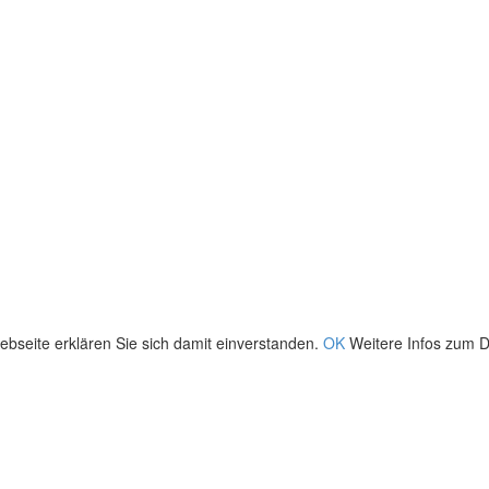
bseite erklären Sie sich damit einverstanden.
OK
Weitere Infos zum D