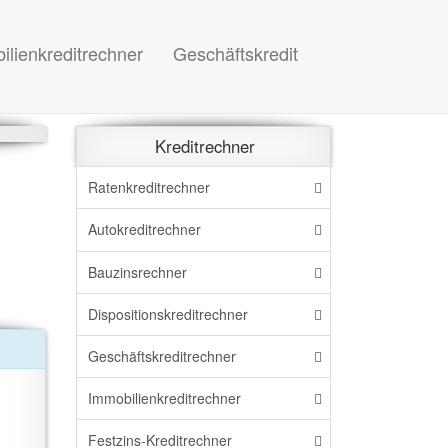
ilienkreditrechner
Geschäftskredit
Kreditrechner
Ratenkreditrechner
Autokreditrechner
Bauzinsrechner
Dispo
sitions
kreditrechner
Geschäftskreditrechner
Immo
bilien
kreditrechner
Festzins-Kreditrechner