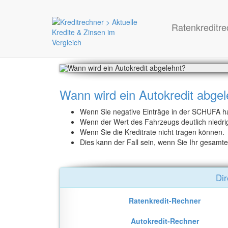
Ratenkreditre
Wann wird ein Autokredit abgel
Wenn Sie negative Einträge in der SCHUFA h
Wenn der Wert des Fahrzeugs deutlich niedrig
Wenn Sie die Kreditrate nicht tragen können.
Dies kann der Fall sein, wenn Sie Ihr gesa
Dir
Ratenkredit-Rechner
Autokredit-Rechner