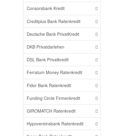
Consorsbank Kredit
Creditplus Bank Ratenkredit
Deutsche Bank PrivatKredit
DKB Privatdarlehen
DSL Bank Privatkredit
Ferratum Money Ratenkredit
Fidor Bank Ratenkredit
Funding Circle Firmenkredit
GIROMATCH Ratenkredit
Hypovereinsbank Ratenkredit