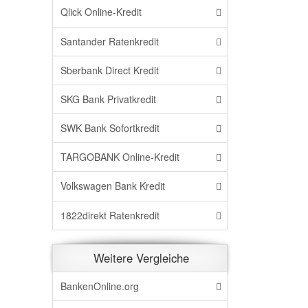
Qlick Online-Kredit
Santander Ratenkredit
Sberbank Direct Kredit
SKG Bank Privatkredit
SWK Bank Sofortkredit
TARGOBANK Online-Kredit
Volkswagen Bank Kredit
1822direkt Ratenkredit
Weitere Vergleiche
BankenOnline.org