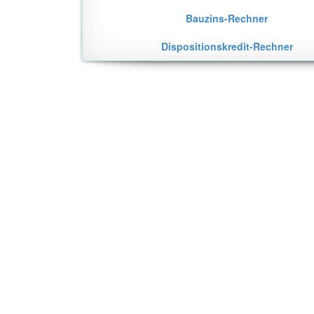
Bauzins-Rechner
Dispositionskredit-Rechner