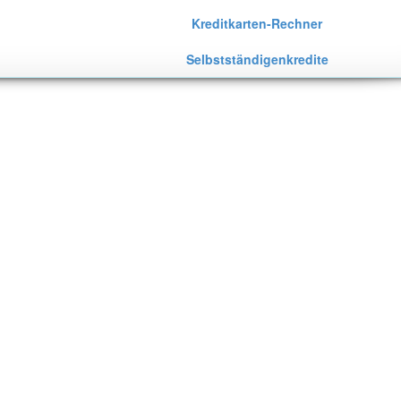
Kreditkarten-Rechner
Selbstständigenkredite