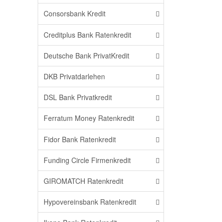
Consorsbank Kredit
Creditplus Bank Ratenkredit
Deutsche Bank PrivatKredit
DKB Privatdarlehen
DSL Bank Privatkredit
Ferratum Money Ratenkredit
Fidor Bank Ratenkredit
Funding Circle Firmenkredit
GIROMATCH Ratenkredit
Hypovereinsbank Ratenkredit