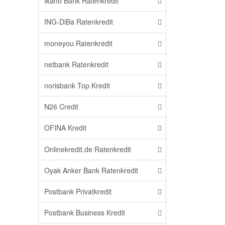
Ikano Bank Ratenkredit
ING-DiBa Ratenkredit
moneyou Ratenkredit
netbank Ratenkredit
norisbank Top Kredit
N26 Credit
OFINA Kredit
Onlinekredit.de Ratenkredit
Oyak Anker Bank Ratenkredit
Postbank Privatkredit
Postbank Business Kredit