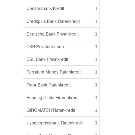
Consorsbank Kredit
Creditplus Bank Ratenkredit
Deutsche Bank PrivatKredit
DKB Privatdarlehen
DSL Bank Privatkredit
Ferratum Money Ratenkredit
Fidor Bank Ratenkredit
Funding Circle Firmenkredit
GIROMATCH Ratenkredit
Hypovereinsbank Ratenkredit