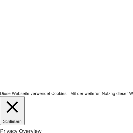
Diese Webseite verwendet Cookies - Mit der weiteren Nutzng dieser We
Schließen
Privacy Overview