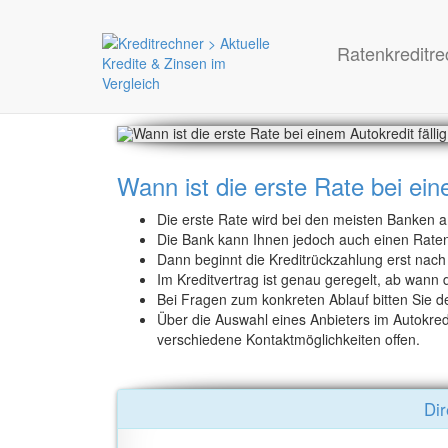
Ratenkreditre
Wann ist die erste Rate bei ein
Die erste Rate wird bei den meisten Banken a
Die Bank kann Ihnen jedoch auch einen Rat
Dann beginnt die Kreditrückzahlung erst nach
Im Kreditvertrag ist genau geregelt, ab wann 
Bei Fragen zum konkreten Ablauf bitten Sie 
Über die Auswahl eines Anbieters im Autokredi
verschiedene Kontaktmöglichkeiten offen.
Dir