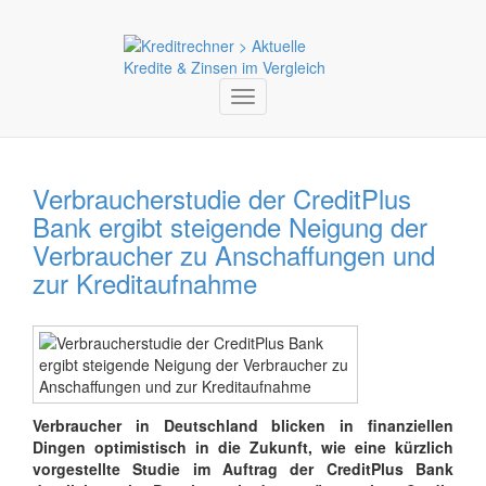
Toggle
navigation
Verbraucherstudie der CreditPlus
Bank ergibt steigende Neigung der
Verbraucher zu Anschaffungen und
zur Kreditaufnahme
Verbraucher in Deutschland blicken in finanziellen
Dingen optimistisch in die Zukunft, wie eine kürzlich
vorgestellte Studie im Auftrag der CreditPlus Bank