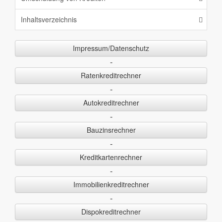
Inhaltsverzeichnis
Impressum/Datenschutz
-
Ratenkreditrechner
-
Autokreditrechner
-
Bauzinsrechner
-
Kreditkartenrechner
-
Immobilienkreditrechner
-
Dispokreditrechner