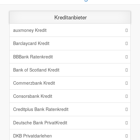
Kreditanbieter
auxmoney Kredit
Barclaycard Kredit
BBBank Ratenkredit
Bank of Scotland Kredit
Commerzbank Kredit
Consorsbank Kredit
Creditplus Bank Ratenkredit
Deutsche Bank PrivatKredit
DKB Privatdarlehen