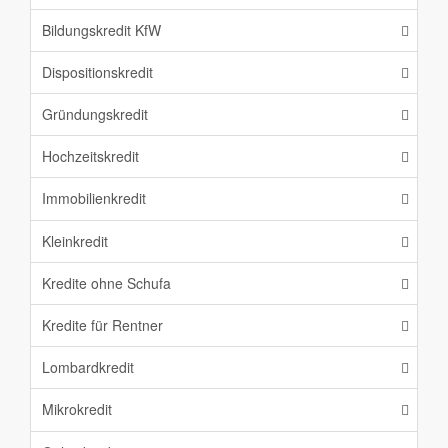
Bildungskredit KfW
Dispositionskredit
Gründungskredit
Hochzeitskredit
Immobilienkredit
Kleinkredit
Kredite ohne Schufa
Kredite für Rentner
Lombardkredit
Mikrokredit