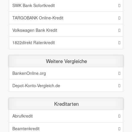
SWK Bank Sofortkredit
TARGOBANK Online-Kredit
Volkswagen Bank Kredit
1822direkt Ratenkredit
Weitere Vergleiche
BankenOnline.org
Depot-Konto-Vergleich.de
Kreditarten
Abrufkredit
Beamtenkredit