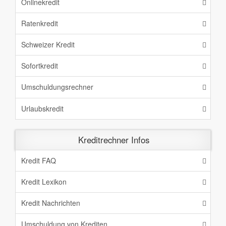
Onlinekredit
Ratenkredit
Schweizer Kredit
Sofortkredit
Umschuldungsrechner
Urlaubskredit
Kreditrechner Infos
Kredit FAQ
Kredit Lexikon
Kredit Nachrichten
Umschuldung von Krediten