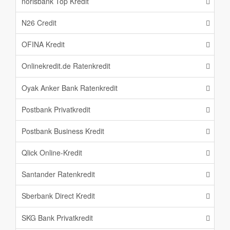
norisbank Top Kredit
N26 Credit
OFINA Kredit
Onlinekredit.de Ratenkredit
Oyak Anker Bank Ratenkredit
Postbank Privatkredit
Postbank Business Kredit
Qlick Online-Kredit
Santander Ratenkredit
Sberbank Direct Kredit
SKG Bank Privatkredit