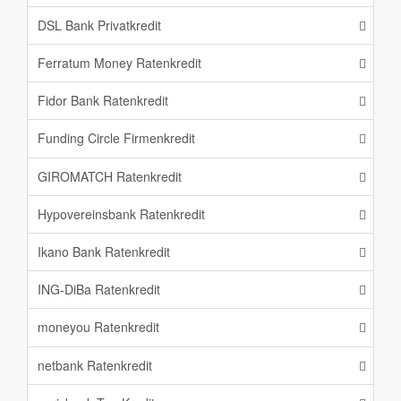
DSL Bank Privatkredit
Ferratum Money Ratenkredit
Fidor Bank Ratenkredit
Funding Circle Firmenkredit
GIROMATCH Ratenkredit
Hypovereinsbank Ratenkredit
Ikano Bank Ratenkredit
ING-DiBa Ratenkredit
moneyou Ratenkredit
netbank Ratenkredit