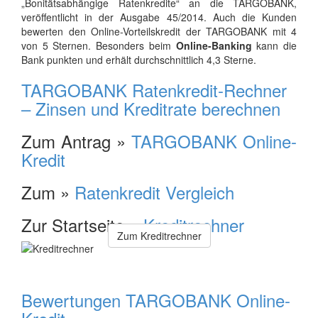
„Bonitätsabhängige Ratenkredite“ an die TARGOBANK,
veröffentlicht in der Ausgabe 45/2014. Auch die Kunden
bewerten den Online-Vorteilskredit der TARGOBANK mit 4
von 5 Sternen. Besonders beim
Online-Banking
kann die
Bank punkten und erhält durchschnittlich 4,3 Sterne.
TARGOBANK Ratenkredit-Rechner
– Zinsen und Kreditrate berechnen
Zum Antrag »
TARGOBANK Online-
Kredit
Zum »
Ratenkredit Vergleich
Zur Startseite »
Kreditrechner
Zum Kreditrechner
Bewertungen TARGOBANK Online-