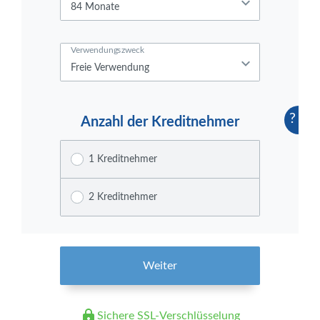
Verwendungszweck
?
Anzahl der Kreditnehmer
1 Kreditnehmer
2 Kreditnehmer
Weiter
Sichere SSL-Verschlüsselung