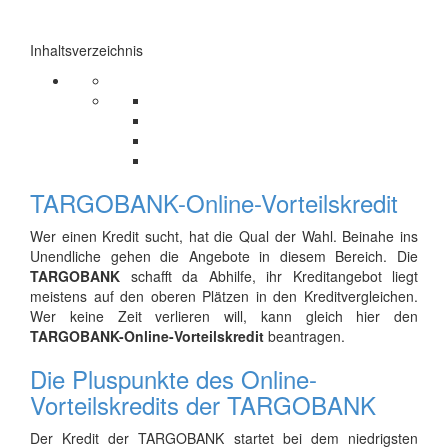
Inhaltsverzeichnis
TARGOBANK-Online-Vorteilskredit
Wer einen Kredit sucht, hat die Qual der Wahl. Beinahe ins
Unendliche gehen die Angebote in diesem Bereich. Die
TARGOBANK
schafft da Abhilfe, ihr Kreditangebot liegt
meistens auf den oberen Plätzen in den Kreditvergleichen.
Wer keine Zeit verlieren will, kann gleich hier den
TARGOBANK-Online-Vorteilskredit
beantragen.
Die Pluspunkte des Online-
Vorteilskredits der TARGOBANK
Der Kredit der TARGOBANK startet bei dem niedrigsten