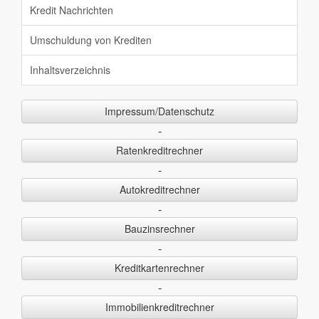
Kredit Nachrichten
Umschuldung von Krediten
Inhaltsverzeichnis
Impressum/Datenschutz
-
Ratenkreditrechner
-
Autokreditrechner
-
Bauzinsrechner
-
Kreditkartenrechner
-
Immobilienkreditrechner