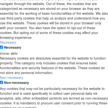
navigate through the website. Out of these, the cookies that are
categorized as necessary are stored on your browser as they are
essential for the working of basic functionalities of the website. We also
use third-party cookies that help us analyze and understand how you
use this website. These cookies will be stored in your browser only
with your consent. You also have the option to opt-out of these
cookies. But opting out of some of these cookies may affect your
browsing experience.
Necessary
Necessary
immer aktiv
Necessary cookies are absolutely essential for the website to function
properly. This category only includes cookies that ensures basic
functionalities and security features of the website. These cookies do
not store any personal information.
Non-necessary
Non-necessary
Any cookies that may not be particularly necessary for the website to
function and is used specifically to collect user personal data via
analytics, ads, other embedded contents are termed as non-necessary
cookies. It is mandatory to procure user consent prior to running these
cookies on your website.