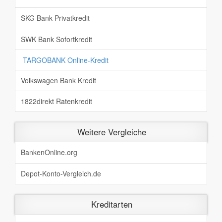
SKG Bank Privatkredit
SWK Bank Sofortkredit
TARGOBANK Online-Kredit
Volkswagen Bank Kredit
1822direkt Ratenkredit
Weitere Vergleiche
BankenOnline.org
Depot-Konto-Vergleich.de
Kreditarten