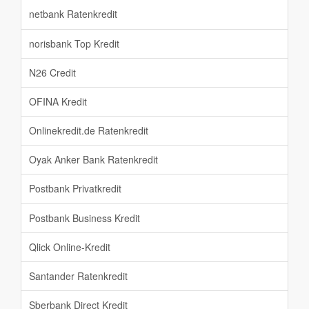
netbank Ratenkredit
norisbank Top Kredit
N26 Credit
OFINA Kredit
Onlinekredit.de Ratenkredit
Oyak Anker Bank Ratenkredit
Postbank Privatkredit
Postbank Business Kredit
Qlick Online-Kredit
Santander Ratenkredit
Sberbank Direct Kredit