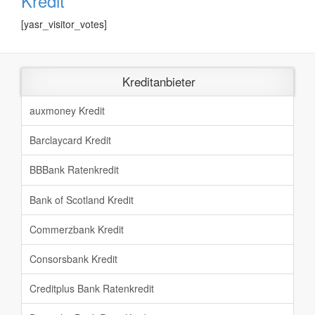
Kredit
[yasr_visitor_votes]
Kreditanbieter
auxmoney Kredit
Barclaycard Kredit
BBBank Ratenkredit
Bank of Scotland Kredit
Commerzbank Kredit
Consorsbank Kredit
Creditplus Bank Ratenkredit