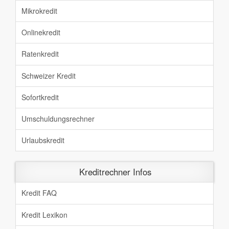
Mikrokredit
Onlinekredit
Ratenkredit
Schweizer Kredit
Sofortkredit
Umschuldungsrechner
Urlaubskredit
Kreditrechner Infos
Kredit FAQ
Kredit Lexikon