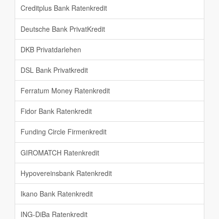
Creditplus Bank Ratenkredit
Deutsche Bank PrivatKredit
DKB Privatdarlehen
DSL Bank Privatkredit
Ferratum Money Ratenkredit
Fidor Bank Ratenkredit
Funding Circle Firmenkredit
GIROMATCH Ratenkredit
Hypovereinsbank Ratenkredit
Ikano Bank Ratenkredit
ING-DiBa Ratenkredit