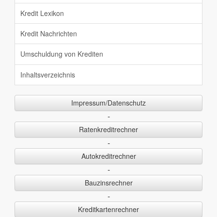
Kredit Lexikon
Kredit Nachrichten
Umschuldung von Krediten
Inhaltsverzeichnis
Impressum/Datenschutz
-
Ratenkreditrechner
-
Autokreditrechner
-
Bauzinsrechner
-
Kreditkartenrechner