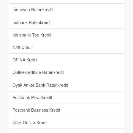
moneyou Ratenkredit
netbank Ratenkredit
norisbank Top Kredit
N26 Credit
OFINA Kredit
Onlinekredit.de Ratenkredit
Oyak Anker Bank Ratenkredit
Postbank Privatkredit
Postbank Business Kredit
Qlick Online-Kredit