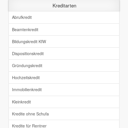
Kreditarten
Abrufkredit
Beamtenkredit
Bildungskredit KfW
Dispositionskredit
Gründungskredit
Hochzeitskredit
Immobilienkredit
Kleinkredit
Kredite ohne Schufa
Kredite für Rentner