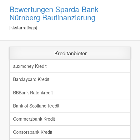
Bewertungen Sparda-Bank
Nürnberg Baufinanzierung
[kkstarratings]
Kreditanbieter
auxmoney Kredit
Barclaycard Kredit
BBBank Ratenkredit
Bank of Scotland Kredit
Commerzbank Kredit
Consorsbank Kredit