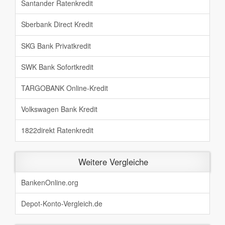
Santander Ratenkredit
Sberbank Direct Kredit
SKG Bank Privatkredit
SWK Bank Sofortkredit
TARGOBANK Online-Kredit
Volkswagen Bank Kredit
1822direkt Ratenkredit
Weitere Vergleiche
BankenOnline.org
Depot-Konto-Vergleich.de