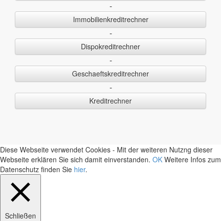
-
Immobilienkreditrechner
-
Dispokreditrechner
-
Geschaeftskreditrechner
-
Kreditrechner
Diese Webseite verwendet Cookies - Mit der weiteren Nutzng dieser
Webseite erklären Sie sich damit einverstanden.
OK
Weitere Infos zum
Datenschutz finden Sie
hier
.
Schließen