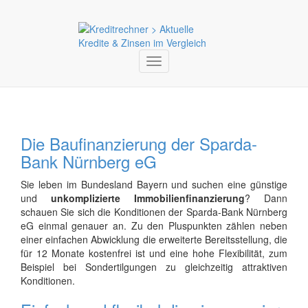
Toggle
navigation
Die Baufinanzierung der Sparda-
Bank Nürnberg eG
Sie leben im Bundesland Bayern und suchen eine günstige
und
unkomplizierte Immobilienfinanzierung
? Dann
schauen Sie sich die Konditionen der Sparda-Bank Nürnberg
eG einmal genauer an. Zu den Pluspunkten zählen neben
einer einfachen Abwicklung die erweiterte Bereitsstellung, die
für 12 Monate kostenfrei ist und eine hohe Flexibilität, zum
Beispiel bei Sondertilgungen zu gleichzeitig attraktiven
Konditionen.