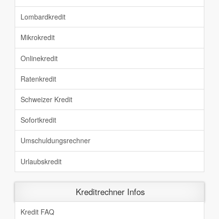
Lombardkredit
Mikrokredit
Onlinekredit
Ratenkredit
Schweizer Kredit
Sofortkredit
Umschuldungsrechner
Urlaubskredit
Kreditrechner Infos
Kredit FAQ