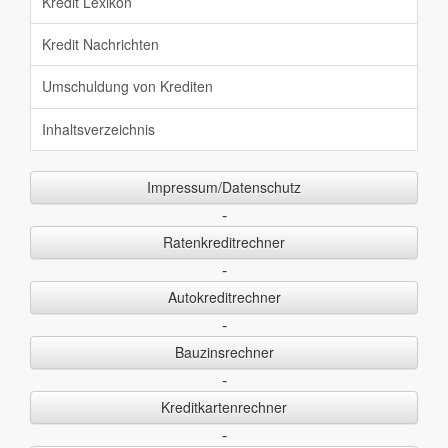
Kredit Lexikon
Kredit Nachrichten
Umschuldung von Krediten
Inhaltsverzeichnis
Impressum/Datenschutz
-
Ratenkreditrechner
-
Autokreditrechner
-
Bauzinsrechner
-
Kreditkartenrechner
-