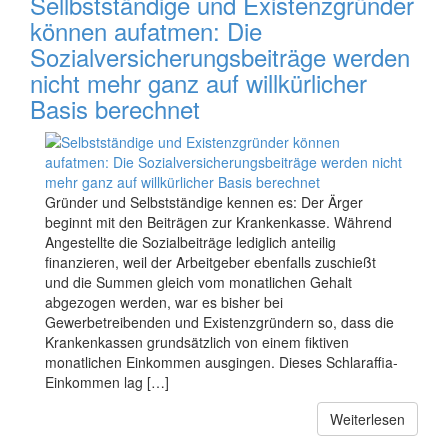
Sellbstständige und Existenzgründer
können aufatmen: Die
Sozialversicherungsbeiträge werden
nicht mehr ganz auf willkürlicher
Basis berechnet
Gründer und Selbstständige kennen es: Der Ärger
beginnt mit den Beiträgen zur Krankenkasse. Während
Angestellte die Sozialbeiträge lediglich anteilig
finanzieren, weil der Arbeitgeber ebenfalls zuschießt
und die Summen gleich vom monatlichen Gehalt
abgezogen werden, war es bisher bei
Gewerbetreibenden und Existenzgründern so, dass die
Krankenkassen grundsätzlich von einem fiktiven
monatlichen Einkommen ausgingen. Dieses Schlaraffia-
Einkommen lag […]
Weiterlesen