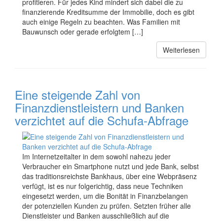
profitieren. Für jedes Kind mindert sich dabei die zu
finanzierende Kreditsumme der Immobilie, doch es gibt
auch einige Regeln zu beachten. Was Familien mit
Bauwunsch oder gerade erfolgtem […]
Weiterlesen
Eine steigende Zahl von
Finanzdienstleistern und Banken
verzichtet auf die Schufa-Abfrage
Im Internetzeitalter in dem sowohl nahezu jeder
Verbraucher ein Smartphone nutzt und jede Bank, selbst
das traditionsreichste Bankhaus, über eine Webpräsenz
verfügt, ist es nur folgerichtig, dass neue Techniken
eingesetzt werden, um die Bonität in Finanzbelangen
der potenziellen Kunden zu prüfen. Setzten früher alle
Dienstleister und Banken ausschließlich auf die