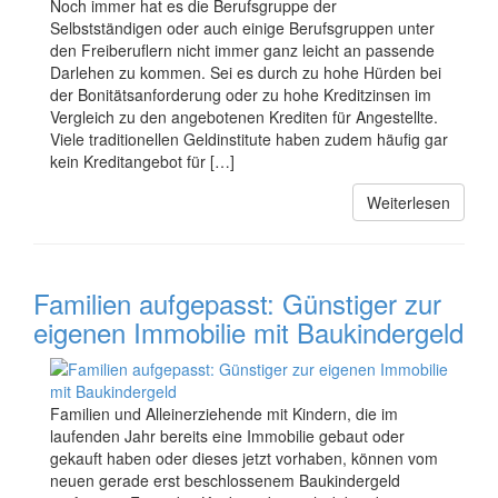
Noch immer hat es die Berufsgruppe der
Selbstständigen oder auch einige Berufsgruppen unter
den Freiberuflern nicht immer ganz leicht an passende
Darlehen zu kommen. Sei es durch zu hohe Hürden bei
der Bonitätsanforderung oder zu hohe Kreditzinsen im
Vergleich zu den angebotenen Krediten für Angestellte.
Viele traditionellen Geldinstitute haben zudem häufig gar
kein Kreditangebot für […]
Weiterlesen
Familien aufgepasst: Günstiger zur
eigenen Immobilie mit Baukindergeld
Familien und Alleinerziehende mit Kindern, die im
laufenden Jahr bereits eine Immobilie gebaut oder
gekauft haben oder dieses jetzt vorhaben, können vom
neuen gerade erst beschlossenem Baukindergeld