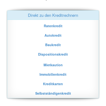
Direkt zu den Kreditrechnern
Ratenkredit
Autokredit
Baukredit
Dispositionskredit
Mietkaution
Immobilienkredit
Kreditkarten
Selbstständigenkredit