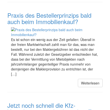
Praxis des Bestellerprinzips bald
auch beim Immobilienkauf?
Es ist schon ein wenig aus der Zeit gefallen: Überall in
der freien Marktwirtschaft zahlt man für das, was man
bestellt, nur bei den Maklergebühren ist das nicht der
Fall. Während zuletzt der Gesetzgeber entschieden hat,
dass bei der Vermittlung von Mietobjekten nach
jahrzehntelanger gegenteiliger Praxis nunmehr von
demjenigen die Maklerprovision zu entrichten ist, der
[…]
Weiterlesen
Jetzt noch schnell die Kfz-