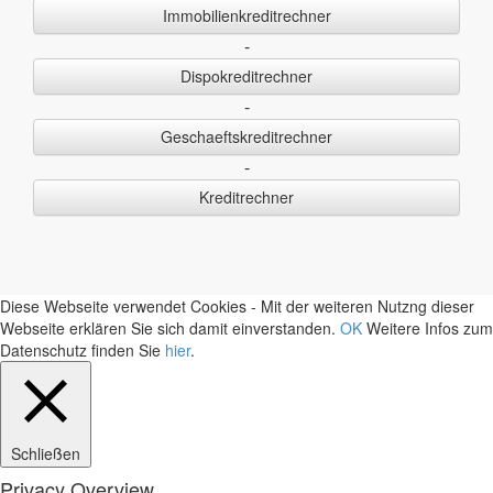
Immobilienkreditrechner
-
Dispokreditrechner
-
Geschaeftskreditrechner
-
Kreditrechner
Diese Webseite verwendet Cookies - Mit der weiteren Nutzng dieser
Webseite erklären Sie sich damit einverstanden.
OK
Weitere Infos zum
Datenschutz finden Sie
hier
.
Schließen
Privacy Overview