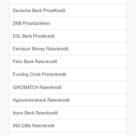
Deutsche Bank PrivatKredit
DKB Privatdarlehen
DSL Bank Privatkredit
Ferratum Money Ratenkredit
Fidor Bank Ratenkredit
Funding Circle Firmenkredit
GIROMATCH Ratenkredit
Hypovereinsbank Ratenkredit
Ikano Bank Ratenkredit
ING-DiBa Ratenkredit