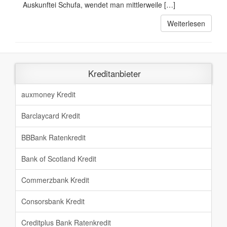
Auskunftei Schufa, wendet man mittlerweile […]
Weiterlesen
Kreditanbieter
auxmoney Kredit
Barclaycard Kredit
BBBank Ratenkredit
Bank of Scotland Kredit
Commerzbank Kredit
Consorsbank Kredit
Creditplus Bank Ratenkredit