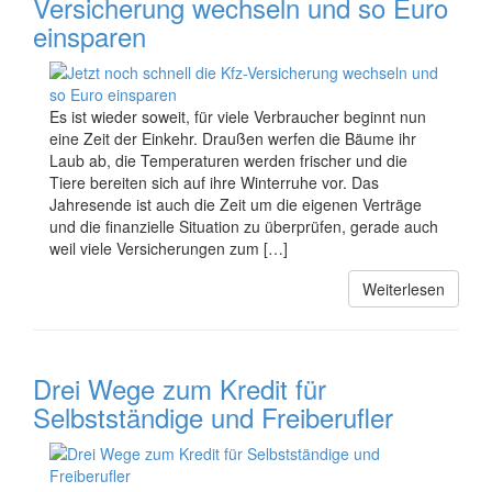
Versicherung wechseln und so Euro
einsparen
Es ist wieder soweit, für viele Verbraucher beginnt nun
eine Zeit der Einkehr. Draußen werfen die Bäume ihr
Laub ab, die Temperaturen werden frischer und die
Tiere bereiten sich auf ihre Winterruhe vor. Das
Jahresende ist auch die Zeit um die eigenen Verträge
und die finanzielle Situation zu überprüfen, gerade auch
weil viele Versicherungen zum […]
Weiterlesen
Drei Wege zum Kredit für
Selbstständige und Freiberufler