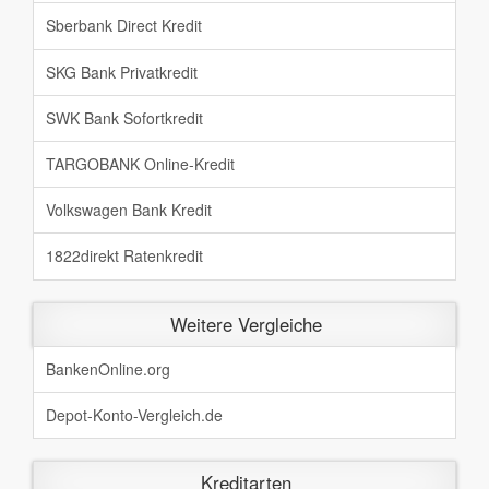
Sberbank Direct Kredit
SKG Bank Privatkredit
SWK Bank Sofortkredit
TARGOBANK Online-Kredit
Volkswagen Bank Kredit
1822direkt Ratenkredit
Weitere Vergleiche
BankenOnline.org
Depot-Konto-Vergleich.de
Kreditarten