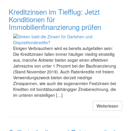
Kreditzinsen im Tiefflug: Jetzt
Konditionen für
Immobilienfinanzierung prüfen
Einigen Verbrauchern wird es bereits aufgefallen sein:
Die Kreditzinsen fallen immer häufiger niedrig einstellig
aus, manche Anbieter bieten sogar einen effektiven
Jahreszins von unter 1 Prozent bei der Baufinanzierung
(Stand November 2019). Auch Ratenkredite mit freiem
Verwendungszweck bieten derzeit niedrige
Zinsspannen, wie auch die sogenannten Festzinsen bei
Krediten mit bonitätsunabhängiger Zinsberechnung, die
im unteren einstelligen […]
Weiterlesen