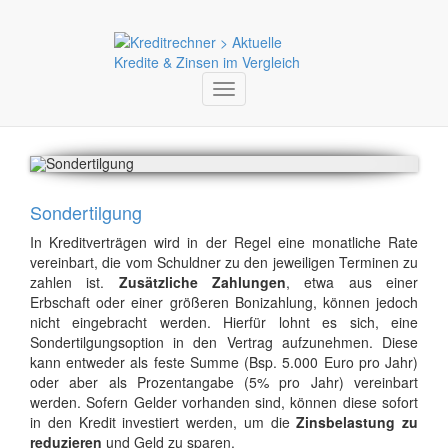
Toggle
navigation
Sondertilgung
In Kreditverträgen wird in der Regel eine monatliche Rate
vereinbart, die vom Schuldner zu den jeweiligen Terminen zu
zahlen ist.
Zusätzliche Zahlungen
, etwa aus einer
Erbschaft oder einer größeren Bonizahlung, können jedoch
nicht eingebracht werden. Hierfür lohnt es sich, eine
Sondertilgungsoption in den Vertrag aufzunehmen. Diese
kann entweder als feste Summe (Bsp. 5.000 Euro pro Jahr)
oder aber als Prozentangabe (5% pro Jahr) vereinbart
werden. Sofern Gelder vorhanden sind, können diese sofort
in den Kredit investiert werden, um die
Zinsbelastung zu
reduzieren
und Geld zu sparen.