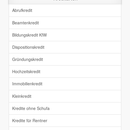
Abrufkredit
Beamtenkredit
Bildungskredit KfW
Dispositionskredit
Gründungskredit
Hochzeitskredit
Immobilienkredit
Kleinkredit
Kredite ohne Schufa
Kredite für Rentner