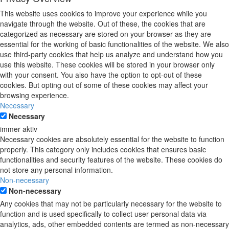
This website uses cookies to improve your experience while you
navigate through the website. Out of these, the cookies that are
categorized as necessary are stored on your browser as they are
essential for the working of basic functionalities of the website. We also
use third-party cookies that help us analyze and understand how you
use this website. These cookies will be stored in your browser only
with your consent. You also have the option to opt-out of these
cookies. But opting out of some of these cookies may affect your
browsing experience.
Necessary
Necessary
immer aktiv
Necessary cookies are absolutely essential for the website to function
properly. This category only includes cookies that ensures basic
functionalities and security features of the website. These cookies do
not store any personal information.
Non-necessary
Non-necessary
Any cookies that may not be particularly necessary for the website to
function and is used specifically to collect user personal data via
analytics, ads, other embedded contents are termed as non-necessary