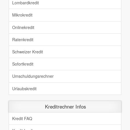
Lombardkredit
Mikrokredit
Onlinekredit
Ratenkredit
Schweizer Kredit
Sofortkredit
Umschuldungsrechner
Urlaubskredit
Kreditrechner Infos
Kredit FAQ