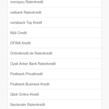
moneyou Ratenkredit
netbank Ratenkredit
norisbank Top Kredit
N26 Credit
OFINA Kredit
Onlinekredit.de Ratenkredit
Oyak Anker Bank Ratenkredit
Postbank Privatkredit
Postbank Business Kredit
Qlick Online-Kredit
Santander Ratenkredit