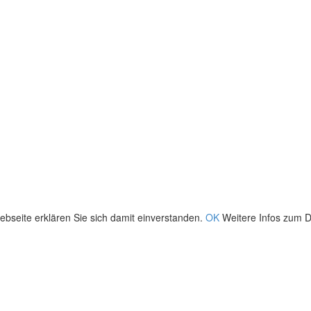
bseite erklären Sie sich damit einverstanden.
OK
Weitere Infos zum D