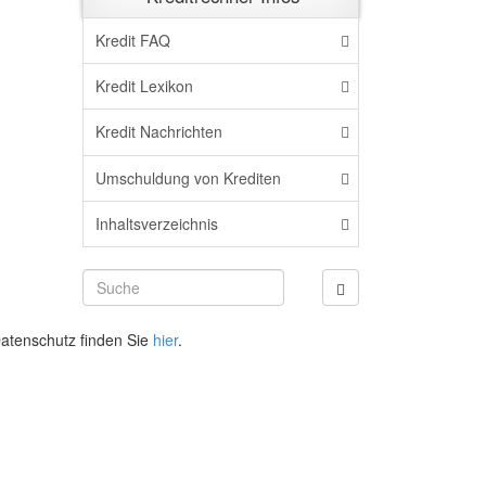
Kredit FAQ
Kredit Lexikon
Kredit Nachrichten
Umschuldung von Krediten
Inhaltsverzeichnis
atenschutz finden Sie
hier
.