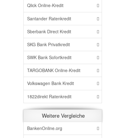
Qlick Online-Kredit
Santander Ratenkredit
Sberbank Direct Kredit
SKG Bank Privatkredit
SWK Bank Sofortkredit
TARGOBANK Online-Kredit
Volkswagen Bank Kredit
1822direkt Ratenkredit
Weitere Vergleiche
BankenOnline.org