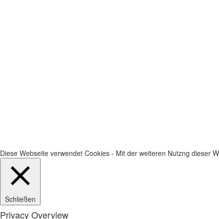
Diese Webseite verwendet Cookies - Mit der weiteren Nutzng dieser We
Schließen
Privacy Overview