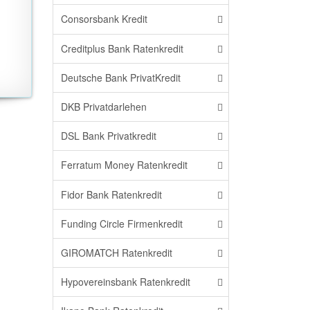
Consorsbank Kredit
Creditplus Bank Ratenkredit
Deutsche Bank PrivatKredit
DKB Privatdarlehen
DSL Bank Privatkredit
Ferratum Money Ratenkredit
Fidor Bank Ratenkredit
Funding Circle Firmenkredit
GIROMATCH Ratenkredit
Hypovereinsbank Ratenkredit