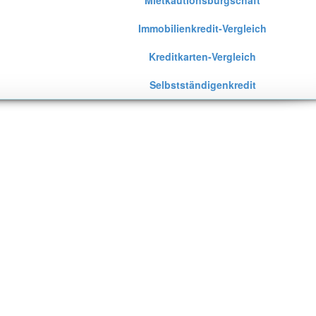
Mietkautionsbürgschaft
Immobilienkredit-Vergleich
Kreditkarten-Vergleich
Selbstständigenkredit