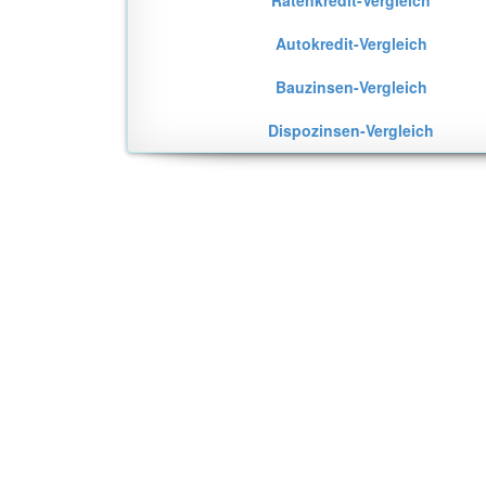
Ratenkredit-Vergleich
Autokredit-Vergleich
Bauzinsen-Vergleich
Dispozinsen-Vergleich