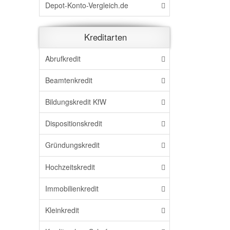
Depot-Konto-Vergleich.de
Kreditarten
Abrufkredit
Beamtenkredit
Bildungskredit KfW
Dispositionskredit
Gründungskredit
Hochzeitskredit
Immobilienkredit
Kleinkredit