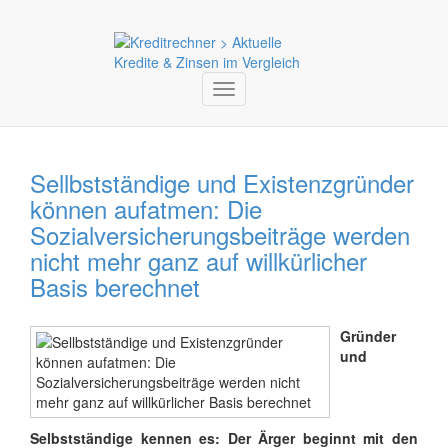
Toggle
navigation
Sellbstständige und Existenzgründer
können aufatmen: Die
Sozialversicherungsbeiträge werden
nicht mehr ganz auf willkürlicher
Basis berechnet
Gründer
und
Selbstständige kennen es: Der Ärger beginnt mit den