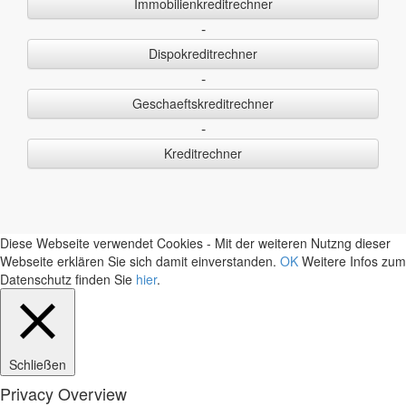
Immobilienkreditrechner
-
Dispokreditrechner
-
Geschaeftskreditrechner
-
Kreditrechner
Diese Webseite verwendet Cookies - Mit der weiteren Nutzng dieser
Webseite erklären Sie sich damit einverstanden.
OK
Weitere Infos zum
Datenschutz finden Sie
hier
.
Schließen
Privacy Overview