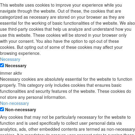
This website uses cookies to improve your experience while you
navigate through the website. Out of these, the cookies that are
categorized as necessary are stored on your browser as they are
essential for the working of basic functionalities of the website. We also
use third-party cookies that help us analyze and understand how you
use this website. These cookies will be stored in your browser only
with your consent. You also have the option to opt-out of these
cookies. But opting out of some of these cookies may affect your
browsing experience.
Necessary
Necessary
immer aktiv
Necessary cookies are absolutely essential for the website to function
properly. This category only includes cookies that ensures basic
functionalities and security features of the website. These cookies do
not store any personal information.
Non-necessary
Non-necessary
Any cookies that may not be particularly necessary for the website to
function and is used specifically to collect user personal data via
analytics, ads, other embedded contents are termed as non-necessary
cookies. It is mandatory to procure user consent prior to running these