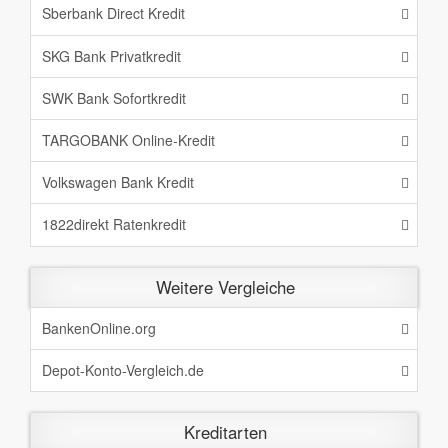
Sberbank Direct Kredit
SKG Bank Privatkredit
SWK Bank Sofortkredit
TARGOBANK Online-Kredit
Volkswagen Bank Kredit
1822direkt Ratenkredit
Weitere Vergleiche
BankenOnline.org
Depot-Konto-Vergleich.de
Kreditarten