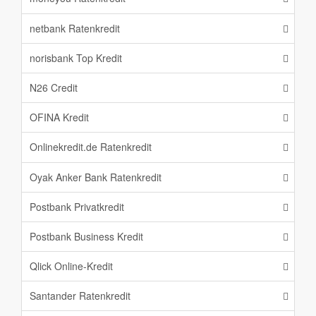
netbank Ratenkredit
norisbank Top Kredit
N26 Credit
OFINA Kredit
Onlinekredit.de Ratenkredit
Oyak Anker Bank Ratenkredit
Postbank Privatkredit
Postbank Business Kredit
Qlick Online-Kredit
Santander Ratenkredit