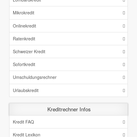
Mikrokredit
Onlinekredit
Ratenkredit
Schweizer Kredit
Sofortkredit
Umschuldungsrechner
Urlaubskredit
Kreditrechner Infos
Kredit FAQ
Kredit Lexikon