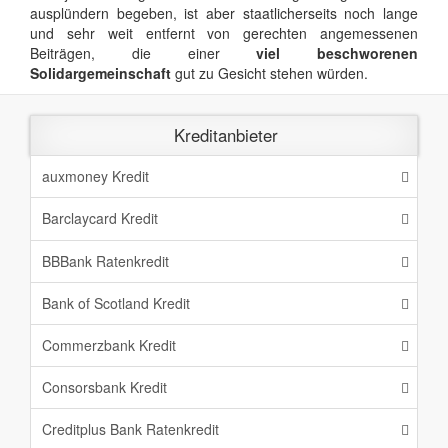
ausplündern begeben, ist aber staatlicherseits noch lange
und sehr weit entfernt von gerechten angemessenen
Beiträgen, die einer
viel beschworenen
Solidargemeinschaft
gut zu Gesicht stehen würden.
Kreditanbieter
auxmoney Kredit
Barclaycard Kredit
BBBank Ratenkredit
Bank of Scotland Kredit
Commerzbank Kredit
Consorsbank Kredit
Creditplus Bank Ratenkredit