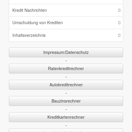
Kredit Nachrichten
Umschuldung von Krediten
Inhaltsverzeichnis
Impressum/Datenschutz
-
Ratenkreditrechner
-
Autokreditrechner
-
Bauzinsrechner
-
Kreditkartenrechner
-