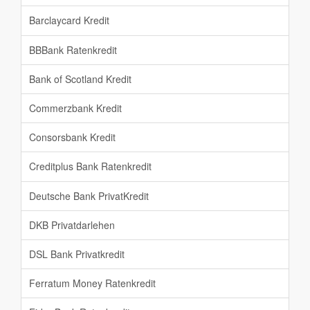
Barclaycard Kredit
BBBank Ratenkredit
Bank of Scotland Kredit
Commerzbank Kredit
Consorsbank Kredit
Creditplus Bank Ratenkredit
Deutsche Bank PrivatKredit
DKB Privatdarlehen
DSL Bank Privatkredit
Ferratum Money Ratenkredit