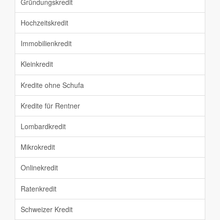
Gründungskredit
Hochzeitskredit
Immobilienkredit
Kleinkredit
Kredite ohne Schufa
Kredite für Rentner
Lombardkredit
Mikrokredit
Onlinekredit
Ratenkredit
Schweizer Kredit