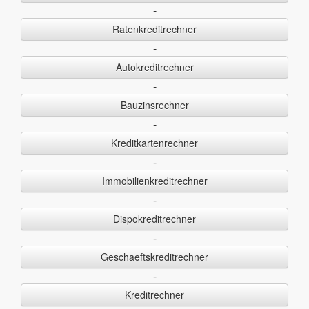
-
Ratenkreditrechner
-
Autokreditrechner
-
Bauzinsrechner
-
Kreditkartenrechner
-
Immobilienkreditrechner
-
Dispokreditrechner
-
Geschaeftskreditrechner
-
Kreditrechner