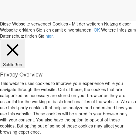
Diese Webseite verwendet Cookies - Mit der weiteren Nutzng dieser
Webseite erklären Sie sich damit einverstanden.
OK
Weitere Infos zum
Datenschutz finden Sie
hier
.
Schließen
Privacy Overview
This website uses cookies to improve your experience while you
navigate through the website. Out of these, the cookies that are
categorized as necessary are stored on your browser as they are
essential for the working of basic functionalities of the website. We also
use third-party cookies that help us analyze and understand how you
use this website. These cookies will be stored in your browser only
with your consent. You also have the option to opt-out of these
cookies. But opting out of some of these cookies may affect your
browsing experience.