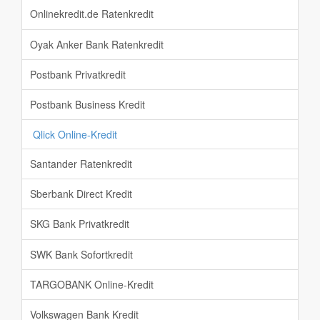
Onlinekredit.de Ratenkredit
Oyak Anker Bank Ratenkredit
Postbank Privatkredit
Postbank Business Kredit
Qlick Online-Kredit
Santander Ratenkredit
Sberbank Direct Kredit
SKG Bank Privatkredit
SWK Bank Sofortkredit
TARGOBANK Online-Kredit
Volkswagen Bank Kredit