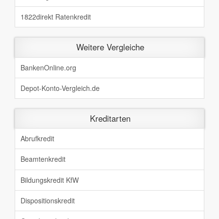
1822direkt Ratenkredit
Weitere Vergleiche
BankenOnline.org
Depot-Konto-Vergleich.de
Kreditarten
Abrufkredit
Beamtenkredit
Bildungskredit KfW
Dispositionskredit