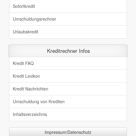
Sofortkredit
Umschuldungsrechner
Urlaubskredit
Kreditrechner Infos
Kredit FAQ
Kredit Lexikon
Kredit Nachrichten
Umschuldung von Krediten
Inhaltsverzeichnis
Impressum/Datenschutz