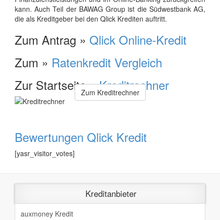
kann. Auch Teil der BAWAG Group ist die Südwestbank AG,
die als Kreditgeber bei den Qlick Krediten auftritt.
Zum Antrag »
Qlick Online-Kredit
Zum »
Ratenkredit Vergleich
Zur Startseite »
Kreditrechner
Zum Kreditrechner
Bewertungen Qlick Kredit
[yasr_visitor_votes]
Kreditanbieter
auxmoney Kredit