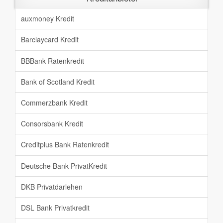
auxmoney Kredit
Barclaycard Kredit
BBBank Ratenkredit
Bank of Scotland Kredit
Commerzbank Kredit
Consorsbank Kredit
Creditplus Bank Ratenkredit
Deutsche Bank PrivatKredit
DKB Privatdarlehen
DSL Bank Privatkredit