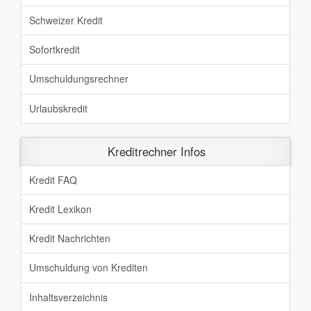
Schweizer Kredit
Sofortkredit
Umschuldungsrechner
Urlaubskredit
Kreditrechner Infos
Kredit FAQ
Kredit Lexikon
Kredit Nachrichten
Umschuldung von Krediten
Inhaltsverzeichnis