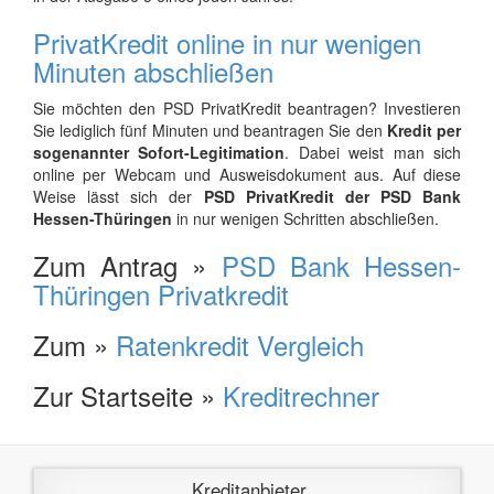
PrivatKredit online in nur wenigen
Minuten abschließen
Sie möchten den PSD PrivatKredit beantragen? Investieren
Sie lediglich fünf Minuten und beantragen Sie den
Kredit per
sogenannter Sofort-Legitimation
. Dabei weist man sich
online per Webcam und Ausweisdokument aus. Auf diese
Weise lässt sich der
PSD PrivatKredit der PSD Bank
Hessen-Thüringen
in nur wenigen Schritten abschließen.
Zum Antrag »
PSD Bank Hessen-
Thüringen Privatkredit
Zum »
Ratenkredit Vergleich
Zur Startseite »
Kreditrechner
Kreditanbieter