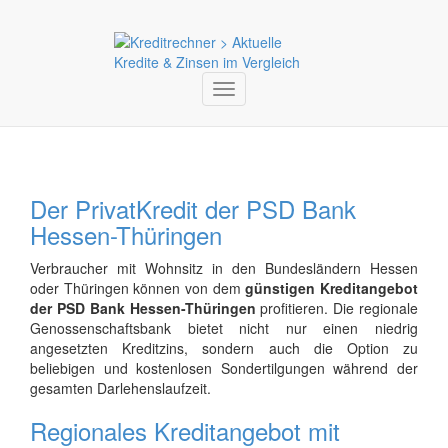
Toggle
navigation
Der PrivatKredit der PSD Bank
Hessen-Thüringen
Verbraucher mit Wohnsitz in den Bundesländern Hessen
oder Thüringen können von dem
günstigen Kreditangebot
der PSD Bank Hessen-Thüringen
profitieren. Die regionale
Genossenschaftsbank bietet nicht nur einen niedrig
angesetzten Kreditzins, sondern auch die Option zu
beliebigen und kostenlosen Sondertilgungen während der
gesamten Darlehenslaufzeit.
Regionales Kreditangebot mit