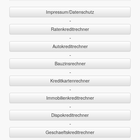
Impressum/Datenschutz
-
Ratenkreditrechner
-
Autokreditrechner
-
Bauzinsrechner
-
Kreditkartenrechner
-
Immobilienkreditrechner
-
Dispokreditrechner
-
Geschaeftskreditrechner