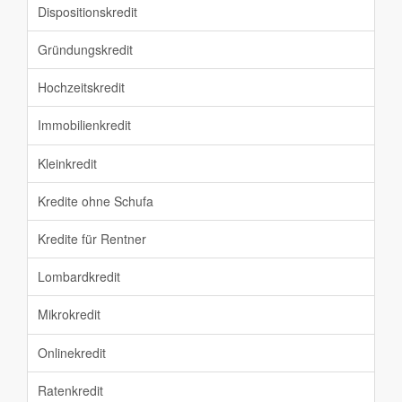
Dispositionskredit
Gründungskredit
Hochzeitskredit
Immobilienkredit
Kleinkredit
Kredite ohne Schufa
Kredite für Rentner
Lombardkredit
Mikrokredit
Onlinekredit
Ratenkredit