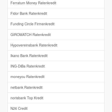
Ferratum Money Ratenkredit
Fidor Bank Ratenkredit
Funding Circle Firmenkredit
GIROMATCH Ratenkredit
Hypovereinsbank Ratenkredit
Ikano Bank Ratenkredit
ING-DiBa Ratenkredit
moneyou Ratenkredit
netbank Ratenkredit
norisbank Top Kredit
N26 Credit