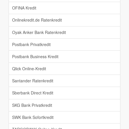
OFINA Kredit
Onlinekredit.de Ratenkredit
Oyak Anker Bank Ratenkredit
Postbank Privatkredit
Postbank Business Kredit
Qlick Online-Kredit
Santander Ratenkredit
Sberbank Direct Kredit
SKG Bank Privatkredit
SWK Bank Sofortkredit