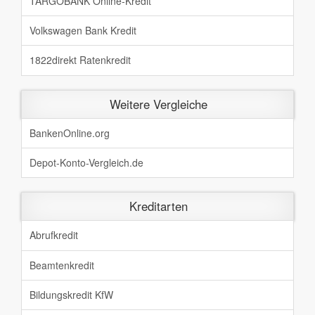
TARGOBANK Online-Kredit
Volkswagen Bank Kredit
1822direkt Ratenkredit
Weitere Vergleiche
BankenOnline.org
Depot-Konto-Vergleich.de
Kreditarten
Abrufkredit
Beamtenkredit
Bildungskredit KfW