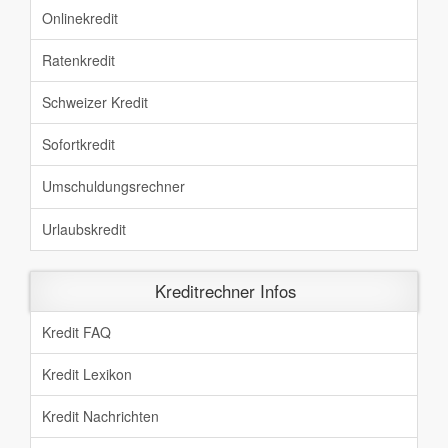
Onlinekredit
Ratenkredit
Schweizer Kredit
Sofortkredit
Umschuldungsrechner
Urlaubskredit
Kreditrechner Infos
Kredit FAQ
Kredit Lexikon
Kredit Nachrichten