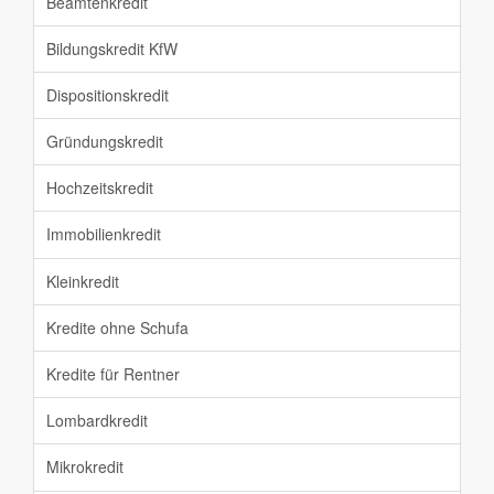
Beamtenkredit
Bildungskredit KfW
Dispositionskredit
Gründungskredit
Hochzeitskredit
Immobilienkredit
Kleinkredit
Kredite ohne Schufa
Kredite für Rentner
Lombardkredit
Mikrokredit