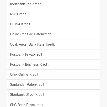
norisbank Top Kredit
N26 Credit
OFINA Kredit
Onlinekredit.de Ratenkredit
Oyak Anker Bank Ratenkredit
Postbank Privatkredit
Postbank Business Kredit
Qlick Online-Kredit
Santander Ratenkredit
Sberbank Direct Kredit
SKG Bank Privatkredit