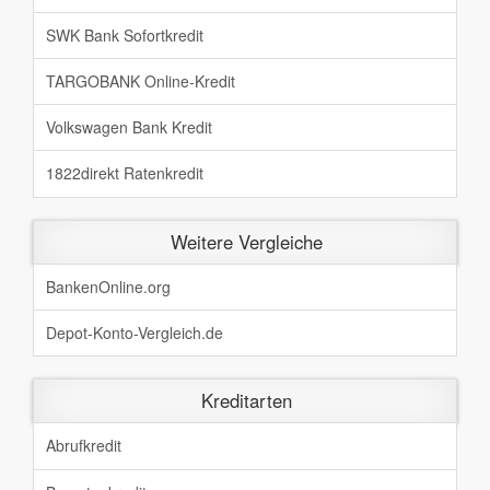
SWK Bank Sofortkredit
TARGOBANK Online-Kredit
Volkswagen Bank Kredit
1822direkt Ratenkredit
Weitere Vergleiche
BankenOnline.org
Depot-Konto-Vergleich.de
Kreditarten
Abrufkredit