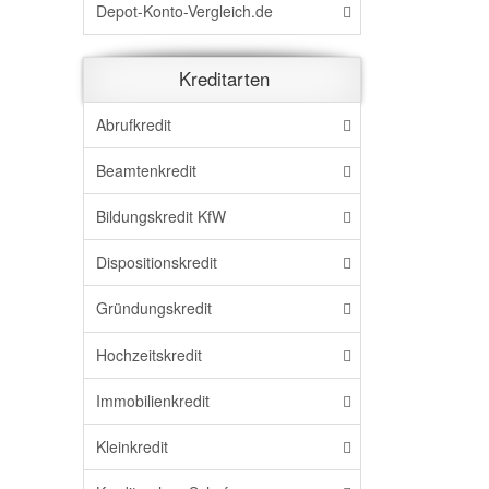
Depot-Konto-Vergleich.de
Kreditarten
Abrufkredit
Beamtenkredit
Bildungskredit KfW
Dispositionskredit
Gründungskredit
Hochzeitskredit
Immobilienkredit
Kleinkredit