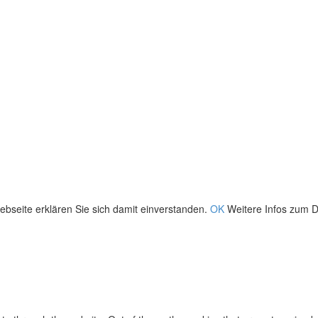
bseite erklären Sie sich damit einverstanden.
OK
Weitere Infos zum D