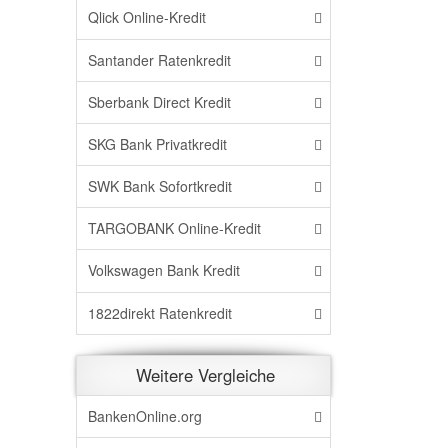
Qlick Online-Kredit
Santander Ratenkredit
Sberbank Direct Kredit
SKG Bank Privatkredit
SWK Bank Sofortkredit
TARGOBANK Online-Kredit
Volkswagen Bank Kredit
1822direkt Ratenkredit
Weitere Vergleiche
BankenOnline.org