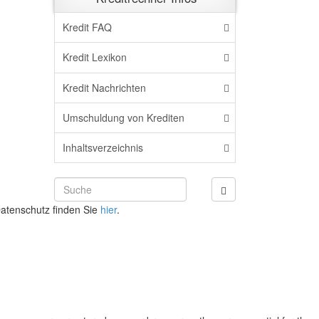
Kredit FAQ
Kredit Lexikon
Kredit Nachrichten
Umschuldung von Krediten
Inhaltsverzeichnis
atenschutz finden Sie
hier
.