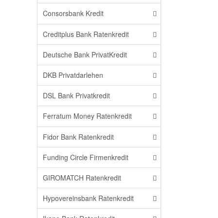
Consorsbank Kredit
Creditplus Bank Ratenkredit
Deutsche Bank PrivatKredit
DKB Privatdarlehen
DSL Bank Privatkredit
Ferratum Money Ratenkredit
Fidor Bank Ratenkredit
Funding Circle Firmenkredit
GIROMATCH Ratenkredit
Hypovereinsbank Ratenkredit