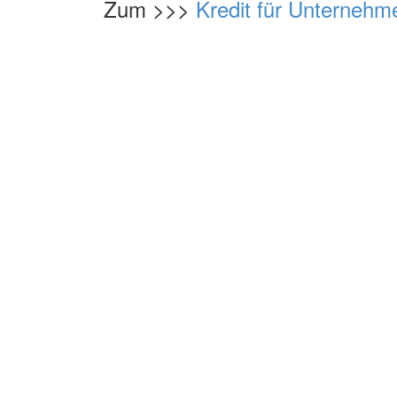
Zum >>>
Kredit für Unternehm