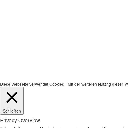
Diese Webseite verwendet Cookies - Mit der weiteren Nutzng dieser We
Schließen
Privacy Overview