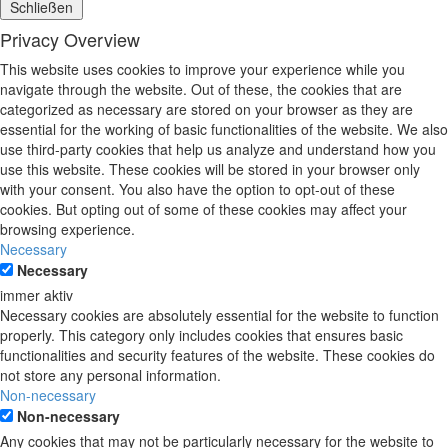
Schließen
Privacy Overview
This website uses cookies to improve your experience while you
navigate through the website. Out of these, the cookies that are
categorized as necessary are stored on your browser as they are
essential for the working of basic functionalities of the website. We also
use third-party cookies that help us analyze and understand how you
use this website. These cookies will be stored in your browser only
with your consent. You also have the option to opt-out of these
cookies. But opting out of some of these cookies may affect your
browsing experience.
Necessary
Necessary
immer aktiv
Necessary cookies are absolutely essential for the website to function
properly. This category only includes cookies that ensures basic
functionalities and security features of the website. These cookies do
not store any personal information.
Non-necessary
Non-necessary
Any cookies that may not be particularly necessary for the website to