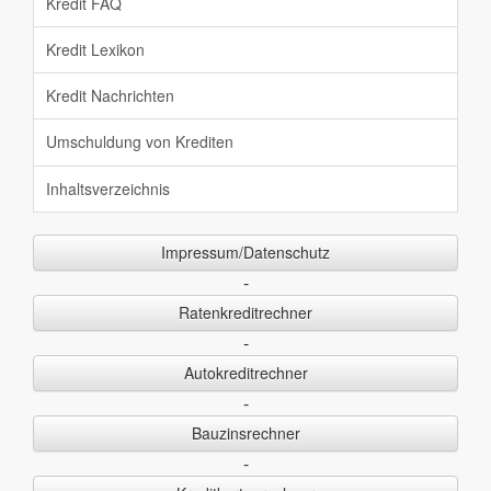
Kredit FAQ
Kredit Lexikon
Kredit Nachrichten
Umschuldung von Krediten
Inhaltsverzeichnis
Impressum/Datenschutz
-
Ratenkreditrechner
-
Autokreditrechner
-
Bauzinsrechner
-