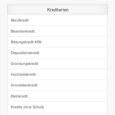
Kreditarten
Abrufkredit
Beamtenkredit
Bildungskredit KfW
Dispositionskredit
Gründungskredit
Hochzeitskredit
Immobilienkredit
Kleinkredit
Kredite ohne Schufa