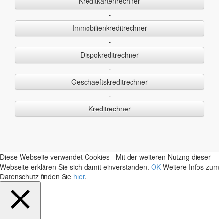
Kreditkartenrechner
-
Immobilienkreditrechner
-
Dispokreditrechner
-
Geschaeftskreditrechner
-
Kreditrechner
Diese Webseite verwendet Cookies - Mit der weiteren Nutzng dieser
Webseite erklären Sie sich damit einverstanden.
OK
Weitere Infos zum
Datenschutz finden Sie
hier
.