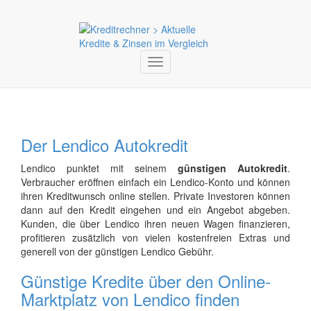
Toggle
navigation
Der Lendico Autokredit
Lendico punktet mit seinem
günstigen Autokredit
.
Verbraucher eröffnen einfach ein Lendico-Konto und können
ihren Kreditwunsch online stellen. Private Investoren können
dann auf den Kredit eingehen und ein Angebot abgeben.
Kunden, die über Lendico ihren neuen Wagen finanzieren,
profitieren zusätzlich von vielen kostenfreien Extras und
generell von der günstigen Lendico Gebühr.
Günstige Kredite über den Online-
Marktplatz von Lendico finden