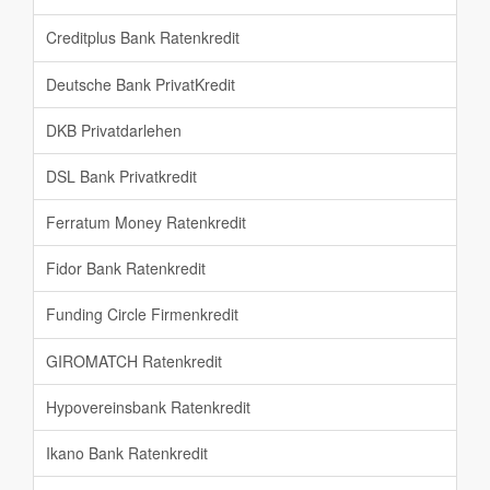
Creditplus Bank Ratenkredit
Deutsche Bank PrivatKredit
DKB Privatdarlehen
DSL Bank Privatkredit
Ferratum Money Ratenkredit
Fidor Bank Ratenkredit
Funding Circle Firmenkredit
GIROMATCH Ratenkredit
Hypovereinsbank Ratenkredit
Ikano Bank Ratenkredit