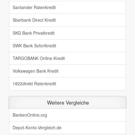
Santander Ratenkredit
Sberbank Direct Kredit
SKG Bank Privatkredit
SWK Bank Sofortkredit
TARGOBANK Online-Kredit
Volkswagen Bank Kredit
1822direkt Ratenkredit
Weitere Vergleiche
BankenOnline.org
Depot-Konto-Vergleich.de