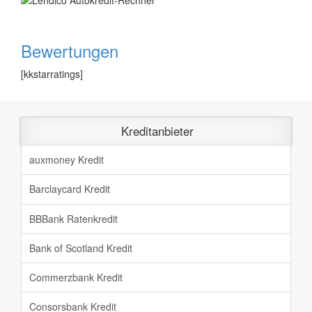
Bewertungen
[kkstarratings]
Kreditanbieter
auxmoney Kredit
Barclaycard Kredit
BBBank Ratenkredit
Bank of Scotland Kredit
Commerzbank Kredit
Consorsbank Kredit