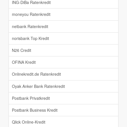
ING-DiBa Ratenkredit
moneyou Ratenkredit
netbank Ratenkredit
norisbank Top Kredit
N26 Credit
OFINA Kredit
Onlinekredit.de Ratenkredit
Oyak Anker Bank Ratenkredit
Postbank Privatkredit
Postbank Business Kredit
Qlick Online-Kredit