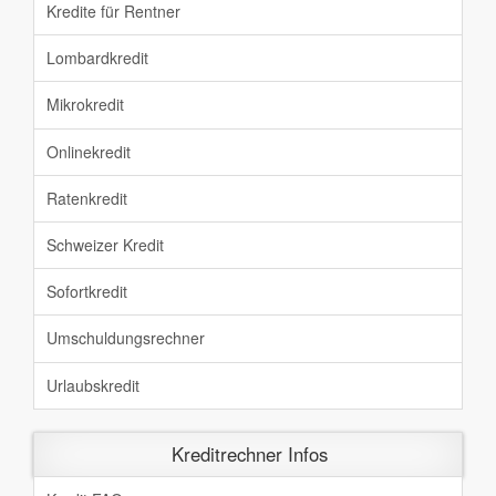
Kredite für Rentner
Lombardkredit
Mikrokredit
Onlinekredit
Ratenkredit
Schweizer Kredit
Sofortkredit
Umschuldungsrechner
Urlaubskredit
Kreditrechner Infos