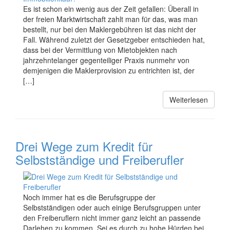
Es ist schon ein wenig aus der Zeit gefallen: Überall in
der freien Marktwirtschaft zahlt man für das, was man
bestellt, nur bei den Maklergebühren ist das nicht der
Fall. Während zuletzt der Gesetzgeber entschieden hat,
dass bei der Vermittlung von Mietobjekten nach
jahrzehntelanger gegenteiliger Praxis nunmehr von
demjenigen die Maklerprovision zu entrichten ist, der
[…]
Weiterlesen
Drei Wege zum Kredit für
Selbstständige und Freiberufler
Noch immer hat es die Berufsgruppe der
Selbstständigen oder auch einige Berufsgruppen unter
den Freiberuflern nicht immer ganz leicht an passende
Darlehen zu kommen. Sei es durch zu hohe Hürden bei