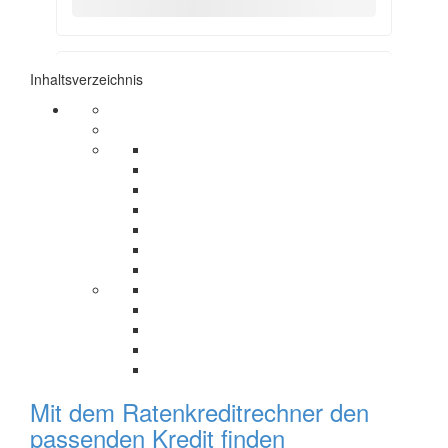
Inhaltsverzeichnis
Mit dem Ratenkreditrechner den
passenden Kredit finden