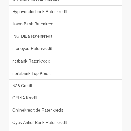
Hypovereinsbank Ratenkredit
Ikano Bank Ratenkredit
ING-DiBa Ratenkredit
moneyou Ratenkredit
netbank Ratenkredit
norisbank Top Kredit
N26 Credit
OFINA Kredit
Onlinekredit.de Ratenkredit
Oyak Anker Bank Ratenkredit