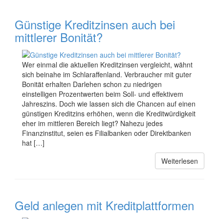
Günstige Kreditzinsen auch bei
mittlerer Bonität?
Wer einmal die aktuellen Kreditzinsen vergleicht, wähnt
sich beinahe im Schlaraffenland. Verbraucher mit guter
Bonität erhalten Darlehen schon zu niedrigen
einstelligen Prozentwerten beim Soll- und effektivem
Jahreszins. Doch wie lassen sich die Chancen auf einen
günstigen Kreditzins erhöhen, wenn die Kreditwürdigkeit
eher im mittleren Bereich liegt? Nahezu jedes
Finanzinstitut, seien es Filialbanken oder Direktbanken
hat […]
Weiterlesen
Geld anlegen mit Kreditplattformen