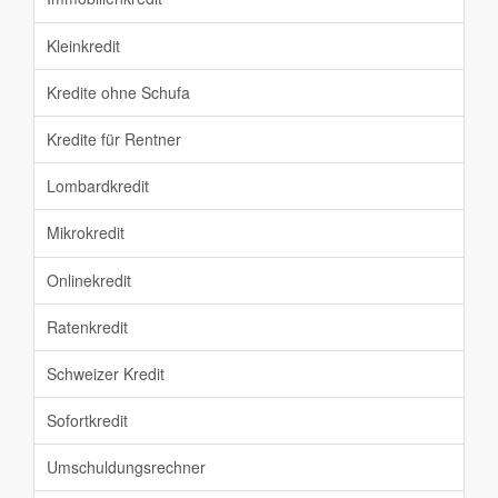
Kleinkredit
Kredite ohne Schufa
Kredite für Rentner
Lombardkredit
Mikrokredit
Onlinekredit
Ratenkredit
Schweizer Kredit
Sofortkredit
Umschuldungsrechner