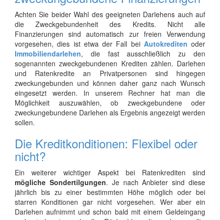
Achten Sie beider Wahl des geeigneten Darlehens auch auf
die Zweckgebundenheit des Kredits. Nicht alle
Finanzierungen sind automatisch zur freien Verwendung
vorgesehen, dies ist etwa der Fall bei
Autokrediten
oder
Immobiliendarlehen
, die fast ausschließlich zu den
sogenannten zweckgebundenen Krediten zählen. Darlehen
und Ratenkredite an Privatpersonen sind hingegen
zweckungebunden und können daher ganz nach Wunsch
eingesetzt werden. In unserem Rechner hat man die
Möglichkeit auszuwählen, ob zweckgebundene oder
zweckungebundene Darlehen als Ergebnis angezeigt werden
sollen.
Die Kreditkonditionen: Flexibel oder
nicht?
Ein weiterer wichtiger Aspekt bei Ratenkrediten sind
mögliche Sondertilgungen
. Je nach Anbieter sind diese
jährlich bis zu einer bestimmten Höhe möglich oder bei
starren Konditionen gar nicht vorgesehen. Wer aber ein
Darlehen aufnimmt und schon bald mit einem Geldeingang