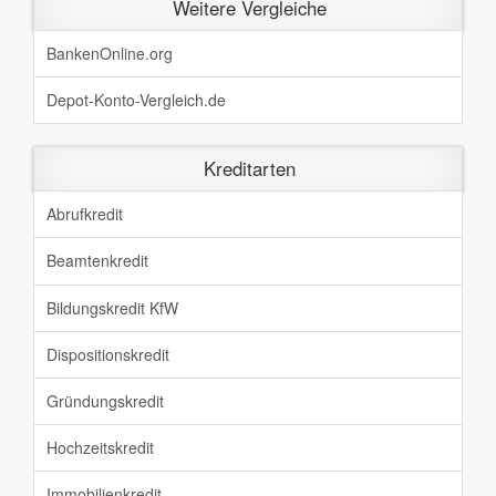
Weitere Vergleiche
BankenOnline.org
Depot-Konto-Vergleich.de
Kreditarten
Abrufkredit
Beamtenkredit
Bildungskredit KfW
Dispositionskredit
Gründungskredit
Hochzeitskredit
Immobilienkredit