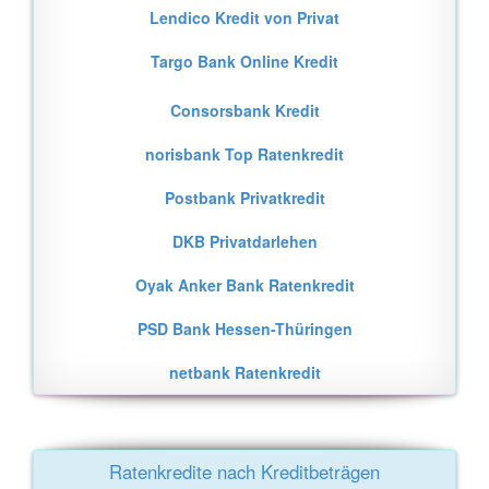
Lendico Kredit von Privat
Targo Bank Online Kredit
Consorsbank Kredit
norisbank Top Ratenkredit
Postbank Privatkredit
DKB Privatdarlehen
Oyak Anker Bank Ratenkredit
PSD Bank Hessen-Thüringen
netbank Ratenkredit
Ratenkredite nach Kreditbeträgen