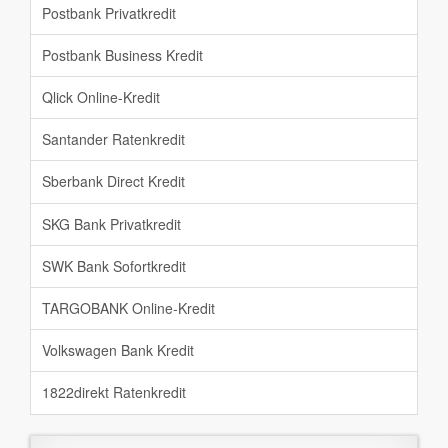
Postbank Privatkredit
Postbank Business Kredit
Qlick Online-Kredit
Santander Ratenkredit
Sberbank Direct Kredit
SKG Bank Privatkredit
SWK Bank Sofortkredit
TARGOBANK Online-Kredit
Volkswagen Bank Kredit
1822direkt Ratenkredit