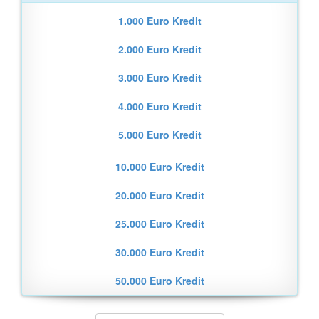
1.000 Euro Kredit
2.000 Euro Kredit
3.000 Euro Kredit
4.000 Euro Kredit
5.000 Euro Kredit
10.000 Euro Kredit
20.000 Euro Kredit
25.000 Euro Kredit
30.000 Euro Kredit
50.000 Euro Kredit