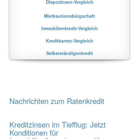
Dispozinsen-Vergleich
Mietkautionsbürgschaft
Immobilienkredit-Vergleich
Kreditkarten-Vergleich
Selbstständigenkredit
Nachrichten zum Ratenkredit
Kreditzinsen im Tiefflug: Jetzt
Konditionen für