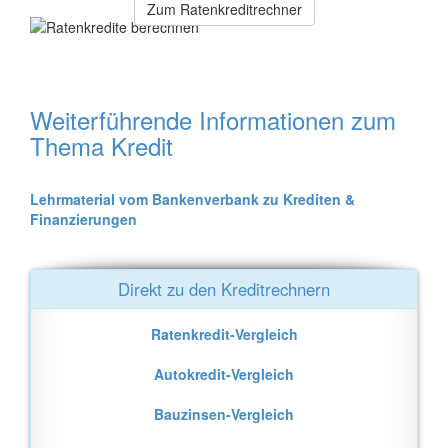
Zum Ratenkreditrechner
Weiterführende Informationen zum
Thema Kredit
Lehrmaterial vom Bankenverbank zu Krediten &
Finanzierungen
Direkt zu den Kreditrechnern
Ratenkredit-Vergleich
Autokredit-Vergleich
Bauzinsen-Vergleich