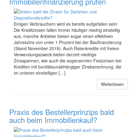
Immobilienfinanzierung prüfen
Einigen Verbrauchern wird es bereits aufgefallen sein:
Die Kreditzinsen fallen immer häufiger niedrig einstellig
aus, manche Anbieter bieten sogar einen effektiven
Jahreszins von unter 1 Prozent bei der Baufinanzierung
(Stand November 2019). Auch Ratenkredite mit freiem
Verwendungszweck bieten derzeit niedrige
Zinsspannen, wie auch die sogenannten Festzinsen bei
Krediten mit bonitätsunabhängiger Zinsberechnung, die
im unteren einstelligen […]
Weiterlesen
Praxis des Bestellerprinzips bald
auch beim Immobilienkauf?