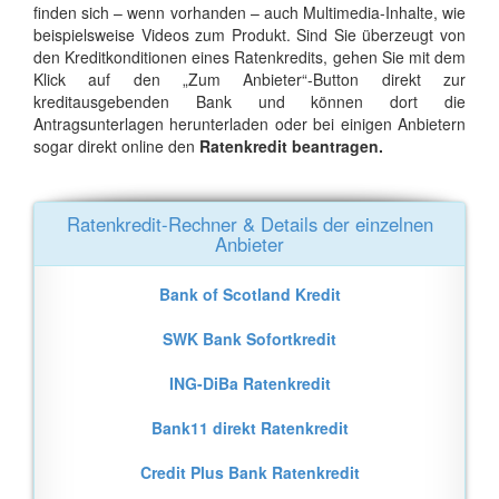
finden sich – wenn vorhanden – auch Multimedia-Inhalte, wie
beispielsweise Videos zum Produkt. Sind Sie überzeugt von
den Kreditkonditionen eines Ratenkredits, gehen Sie mit dem
Klick auf den „Zum Anbieter“-Button direkt zur
kreditausgebenden Bank und können dort die
Antragsunterlagen herunterladen oder bei einigen Anbietern
sogar direkt online den
Ratenkredit beantragen.
Ratenkredit-Rechner & Details der einzelnen
Anbieter
Bank of Scotland Kredit
SWK Bank Sofortkredit
ING-DiBa Ratenkredit
Bank11 direkt Ratenkredit
Credit Plus Bank Ratenkredit