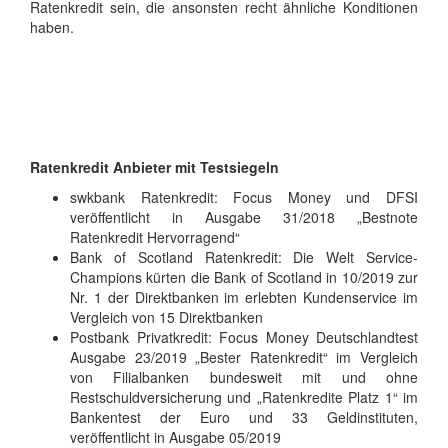
Ratenkredit sein, die ansonsten recht ähnliche Konditionen
haben.
Ratenkredit Anbieter mit Testsiegeln
swkbank Ratenkredit: Focus Money und DFSI
veröffentlicht in Ausgabe 31/2018 „Bestnote
Ratenkredit Hervorragend“
Bank of Scotland Ratenkredit: Die Welt Service-
Champions kürten die Bank of Scotland in 10/2019 zur
Nr. 1 der Direktbanken im erlebten Kundenservice im
Vergleich von 15 Direktbanken
Postbank Privatkredit: Focus Money Deutschlandtest
Ausgabe 23/2019 „Bester Ratenkredit“ im Vergleich
von Filialbanken bundesweit mit und ohne
Restschuldversicherung und „Ratenkredite Platz 1“ im
Bankentest der Euro und 33 Geldinstituten,
veröffentlicht in Ausgabe 05/2019