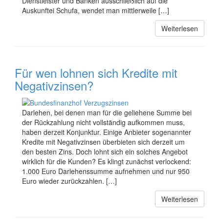
Dienstleister und Banken ausschließlich auf die
Auskunftei Schufa, wendet man mittlerweile […]
Weiterlesen
Für wen lohnen sich Kredite mit
Negativzinsen?
Darlehen, bei denen man für die geliehene Summe bei
der Rückzahlung nicht vollständig aufkommen muss,
haben derzeit Konjunktur. Einige Anbieter sogenannter
Kredite mit Negativzinsen überbieten sich derzeit um
den besten Zins. Doch lohnt sich ein solches Angebot
wirklich für die Kunden? Es klingt zunächst verlockend:
1.000 Euro Darlehenssumme aufnehmen und nur 950
Euro wieder zurückzahlen. […]
Weiterlesen