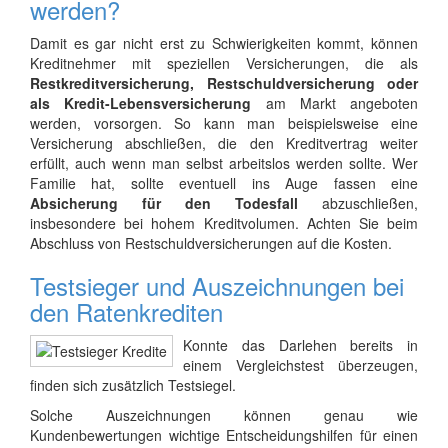
werden?
Damit es gar nicht erst zu Schwierigkeiten kommt, können
Kreditnehmer mit speziellen Versicherungen, die als
Restkreditversicherung, Restschuldversicherung oder
als Kredit-Lebensversicherung
am Markt angeboten
werden, vorsorgen. So kann man beispielsweise eine
Versicherung abschließen, die den Kreditvertrag weiter
erfüllt, auch wenn man selbst arbeitslos werden sollte. Wer
Familie hat, sollte eventuell ins Auge fassen eine
Absicherung für den Todesfall
abzuschließen,
insbesondere bei hohem Kreditvolumen. Achten Sie beim
Abschluss von Restschuldversicherungen auf die Kosten.
Testsieger und Auszeichnungen bei
den Ratenkrediten
Konnte das Darlehen bereits in
einem Vergleichstest überzeugen,
finden sich zusätzlich Testsiegel.
Solche Auszeichnungen können genau wie
Kundenbewertungen wichtige Entscheidungshilfen für einen