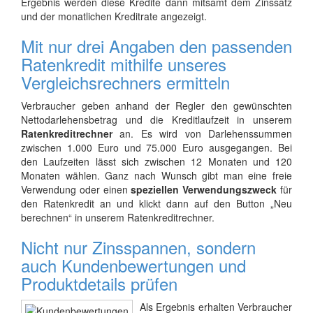
Ergebnis werden diese Kredite dann mitsamt dem Zinssatz
und der monatlichen Kreditrate angezeigt.
Mit nur drei Angaben den passenden
Ratenkredit mithilfe unseres
Vergleichsrechners ermitteln
Verbraucher geben anhand der Regler den gewünschten
Nettodarlehensbetrag und die Kreditlaufzeit in unserem
Ratenkreditrechner
an. Es wird von Darlehenssummen
zwischen 1.000 Euro und 75.000 Euro ausgegangen. Bei
den Laufzeiten lässt sich zwischen 12 Monaten und 120
Monaten wählen. Ganz nach Wunsch gibt man eine freie
Verwendung oder einen
speziellen Verwendungszweck
für
den Ratenkredit an und klickt dann auf den Button „Neu
berechnen“ in unserem Ratenkreditrechner.
Nicht nur Zinsspannen, sondern
auch Kundenbewertungen und
Produktdetails prüfen
Als Ergebnis erhalten Verbraucher