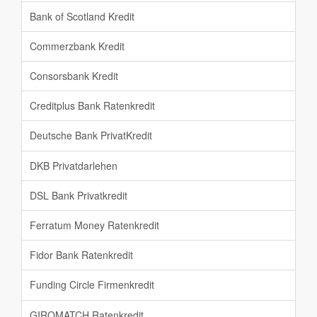
Bank of Scotland Kredit
Commerzbank Kredit
Consorsbank Kredit
Creditplus Bank Ratenkredit
Deutsche Bank PrivatKredit
DKB Privatdarlehen
DSL Bank Privatkredit
Ferratum Money Ratenkredit
Fidor Bank Ratenkredit
Funding Circle Firmenkredit
GIROMATCH Ratenkredit