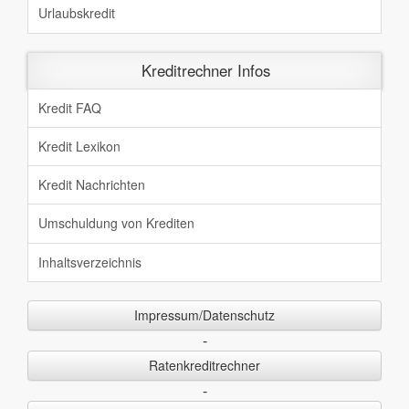
Urlaubskredit
Kreditrechner Infos
Kredit FAQ
Kredit Lexikon
Kredit Nachrichten
Umschuldung von Krediten
Inhaltsverzeichnis
Impressum/Datenschutz
-
Ratenkreditrechner
-