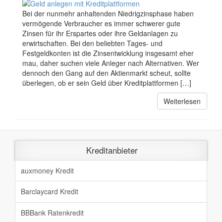
Bei der nunmehr anhaltenden Niedrigzinsphase haben
vermögende Verbraucher es immer schwerer gute
Zinsen für ihr Erspartes oder ihre Geldanlagen zu
erwirtschaften. Bei den beliebten Tages- und
Festgeldkonten ist die Zinsentwicklung insgesamt eher
mau, daher suchen viele Anleger nach Alternativen. Wer
dennoch den Gang auf den Aktienmarkt scheut, sollte
überlegen, ob er sein Geld über Kreditplattformen […]
Weiterlesen
Kreditanbieter
auxmoney Kredit
Barclaycard Kredit
BBBank Ratenkredit