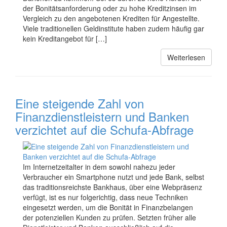
der Bonitätsanforderung oder zu hohe Kreditzinsen im
Vergleich zu den angebotenen Krediten für Angestellte.
Viele traditionellen Geldinstitute haben zudem häufig gar
kein Kreditangebot für […]
Weiterlesen
Eine steigende Zahl von
Finanzdienstleistern und Banken
verzichtet auf die Schufa-Abfrage
Im Internetzeitalter in dem sowohl nahezu jeder
Verbraucher ein Smartphone nutzt und jede Bank, selbst
das traditionsreichste Bankhaus, über eine Webpräsenz
verfügt, ist es nur folgerichtig, dass neue Techniken
eingesetzt werden, um die Bonität in Finanzbelangen
der potenziellen Kunden zu prüfen. Setzten früher alle