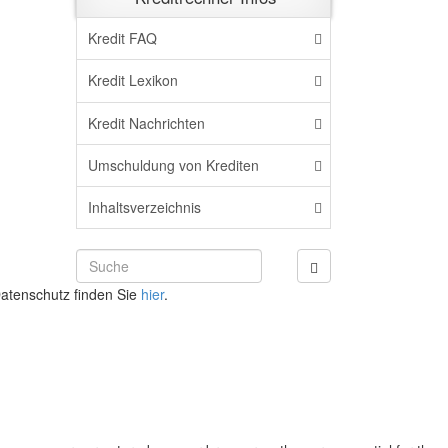
Kredit FAQ
Kredit Lexikon
Kredit Nachrichten
Umschuldung von Krediten
Inhaltsverzeichnis
atenschutz finden Sie
hier
.