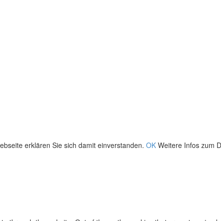
bseite erklären Sie sich damit einverstanden.
OK
Weitere Infos zum D