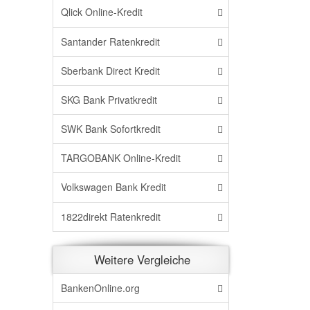
Qlick Online-Kredit
Santander Ratenkredit
Sberbank Direct Kredit
SKG Bank Privatkredit
SWK Bank Sofortkredit
TARGOBANK Online-Kredit
Volkswagen Bank Kredit
1822direkt Ratenkredit
Weitere Vergleiche
BankenOnline.org