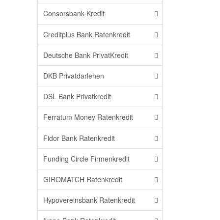
Consorsbank Kredit
Creditplus Bank Ratenkredit
Deutsche Bank PrivatKredit
DKB Privatdarlehen
DSL Bank Privatkredit
Ferratum Money Ratenkredit
Fidor Bank Ratenkredit
Funding Circle Firmenkredit
GIROMATCH Ratenkredit
Hypovereinsbank Ratenkredit