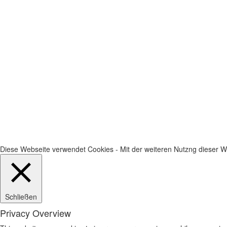
Diese Webseite verwendet Cookies - Mit der weiteren Nutzng dieser We
Schließen
Privacy Overview