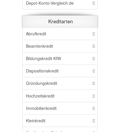
Depot-Konto-Vergleich.de
Kreditarten
Abrufkredit
Beamtenkredit
Bildungskredit KfW
Dispositionskredit
Gründungskredit
Hochzeitskredit
Immobilienkredit
Kleinkredit