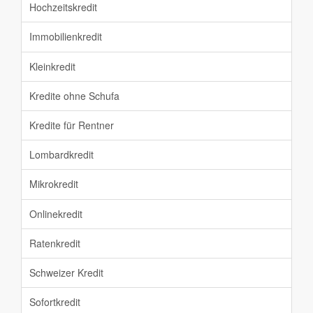
Hochzeitskredit
Immobilienkredit
Kleinkredit
Kredite ohne Schufa
Kredite für Rentner
Lombardkredit
Mikrokredit
Onlinekredit
Ratenkredit
Schweizer Kredit
Sofortkredit