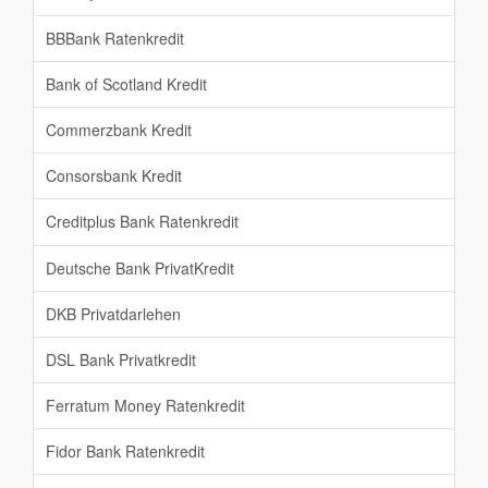
BBBank Ratenkredit
Bank of Scotland Kredit
Commerzbank Kredit
Consorsbank Kredit
Creditplus Bank Ratenkredit
Deutsche Bank PrivatKredit
DKB Privatdarlehen
DSL Bank Privatkredit
Ferratum Money Ratenkredit
Fidor Bank Ratenkredit