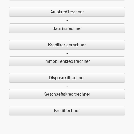
-
Autokreditrechner
-
Bauzinsrechner
-
Kreditkartenrechner
-
Immobilienkreditrechner
-
Dispokreditrechner
-
Geschaeftskreditrechner
-
Kreditrechner