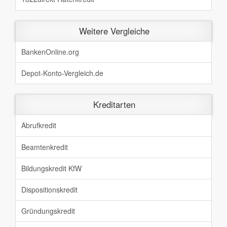
Weitere Vergleiche
BankenOnline.org
Depot-Konto-Vergleich.de
Kreditarten
Abrufkredit
Beamtenkredit
Bildungskredit KfW
Dispositionskredit
Gründungskredit