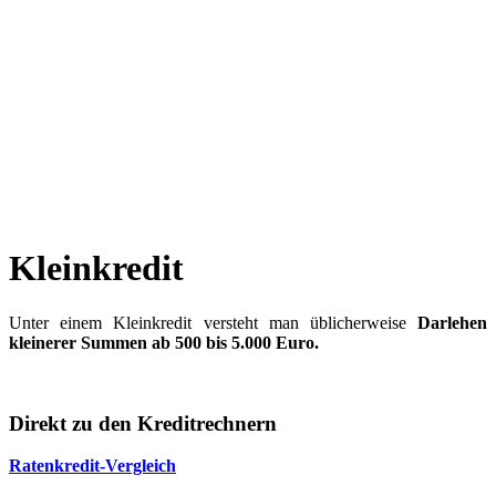
Kleinkredit
Unter einem Kleinkredit versteht man üblicherweise
Darlehen
kleinerer Summen ab 500 bis 5.000 Euro.
Direkt zu den Kreditrechnern
Ratenkredit-Vergleich