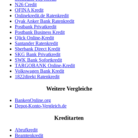
N26 Credit
OFINA Kredit
Onlinekredit.de Ratenkredit
Oyak Anker Bank Ratenkredit
Postbank Privatkredit
Postbank Business Kredit
Qlick Online-Kredit
Santander Ratenkredit
Sberbank Direct Kredit
SKG Bank Privatkredit
SWK Bank Sofortkredit
TARGOBANK Online-Kredit
Volkswagen Bank Kredit
1822direkt Ratenkredit
Weitere Vergleiche
BankenOnline.org
Depot-Konto-Vergleich.de
Kreditarten
Abrufkredit
Beamtenkredit