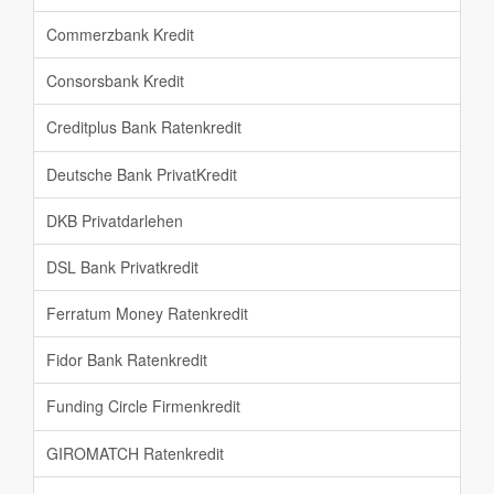
Commerzbank Kredit
Consorsbank Kredit
Creditplus Bank Ratenkredit
Deutsche Bank PrivatKredit
DKB Privatdarlehen
DSL Bank Privatkredit
Ferratum Money Ratenkredit
Fidor Bank Ratenkredit
Funding Circle Firmenkredit
GIROMATCH Ratenkredit