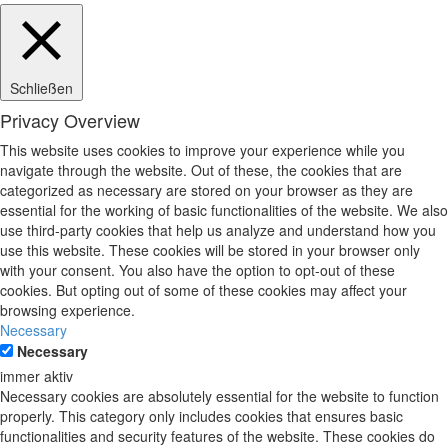
Schließen
Privacy Overview
This website uses cookies to improve your experience while you
navigate through the website. Out of these, the cookies that are
categorized as necessary are stored on your browser as they are
essential for the working of basic functionalities of the website. We also
use third-party cookies that help us analyze and understand how you
use this website. These cookies will be stored in your browser only
with your consent. You also have the option to opt-out of these
cookies. But opting out of some of these cookies may affect your
browsing experience.
Necessary
Necessary
immer aktiv
Necessary cookies are absolutely essential for the website to function
properly. This category only includes cookies that ensures basic
functionalities and security features of the website. These cookies do