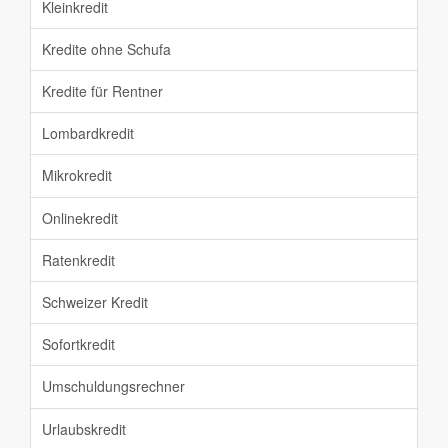
Kleinkredit
Kredite ohne Schufa
Kredite für Rentner
Lombardkredit
Mikrokredit
Onlinekredit
Ratenkredit
Schweizer Kredit
Sofortkredit
Umschuldungsrechner
Urlaubskredit