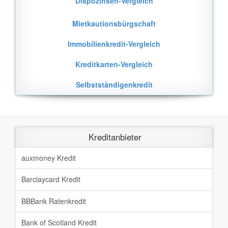
Dispozinsen-Vergleich
Mietkautionsbürgschaft
Immobilienkredit-Vergleich
Kreditkarten-Vergleich
Selbstständigenkredit
Kreditanbieter
auxmoney Kredit
Barclaycard Kredit
BBBank Ratenkredit
Bank of Scotland Kredit