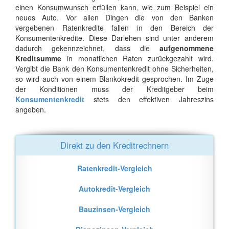
einen Konsumwunsch erfüllen kann, wie zum Beispiel ein
neues Auto. Vor allen Dingen die von den Banken
vergebenen Ratenkredite fallen in den Bereich der
Konsumentenkredite. Diese Darlehen sind unter anderem
dadurch gekennzeichnet, dass die
aufgenommene
Kreditsumme
in monatlichen Raten zurückgezahlt wird.
Vergibt die Bank den Konsumentenkredit ohne Sicherheiten,
so wird auch von einem Blankokredit gesprochen. Im Zuge
der Konditionen muss der Kreditgeber beim
Konsumentenkredit
stets den effektiven Jahreszins
angeben.
Direkt zu den Kreditrechnern
Ratenkredit-Vergleich
Autokredit-Vergleich
Bauzinsen-Vergleich