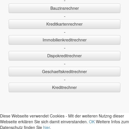
-
Bauzinsrechner
-
Kreditkartenrechner
-
Immobilienkreditrechner
-
Dispokreditrechner
-
Geschaeftskreditrechner
-
Kreditrechner
Diese Webseite verwendet Cookies - Mit der weiteren Nutzng dieser
Webseite erklären Sie sich damit einverstanden.
OK
Weitere Infos zum
Datenschutz finden Sie
hier
.