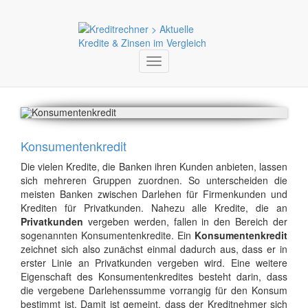
Toggle
navigation
Konsumentenkredit
Die vielen Kredite, die Banken ihren Kunden anbieten, lassen
sich mehreren Gruppen zuordnen. So unterscheiden die
meisten Banken zwischen Darlehen für Firmenkunden und
Krediten für Privatkunden. Nahezu alle Kredite, die an
Privatkunden
vergeben werden, fallen in den Bereich der
sogenannten Konsumentenkredite. Ein
Konsumentenkredit
zeichnet sich also zunächst einmal dadurch aus, dass er in
erster Linie an Privatkunden vergeben wird. Eine weitere
Eigenschaft des Konsumentenkredites besteht darin, dass
die vergebene Darlehenssumme vorrangig für den Konsum
bestimmt ist. Damit ist gemeint, dass der Kreditnehmer sich