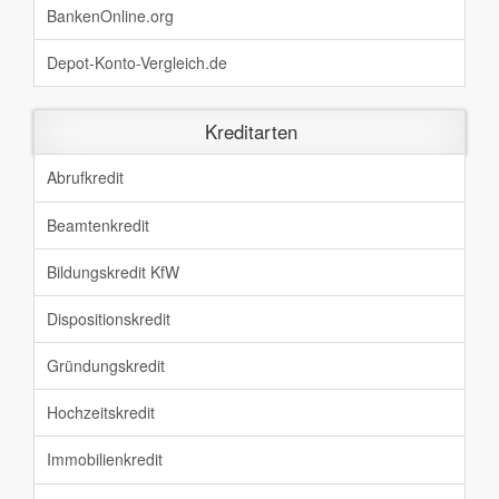
BankenOnline.org
Depot-Konto-Vergleich.de
Kreditarten
Abrufkredit
Beamtenkredit
Bildungskredit KfW
Dispositionskredit
Gründungskredit
Hochzeitskredit
Immobilienkredit