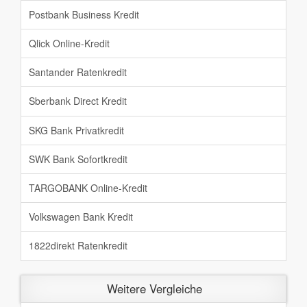
Postbank Business Kredit
Qlick Online-Kredit
Santander Ratenkredit
Sberbank Direct Kredit
SKG Bank Privatkredit
SWK Bank Sofortkredit
TARGOBANK Online-Kredit
Volkswagen Bank Kredit
1822direkt Ratenkredit
Weitere Vergleiche