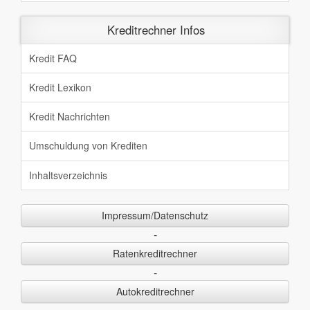
Kreditrechner Infos
Kredit FAQ
Kredit Lexikon
Kredit Nachrichten
Umschuldung von Krediten
Inhaltsverzeichnis
Impressum/Datenschutz
-
Ratenkreditrechner
-
Autokreditrechner