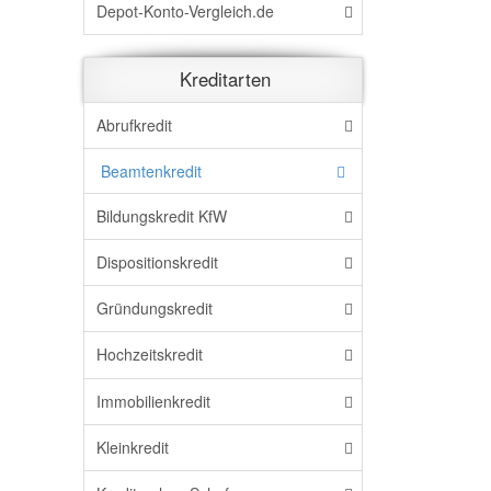
Depot-Konto-Vergleich.de
Kreditarten
Abrufkredit
Beamtenkredit
Bildungskredit KfW
Dispositionskredit
Gründungskredit
Hochzeitskredit
Immobilienkredit
Kleinkredit