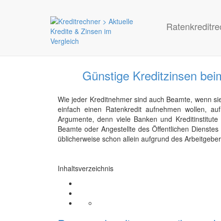
Ratenkreditre
Günstige Kreditzinsen be
Wie jeder Kreditnehmer sind auch Beamte, wenn sie
einfach einen Ratenkredit aufnehmen wollen, au
Argumente, denn viele Banken und Kreditinstitute
Beamte oder Angestellte des Öffentlichen Dienste
üblicherweise schon allein aufgrund des Arbeitgebers
Inhaltsverzeichnis