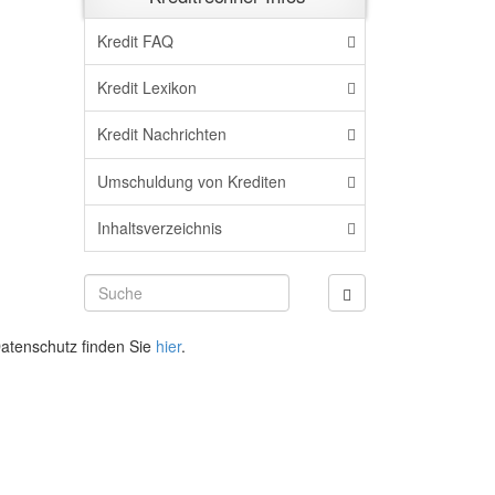
Kredit FAQ
Kredit Lexikon
Kredit Nachrichten
Umschuldung von Krediten
Inhaltsverzeichnis
atenschutz finden Sie
hier
.