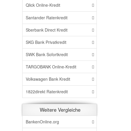
Qlick Online-Kredit
Santander Ratenkredit
Sberbank Direct Kredit
SKG Bank Privatkredit
SWK Bank Sofortkredit
TARGOBANK Online-Kredit
Volkswagen Bank Kredit
1822direkt Ratenkredit
Weitere Vergleiche
BankenOnline.org