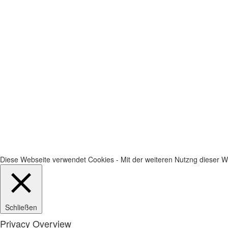
Diese Webseite verwendet Cookies - Mit der weiteren Nutzng dieser We
Schließen
Privacy Overview