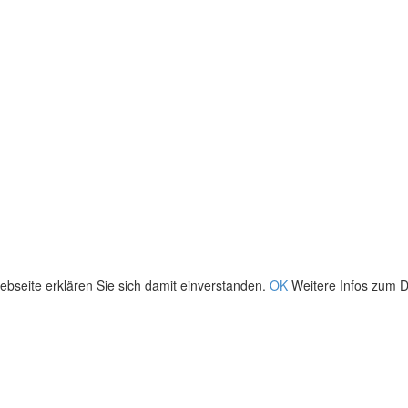
bseite erklären Sie sich damit einverstanden.
OK
Weitere Infos zum D