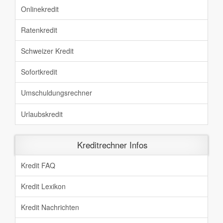
Onlinekredit
Ratenkredit
Schweizer Kredit
Sofortkredit
Umschuldungsrechner
Urlaubskredit
Kreditrechner Infos
Kredit FAQ
Kredit Lexikon
Kredit Nachrichten