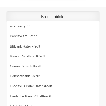
Kreditanbieter
auxmoney Kredit
Barclaycard Kredit
BBBank Ratenkredit
Bank of Scotland Kredit
Commerzbank Kredit
Consorsbank Kredit
Creditplus Bank Ratenkredit
Deutsche Bank PrivatKredit
DKB Privatdarlehen