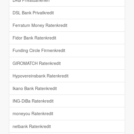
DSL Bank Privatkredit
Ferratum Money Ratenkredit
Fidor Bank Ratenkredit
Funding Circle Firmenkredit
GIROMATCH Ratenkredit
Hypovereinsbank Ratenkredit
Ikano Bank Ratenkredit
ING-DiBa Ratenkredit
moneyou Ratenkredit
netbank Ratenkredit