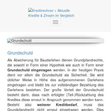
Toggle
navigation
Grundschuld
Als Absicherung für Baudarlehen dienen Grundpfandrechte,
die sowohl in Form einer Hypothek wie auch in Form einer
Grundschuld eingetragen
werden. In der heutigen Praxis
dient vor allem die Grundschuld als Sicherheit. Sie wird
üblicher Weise in Höhe des aufgenommenen Darlehens
eingetragen und bleibt bis zur vollständigen Bezahlung des
Darlehens bestehen. Der große Vorteil der Grundschuld
besteht darin, dass nach erfolgter (Teil-)Rückzahlung des
Kredites diese erneut in Anspruch genommen werden kann.
Besteht also
weiterer Kreditbedarf
, muss das
Grundpfandrecht nicht erneut eingetragen werden. Dies