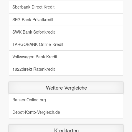
Sberbank Direct Kredit
SKG Bank Privatkredit
SWK Bank Sofortkredit
TARGOBANK Online-Kredit
Volkswagen Bank Kredit
1822direkt Ratenkredit
Weitere Vergleiche
BankenOnline.org
Depot-Konto-Vergleich.de
Kreditarten