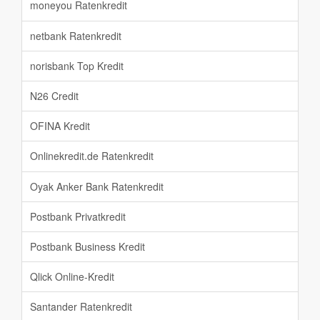
moneyou Ratenkredit
netbank Ratenkredit
norisbank Top Kredit
N26 Credit
OFINA Kredit
Onlinekredit.de Ratenkredit
Oyak Anker Bank Ratenkredit
Postbank Privatkredit
Postbank Business Kredit
Qlick Online-Kredit
Santander Ratenkredit