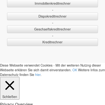
Immobilienkreditrechner
-
Dispokreditrechner
-
Geschaeftskreditrechner
-
Kreditrechner
Diese Webseite verwendet Cookies - Mit der weiteren Nutzng dieser
Webseite erklären Sie sich damit einverstanden.
OK
Weitere Infos zum
Datenschutz finden Sie
hier
.
Schließen
Privacy Overview