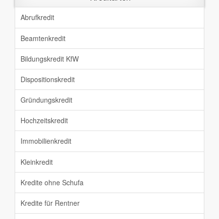
Abrufkredit
Beamtenkredit
Bildungskredit KfW
Dispositionskredit
Gründungskredit
Hochzeitskredit
Immobilienkredit
Kleinkredit
Kredite ohne Schufa
Kredite für Rentner