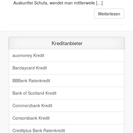
Auskunftei Schufa, wendet man mittlerweile […]
Weiterlesen
Kreditanbieter
auxmoney Kredit
Barclaycard Kredit
BBBank Ratenkredit
Bank of Scotland Kredit
Commerzbank Kredit
Consorsbank Kredit
Creditplus Bank Ratenkredit