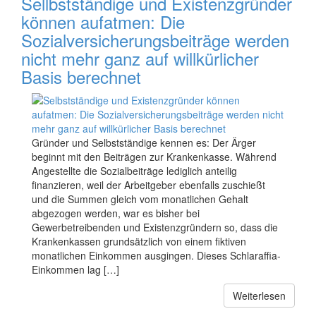
Sellbstständige und Existenzgründer
können aufatmen: Die
Sozialversicherungsbeiträge werden
nicht mehr ganz auf willkürlicher
Basis berechnet
Gründer und Selbstständige kennen es: Der Ärger
beginnt mit den Beiträgen zur Krankenkasse. Während
Angestellte die Sozialbeiträge lediglich anteilig
finanzieren, weil der Arbeitgeber ebenfalls zuschießt
und die Summen gleich vom monatlichen Gehalt
abgezogen werden, war es bisher bei
Gewerbetreibenden und Existenzgründern so, dass die
Krankenkassen grundsätzlich von einem fiktiven
monatlichen Einkommen ausgingen. Dieses Schlaraffia-
Einkommen lag […]
Weiterlesen