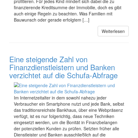
profitieren. Für jedes Kind mindert sich dabei die zu
finanzierende Kreditsumme der Immobilie, doch es gibt
auch einige Regeln zu beachten. Was Familien mit
Bauwunsch oder gerade erfolgtem […]
Weiterlesen
Eine steigende Zahl von
Finanzdienstleistern und Banken
verzichtet auf die Schufa-Abfrage
Im Internetzeitalter in dem sowohl nahezu jeder
Verbraucher ein Smartphone nutzt und jede Bank, selbst
das traditionsreichste Bankhaus, über eine Webpräsenz
verfügt, ist es nur folgerichtig, dass neue Techniken
eingesetzt werden, um die Bonität in Finanzbelangen
der potenziellen Kunden zu prüfen. Setzten früher alle
Dienstleister und Banken ausschließlich auf die