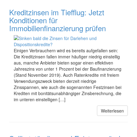
Kreditzinsen im Tiefflug: Jetzt
Konditionen für
Immobilienfinanzierung prüfen
Einigen Verbrauchern wird es bereits aufgefallen sein:
Die Kreditzinsen fallen immer häufiger niedrig einstellig
aus, manche Anbieter bieten sogar einen effektiven
Jahreszins von unter 1 Prozent bei der Baufinanzierung
(Stand November 2019). Auch Ratenkredite mit freiem
Verwendungszweck bieten derzeit niedrige
Zinsspannen, wie auch die sogenannten Festzinsen bei
Krediten mit bonitätsunabhängiger Zinsberechnung, die
im unteren einstelligen […]
Weiterlesen