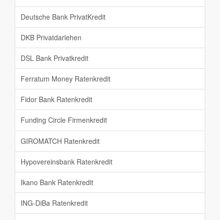
Deutsche Bank PrivatKredit
DKB Privatdarlehen
DSL Bank Privatkredit
Ferratum Money Ratenkredit
Fidor Bank Ratenkredit
Funding Circle Firmenkredit
GIROMATCH Ratenkredit
Hypovereinsbank Ratenkredit
Ikano Bank Ratenkredit
ING-DiBa Ratenkredit