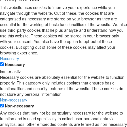
This website uses cookies to improve your experience while you
navigate through the website. Out of these, the cookies that are
categorized as necessary are stored on your browser as they are
essential for the working of basic functionalities of the website. We also
use third-party cookies that help us analyze and understand how you
use this website. These cookies will be stored in your browser only
with your consent. You also have the option to opt-out of these
cookies. But opting out of some of these cookies may affect your
browsing experience.
Necessary
Necessary
immer aktiv
Necessary cookies are absolutely essential for the website to function
properly. This category only includes cookies that ensures basic
functionalities and security features of the website. These cookies do
not store any personal information.
Non-necessary
Non-necessary
Any cookies that may not be particularly necessary for the website to
function and is used specifically to collect user personal data via
analytics, ads, other embedded contents are termed as non-necessary