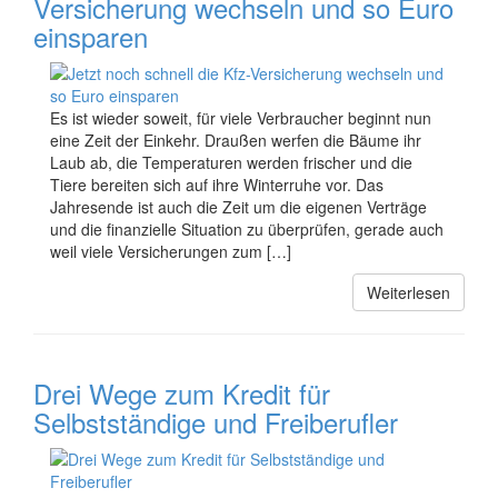
Versicherung wechseln und so Euro
einsparen
Es ist wieder soweit, für viele Verbraucher beginnt nun
eine Zeit der Einkehr. Draußen werfen die Bäume ihr
Laub ab, die Temperaturen werden frischer und die
Tiere bereiten sich auf ihre Winterruhe vor. Das
Jahresende ist auch die Zeit um die eigenen Verträge
und die finanzielle Situation zu überprüfen, gerade auch
weil viele Versicherungen zum […]
Weiterlesen
Drei Wege zum Kredit für
Selbstständige und Freiberufler