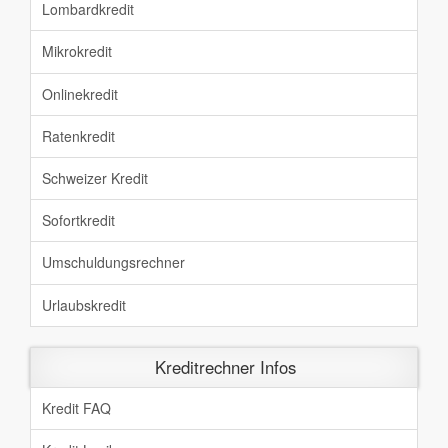
Lombardkredit
Mikrokredit
Onlinekredit
Ratenkredit
Schweizer Kredit
Sofortkredit
Umschuldungsrechner
Urlaubskredit
Kreditrechner Infos
Kredit FAQ