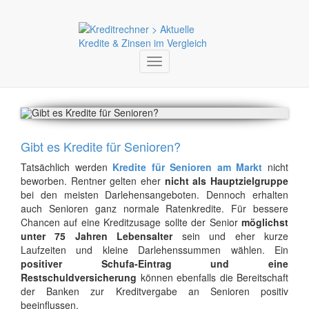
Toggle
navigation
Gibt es Kredite für Senioren?
Tatsächlich werden
Kredite für Senioren am Markt
nicht
beworben. Rentner gelten eher
nicht als Hauptzielgruppe
bei den meisten Darlehensangeboten. Dennoch erhalten
auch Senioren ganz normale Ratenkredite. Für bessere
Chancen auf eine Kreditzusage sollte der Senior
möglichst
unter 75 Jahren Lebensalter
sein und eher kurze
Laufzeiten und kleine Darlehenssummen wählen. Ein
positiver Schufa-Eintrag und eine
Restschuldversicherung
können ebenfalls die Bereitschaft
der Banken zur Kreditvergabe an Senioren positiv
beeinflussen.