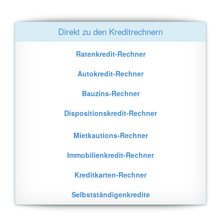
Direkt zu den Kreditrechnern
Ratenkredit-Rechner
Autokredit-Rechner
Bauzins-Rechner
Dispositionskredit-Rechner
Mietkautions-Rechner
Immobilienkredit-Rechner
Kreditkarten-Rechner
Selbstständigenkredite