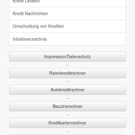
Kredit Lexikon
Kredit Nachrichten
Umschuldung von Krediten
Inhaltsverzeichnis
Impressum/Datenschutz
-
Ratenkreditrechner
-
Autokreditrechner
-
Bauzinsrechner
-
Kreditkartenrechner
-