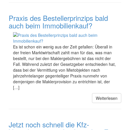
Praxis des Bestellerprinzips bald
auch beim Immobilienkauf?
Es ist schon ein wenig aus der Zeit gefallen: Überall in
der freien Marktwirtschaft zahlt man für das, was man
bestellt, nur bei den Maklergebühren ist das nicht der
Fall. Während zuletzt der Gesetzgeber entschieden hat,
dass bei der Vermittlung von Mietobjekten nach
jahrzehntelanger gegenteiliger Praxis nunmehr von
demjenigen die Maklerprovision zu entrichten ist, der
[…]
Weiterlesen
Jetzt noch schnell die Kfz-