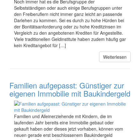
Noch immer hat es die Berufsgruppe der
Selbstständigen oder auch einige Berufsgruppen unter
den Freiberuflern nicht immer ganz leicht an passende
Darlehen zu kommen. Sei es durch zu hohe Hürden bei
der Bonitätsanforderung oder zu hohe Kreditzinsen im
Vergleich zu den angebotenen Krediten für Angestellte.
Viele traditionellen Geldinstitute haben zudem häufig gar
kein Kreditangebot für […]
Weiterlesen
Familien aufgepasst: Günstiger zur
eigenen Immobilie mit Baukindergeld
Familien und Alleinerziehende mit Kindern, die im
laufenden Jahr bereits eine Immobilie gebaut oder
gekauft haben oder dieses jetzt vorhaben, können vom
neuen gerade erst beschlossenem Baukindergeld