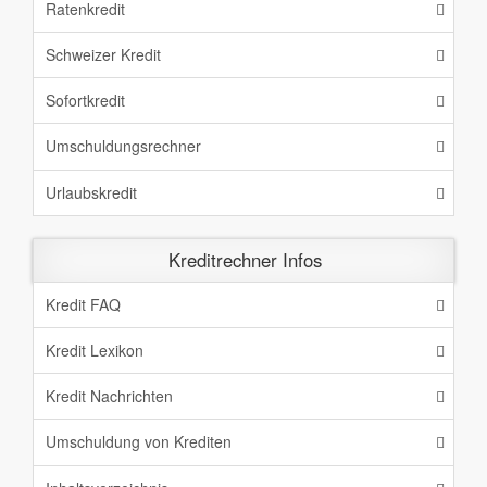
Ratenkredit
Schweizer Kredit
Sofortkredit
Umschuldungsrechner
Urlaubskredit
Kreditrechner Infos
Kredit FAQ
Kredit Lexikon
Kredit Nachrichten
Umschuldung von Krediten