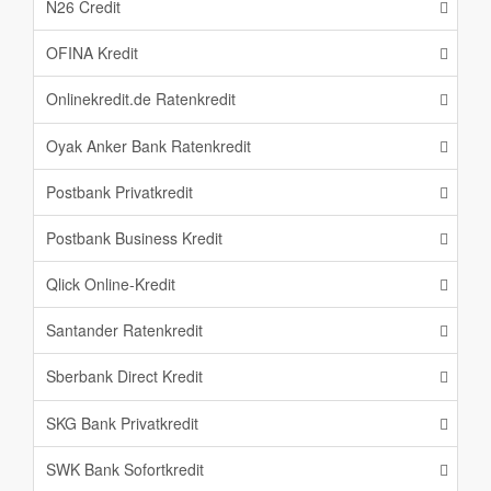
N26 Credit
OFINA Kredit
Onlinekredit.de Ratenkredit
Oyak Anker Bank Ratenkredit
Postbank Privatkredit
Postbank Business Kredit
Qlick Online-Kredit
Santander Ratenkredit
Sberbank Direct Kredit
SKG Bank Privatkredit
SWK Bank Sofortkredit