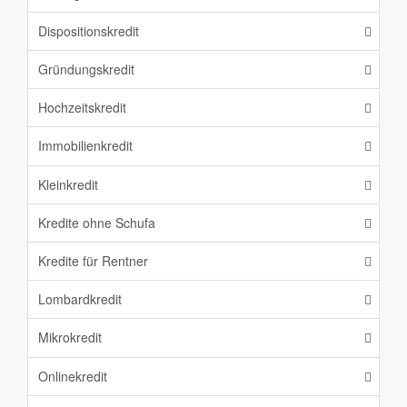
Dispositionskredit
Gründungskredit
Hochzeitskredit
Immobilienkredit
Kleinkredit
Kredite ohne Schufa
Kredite für Rentner
Lombardkredit
Mikrokredit
Onlinekredit