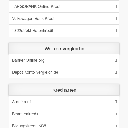
TARGOBANK Online-Kredit
Volkswagen Bank Kredit
1822direkt Ratenkredit
Weitere Vergleiche
BankenOnline.org
Depot-Konto-Vergleich.de
Kreditarten
Abrufkredit
Beamtenkredit
Bildungskredit KfW