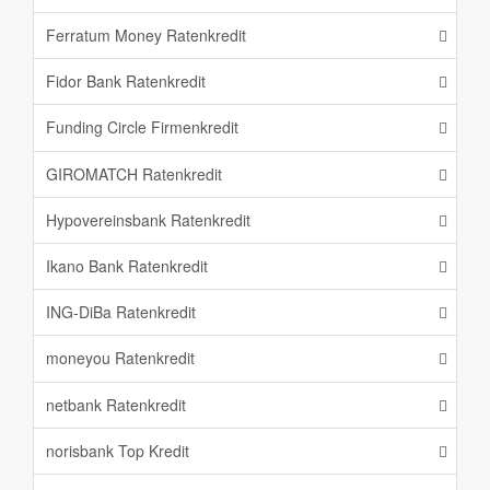
Ferratum Money Ratenkredit
Fidor Bank Ratenkredit
Funding Circle Firmenkredit
GIROMATCH Ratenkredit
Hypovereinsbank Ratenkredit
Ikano Bank Ratenkredit
ING-DiBa Ratenkredit
moneyou Ratenkredit
netbank Ratenkredit
norisbank Top Kredit