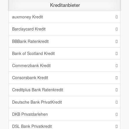
Kreditanbieter
auxmoney Kredit
Barclaycard Kredit
BBBank Ratenkredit
Bank of Scotland Kredit
Commerzbank Kredit
Consorsbank Kredit
Creditplus Bank Ratenkredit
Deutsche Bank PrivatKredit
DKB Privatdarlehen
DSL Bank Privatkredit