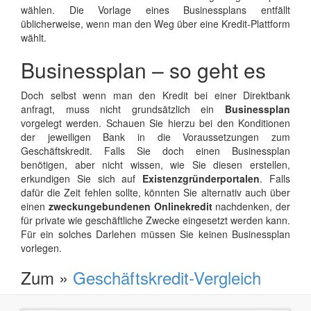
wählen. Die Vorlage eines Businessplans entfällt
üblicherweise, wenn man den Weg über eine Kredit-Plattform
wählt.
Businessplan – so geht es
Doch selbst wenn man den Kredit bei einer Direktbank
anfragt, muss nicht grundsätzlich ein
Businessplan
vorgelegt werden. Schauen Sie hierzu bei den Konditionen
der jeweiligen Bank in die Voraussetzungen zum
Geschäftskredit. Falls Sie doch einen Businessplan
benötigen, aber nicht wissen, wie Sie diesen erstellen,
erkundigen Sie sich auf
Existenzgründerportalen
. Falls
dafür die Zeit fehlen sollte, könnten Sie alternativ auch über
einen
zweckungebundenen Onlinekredit
nachdenken, der
für private wie geschäftliche Zwecke eingesetzt werden kann.
Für ein solches Darlehen müssen Sie keinen Businessplan
vorlegen.
Zum »
Geschäftskredit-Vergleich