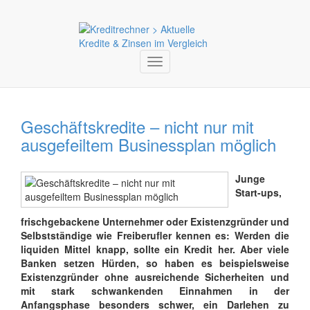
Toggle
navigation
Geschäftskredite – nicht nur mit
ausgefeiltem Businessplan möglich
Junge
Start-ups,
frischgebackene Unternehmer oder Existenzgründer und
Selbstständige wie Freiberufler kennen es: Werden die
liquiden Mittel knapp, sollte ein Kredit her. Aber viele
Banken setzen Hürden, so haben es beispielsweise
Existenzgründer ohne ausreichende Sicherheiten und
mit stark schwankenden Einnahmen in der
Anfangsphase besonders schwer, ein Darlehen zu