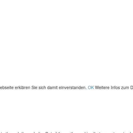
bseite erklären Sie sich damit einverstanden.
OK
Weitere Infos zum D