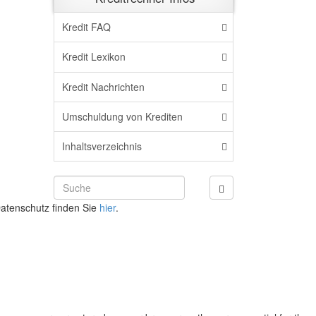
Kredit FAQ
Kredit Lexikon
Kredit Nachrichten
Umschuldung von Krediten
Inhaltsverzeichnis
atenschutz finden Sie
hier
.