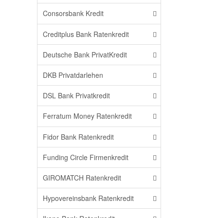
Consorsbank Kredit
Creditplus Bank Ratenkredit
Deutsche Bank PrivatKredit
DKB Privatdarlehen
DSL Bank Privatkredit
Ferratum Money Ratenkredit
Fidor Bank Ratenkredit
Funding Circle Firmenkredit
GIROMATCH Ratenkredit
Hypovereinsbank Ratenkredit