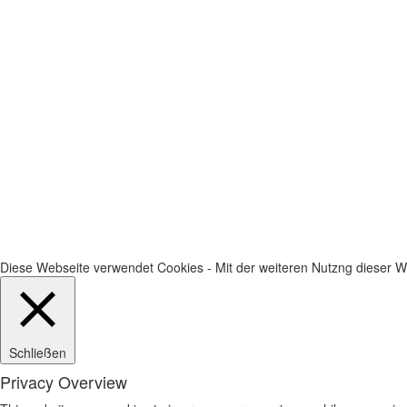
Diese Webseite verwendet Cookies - Mit der weiteren Nutzng dieser We
Schließen
Privacy Overview