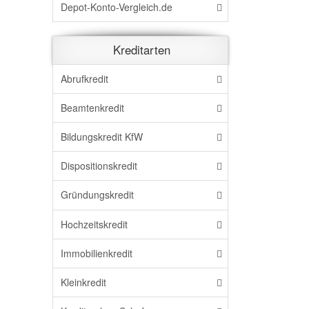
Depot-Konto-Vergleich.de
Kreditarten
Abrufkredit
Beamtenkredit
Bildungskredit KfW
Dispositionskredit
Gründungskredit
Hochzeitskredit
Immobilienkredit
Kleinkredit