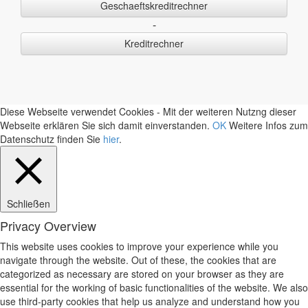
Geschaeftskreditrechner
-
Kreditrechner
Diese Webseite verwendet Cookies - Mit der weiteren Nutzng dieser
Webseite erklären Sie sich damit einverstanden.
OK
Weitere Infos zum
Datenschutz finden Sie
hier
.
Schließen
Privacy Overview
This website uses cookies to improve your experience while you
navigate through the website. Out of these, the cookies that are
categorized as necessary are stored on your browser as they are
essential for the working of basic functionalities of the website. We also
use third-party cookies that help us analyze and understand how you