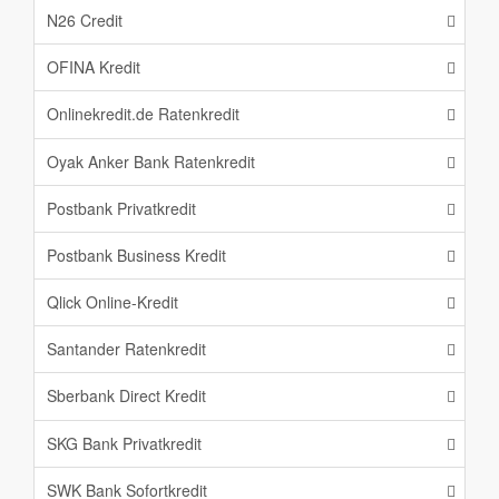
N26 Credit
OFINA Kredit
Onlinekredit.de Ratenkredit
Oyak Anker Bank Ratenkredit
Postbank Privatkredit
Postbank Business Kredit
Qlick Online-Kredit
Santander Ratenkredit
Sberbank Direct Kredit
SKG Bank Privatkredit
SWK Bank Sofortkredit