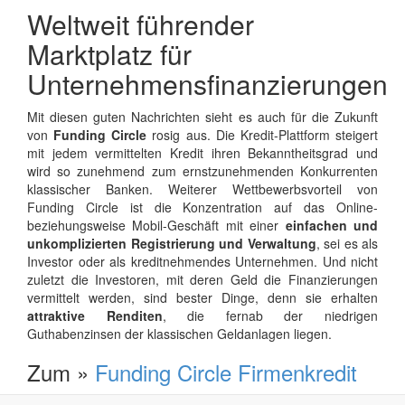
Weltweit führender
Marktplatz für
Unternehmensfinanzierungen
Mit diesen guten Nachrichten sieht es auch für die Zukunft
von
Funding Circle
rosig aus. Die Kredit-Plattform steigert
mit jedem vermittelten Kredit ihren Bekanntheitsgrad und
wird so zunehmend zum ernstzunehmenden Konkurrenten
klassischer Banken. Weiterer Wettbewerbsvorteil von
Funding Circle ist die Konzentration auf das Online-
beziehungsweise Mobil-Geschäft mit einer
einfachen und
unkomplizierten Registrierung und Verwaltung
, sei es als
Investor oder als kreditnehmendes Unternehmen. Und nicht
zuletzt die Investoren, mit deren Geld die Finanzierungen
vermittelt werden, sind bester Dinge, denn sie erhalten
attraktive Renditen
, die fernab der niedrigen
Guthabenzinsen der klassischen Geldanlagen liegen.
Zum »
Funding Circle Firmenkredit