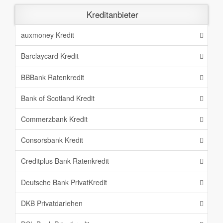
Kreditanbieter
auxmoney Kredit
Barclaycard Kredit
BBBank Ratenkredit
Bank of Scotland Kredit
Commerzbank Kredit
Consorsbank Kredit
Creditplus Bank Ratenkredit
Deutsche Bank PrivatKredit
DKB Privatdarlehen