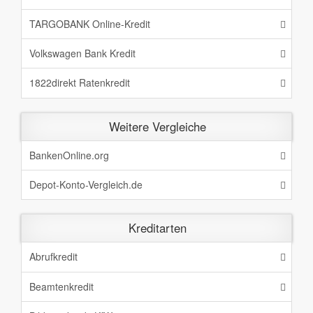
TARGOBANK Online-Kredit
Volkswagen Bank Kredit
1822direkt Ratenkredit
Weitere Vergleiche
BankenOnline.org
Depot-Konto-Vergleich.de
Kreditarten
Abrufkredit
Beamtenkredit