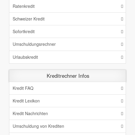
Ratenkredit
Schweizer Kredit
Sofortkredit
Umschuldungsrechner
Urlaubskredit
Kreditrechner Infos
Kredit FAQ
Kredit Lexikon
Kredit Nachrichten
Umschuldung von Krediten