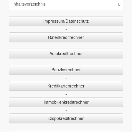
Inhaltsverzeichnis
Impressum/Datenschutz
-
Ratenkreditrechner
-
Autokreditrechner
-
Bauzinsrechner
-
Kreditkartenrechner
-
Immobilienkreditrechner
-
Dispokreditrechner
-