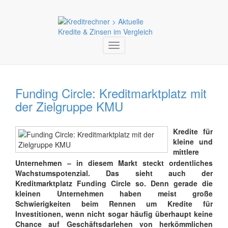
Toggle
navigation
Funding Circle: Kreditmarktplatz mit
der Zielgruppe KMU
Kredite für
kleine und
mittlere
Unternehmen – in diesem Markt steckt ordentliches
Wachstumspotenzial. Das sieht auch der
Kreditmarktplatz Funding Circle so. Denn gerade die
kleinen Unternehmen haben meist große
Schwierigkeiten beim Rennen um Kredite für
Investitionen, wenn nicht sogar häufig überhaupt keine
Chance auf Geschäftsdarlehen von herkömmlichen