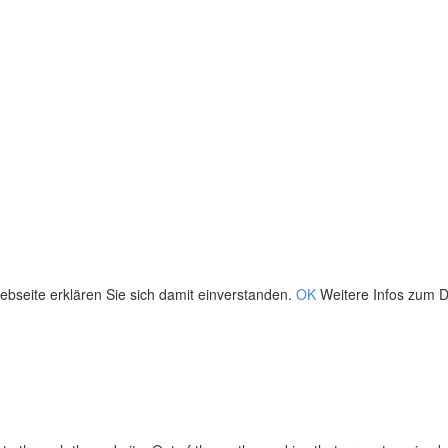
bseite erklären Sie sich damit einverstanden.
OK
Weitere Infos zum D