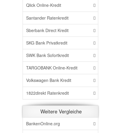
Qlick Online-Kredit
Santander Ratenkredit
Sberbank Direct Kredit
SKG Bank Privatkredit
SWK Bank Sofortkredit
TARGOBANK Online-Kredit
Volkswagen Bank Kredit
1822direkt Ratenkredit
Weitere Vergleiche
BankenOnline.org