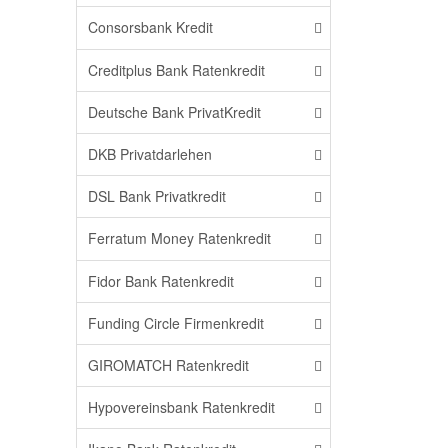
Consorsbank Kredit
Creditplus Bank Ratenkredit
Deutsche Bank PrivatKredit
DKB Privatdarlehen
DSL Bank Privatkredit
Ferratum Money Ratenkredit
Fidor Bank Ratenkredit
Funding Circle Firmenkredit
GIROMATCH Ratenkredit
Hypovereinsbank Ratenkredit