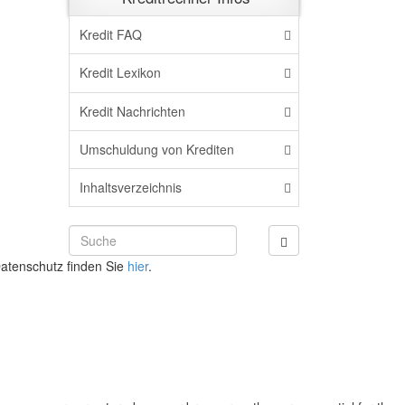
Kredit FAQ
Kredit Lexikon
Kredit Nachrichten
Umschuldung von Krediten
Inhaltsverzeichnis
atenschutz finden Sie
hier
.