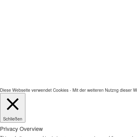
Diese Webseite verwendet Cookies - Mit der weiteren Nutzng dieser We
Schließen
Privacy Overview