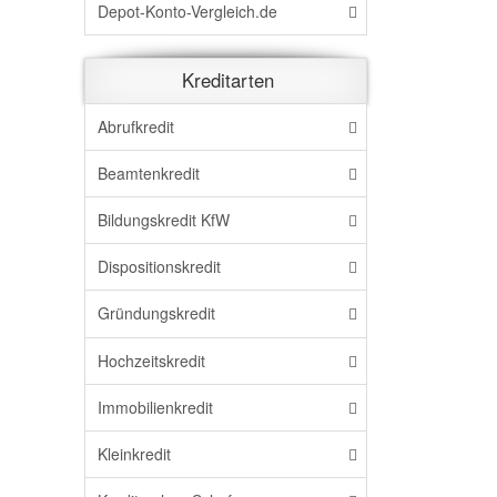
Depot-Konto-Vergleich.de
Kreditarten
Abrufkredit
Beamtenkredit
Bildungskredit KfW
Dispositionskredit
Gründungskredit
Hochzeitskredit
Immobilienkredit
Kleinkredit