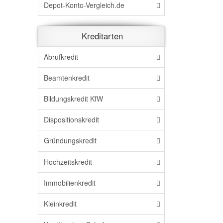
Depot-Konto-Vergleich.de
Kreditarten
Abrufkredit
Beamtenkredit
Bildungskredit KfW
Dispositionskredit
Gründungskredit
Hochzeitskredit
Immobilienkredit
Kleinkredit