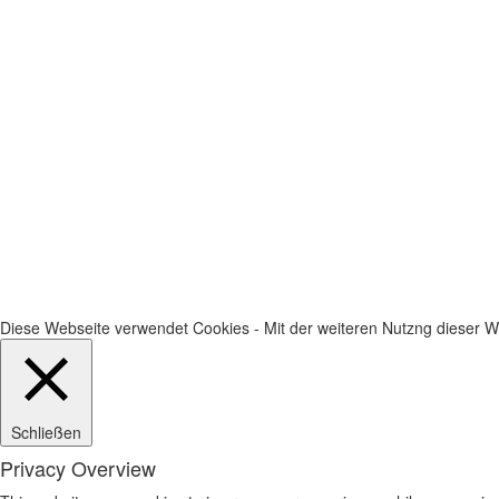
Diese Webseite verwendet Cookies - Mit der weiteren Nutzng dieser We
Schließen
Privacy Overview