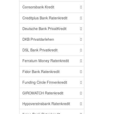
Consorsbank Kredit
Creditplus Bank Ratenkredit
Deutsche Bank PrivatKredit
DKB Privatdarlehen
DSL Bank Privatkredit
Ferratum Money Ratenkredit
Fidor Bank Ratenkredit
Funding Circle Firmenkredit
GIROMATCH Ratenkredit
Hypovereinsbank Ratenkredit