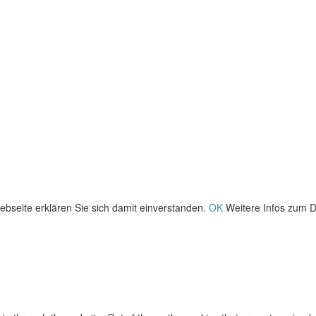
bseite erklären Sie sich damit einverstanden.
OK
Weitere Infos zum D