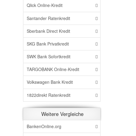
Qlick Online-Kredit
Santander Ratenkredit
Sberbank Direct Kredit
SKG Bank Privatkredit
SWK Bank Sofortkredit
TARGOBANK Online-Kredit
Volkswagen Bank Kredit
1822direkt Ratenkredit
Weitere Vergleiche
BankenOnline.org