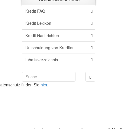
Kredit FAQ
Kredit Lexikon
Kredit Nachrichten
Umschuldung von Krediten
Inhaltsverzeichnis
atenschutz finden Sie
hier
.