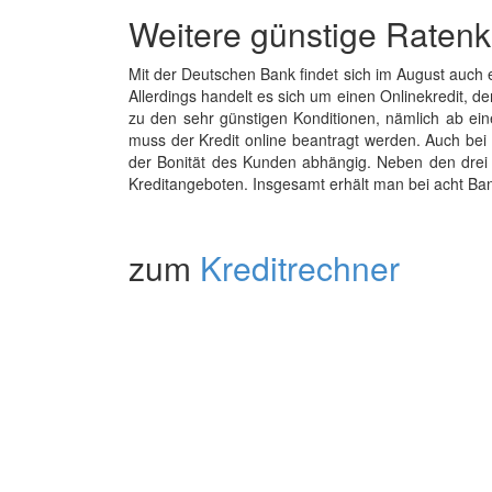
Weitere günstige Ratenk
Mit der Deutschen Bank findet sich im August auch e
Allerdings handelt es sich um einen Onlinekredit, 
zu den sehr günstigen Konditionen, nämlich ab ei
muss der Kredit online beantragt werden. Auch bei 
der Bonität des Kunden abhängig. Neben den drei 
Kreditangeboten. Insgesamt erhält man bei acht Ban
zum
Kreditrechner