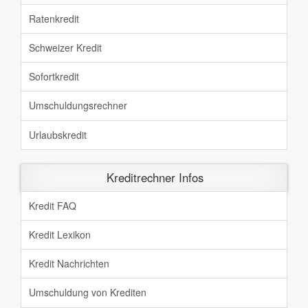
Ratenkredit
Schweizer Kredit
Sofortkredit
Umschuldungsrechner
Urlaubskredit
Kreditrechner Infos
Kredit FAQ
Kredit Lexikon
Kredit Nachrichten
Umschuldung von Krediten