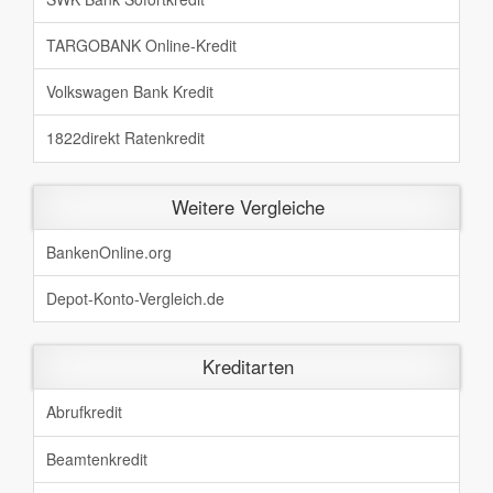
TARGOBANK Online-Kredit
Volkswagen Bank Kredit
1822direkt Ratenkredit
Weitere Vergleiche
BankenOnline.org
Depot-Konto-Vergleich.de
Kreditarten
Abrufkredit
Beamtenkredit