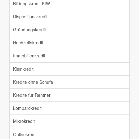
Bildungskredit KfW
Dispositionskredit
Gründungskredit
Hochzeitskredit
Immobilienkredit
Kleinkredit
Kredite ohne Schufa
Kredite für Rentner
Lombardkredit
Mikrokredit
Onlinekredit