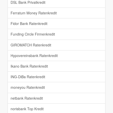
DSL Bank Privatkredit
Ferratum Money Ratenkredit
Fidor Bank Ratenkredit
Funding Circle Firmenkredit
GIROMATCH Ratenkredit
Hypovereinsbank Ratenkredit
Ikano Bank Ratenkredit
ING-DiBa Ratenkredit
moneyou Ratenkredit
netbank Ratenkredit
norisbank Top Kredit