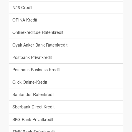
N26 Credit
OFINA Kredit
Onlinekredit.de Ratenkredit
Oyak Anker Bank Ratenkredit
Postbank Privatkredit
Postbank Business Kredit
Qlick Online-Kredit
Santander Ratenkredit
Sberbank Direct Kredit
SKG Bank Privatkredit
SWK Bank Sofortkredit