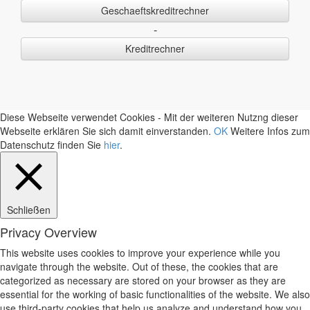
Geschaeftskreditrechner
-
Kreditrechner
Diese Webseite verwendet Cookies - Mit der weiteren Nutzng dieser
Webseite erklären Sie sich damit einverstanden.
OK
Weitere Infos zum
Datenschutz finden Sie
hier
.
Schließen
Privacy Overview
This website uses cookies to improve your experience while you
navigate through the website. Out of these, the cookies that are
categorized as necessary are stored on your browser as they are
essential for the working of basic functionalities of the website. We also
use third-party cookies that help us analyze and understand how you