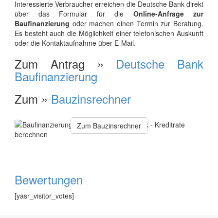
Interessierte Verbraucher erreichen die Deutsche Bank direkt
über das Formular für die
Online-Anfrage zur
Baufinanzierung
oder machen einen Termin zur Beratung.
Es besteht auch die Möglichkeit einer telefonischen Auskunft
oder die Kontaktaufnahme über E-Mail.
Zum Antrag »
Deutsche Bank
Baufinanzierung
Zum »
Bauzinsrechner
Zum Bauzinsrechner
Bewertungen
[yasr_visitor_votes]