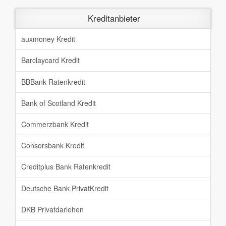
Kreditanbieter
auxmoney Kredit
Barclaycard Kredit
BBBank Ratenkredit
Bank of Scotland Kredit
Commerzbank Kredit
Consorsbank Kredit
Creditplus Bank Ratenkredit
Deutsche Bank PrivatKredit
DKB Privatdarlehen