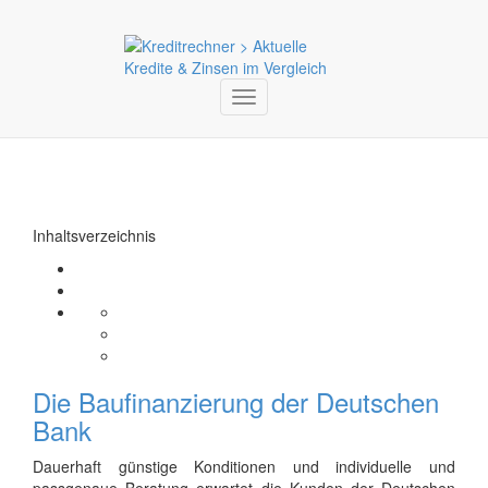
Toggle
navigation
Inhaltsverzeichnis
Die Baufinanzierung der Deutschen
Bank
Dauerhaft günstige Konditionen und individuelle und