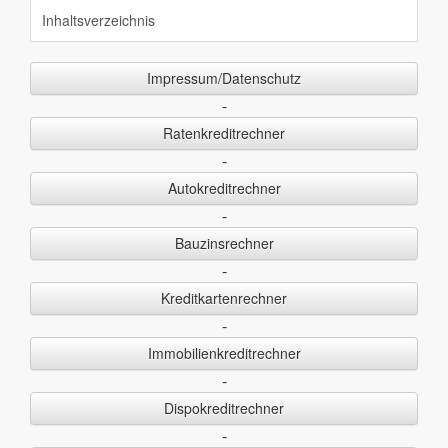
Inhaltsverzeichnis
Impressum/Datenschutz
-
Ratenkreditrechner
-
Autokreditrechner
-
Bauzinsrechner
-
Kreditkartenrechner
-
Immobilienkreditrechner
-
Dispokreditrechner
-