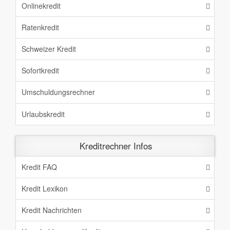
Onlinekredit
Ratenkredit
Schweizer Kredit
Sofortkredit
Umschuldungsrechner
Urlaubskredit
Kreditrechner Infos
Kredit FAQ
Kredit Lexikon
Kredit Nachrichten