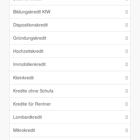
Bildungskredit KfW
Dispositionskredit
Gründungskredit
Hochzeitskredit
Immobilienkredit
Kleinkredit
Kredite ohne Schufa
Kredite für Rentner
Lombardkredit
Mikrokredit