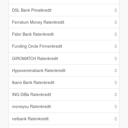
DSL Bank Privatkredit
Ferratum Money Ratenkredit
Fidor Bank Ratenkredit
Funding Circle Firmenkredit
GIROMATCH Ratenkredit
Hypovereinsbank Ratenkredit
Ikano Bank Ratenkredit
ING-DiBa Ratenkredit
moneyou Ratenkredit
netbank Ratenkredit