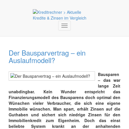
Toggle
navigation
Der Bausparvertrag – ein
Auslaufmodell?
Bausparen
– das war
lange Zeit
unabdingbar. Kein Wunder entspricht das
Finanzierungsmodell des Bausparens doch optimal den
Wünschen vieler Verbraucher, die sich eine eigene
Immobilie wünschen. Man spart, erhält Zinsen auf die
Guthaben und sichert sich niedrige Zinsen für den
Immobilienkredit zum Eigenheim. Doch das einst
beliebte System krankt an der anhaltenden