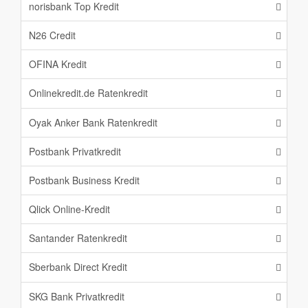
norisbank Top Kredit
N26 Credit
OFINA Kredit
Onlinekredit.de Ratenkredit
Oyak Anker Bank Ratenkredit
Postbank Privatkredit
Postbank Business Kredit
Qlick Online-Kredit
Santander Ratenkredit
Sberbank Direct Kredit
SKG Bank Privatkredit