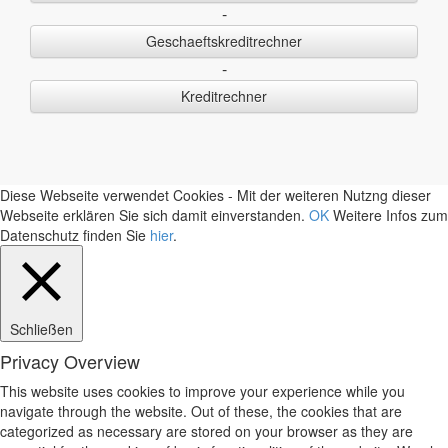
-
Geschaeftskreditrechner
-
Kreditrechner
Diese Webseite verwendet Cookies - Mit der weiteren Nutzng dieser
Webseite erklären Sie sich damit einverstanden.
OK
Weitere Infos zum
Datenschutz finden Sie
hier
.
Schließen
Privacy Overview
This website uses cookies to improve your experience while you
navigate through the website. Out of these, the cookies that are
categorized as necessary are stored on your browser as they are