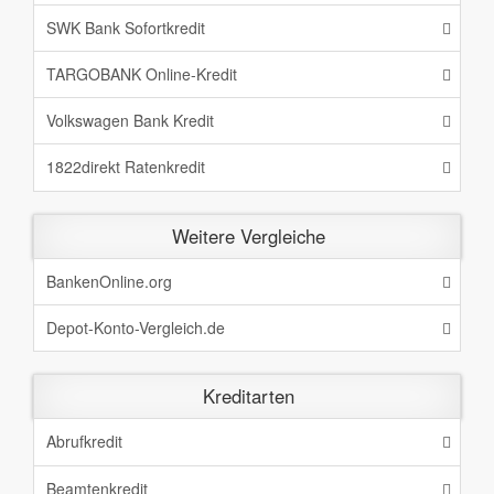
SWK Bank Sofortkredit
TARGOBANK Online-Kredit
Volkswagen Bank Kredit
1822direkt Ratenkredit
Weitere Vergleiche
BankenOnline.org
Depot-Konto-Vergleich.de
Kreditarten
Abrufkredit
Beamtenkredit