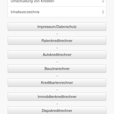
Umschuldung von Krediten
Inhaltsverzeichnis
Impressum/Datenschutz
-
Ratenkreditrechner
-
Autokreditrechner
-
Bauzinsrechner
-
Kreditkartenrechner
-
Immobilienkreditrechner
-
Dispokreditrechner