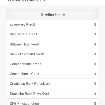
Vorteilen des Bausparens.
Kreditanbieter
auxmoney Kredit
Barclaycard Kredit
BBBank Ratenkredit
Bank of Scotland Kredit
Commerzbank Kredit
Consorsbank Kredit
Creditplus Bank Ratenkredit
Deutsche Bank PrivatKredit
DKB Privatdarlehen