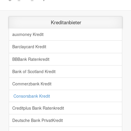
Kreditanbieter
auxmoney Kredit
Barclaycard Kredit
BBBank Ratenkredit
Bank of Scotland Kredit
Commerzbank Kredit
Consorsbank Kredit
Creditplus Bank Ratenkredit
Deutsche Bank PrivatKredit