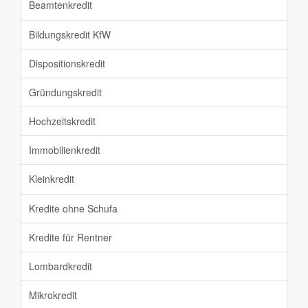
Beamtenkredit
Bildungskredit KfW
Dispositionskredit
Gründungskredit
Hochzeitskredit
Immobilienkredit
Kleinkredit
Kredite ohne Schufa
Kredite für Rentner
Lombardkredit
Mikrokredit