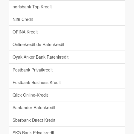
norisbank Top Kredit
N26 Credit
OFINA Kredit
Onlinekredit.de Ratenkredit
Oyak Anker Bank Ratenkredit
Postbank Privatkredit
Postbank Business Kredit
Qlick Online-Kredit
Santander Ratenkredit
Sberbank Direct Kredit
SKG Bank Privatkredit