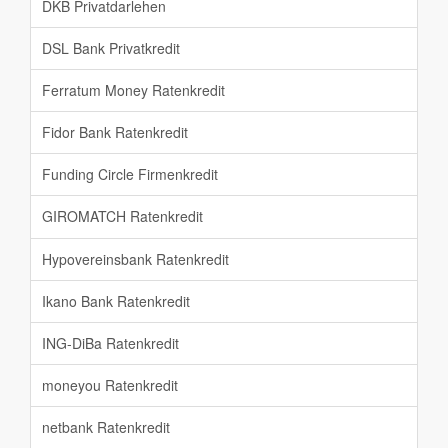
DKB Privatdarlehen
DSL Bank Privatkredit
Ferratum Money Ratenkredit
Fidor Bank Ratenkredit
Funding Circle Firmenkredit
GIROMATCH Ratenkredit
Hypovereinsbank Ratenkredit
Ikano Bank Ratenkredit
ING-DiBa Ratenkredit
moneyou Ratenkredit
netbank Ratenkredit