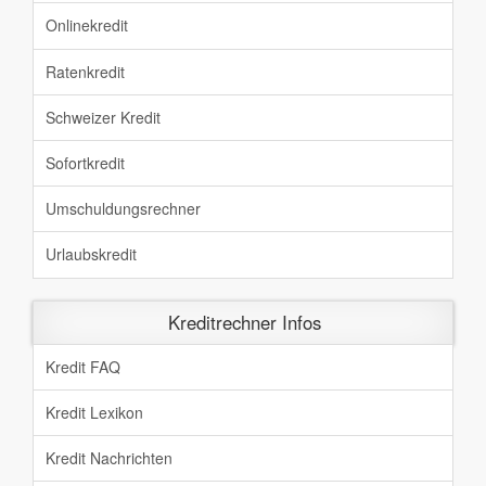
Onlinekredit
Ratenkredit
Schweizer Kredit
Sofortkredit
Umschuldungsrechner
Urlaubskredit
Kreditrechner Infos
Kredit FAQ
Kredit Lexikon
Kredit Nachrichten