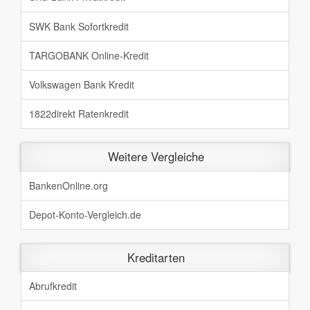
SWK Bank Sofortkredit
TARGOBANK Online-Kredit
Volkswagen Bank Kredit
1822direkt Ratenkredit
Weitere Vergleiche
BankenOnline.org
Depot-Konto-Vergleich.de
Kreditarten
Abrufkredit