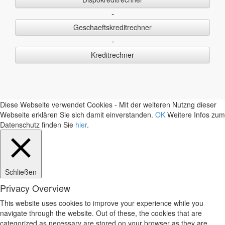
-
Geschaeftskreditrechner
-
Kreditrechner
Diese Webseite verwendet Cookies - Mit der weiteren Nutzng dieser
Webseite erklären Sie sich damit einverstanden.
OK
Weitere Infos zum
Datenschutz finden Sie
hier
.
Schließen
Privacy Overview
This website uses cookies to improve your experience while you
navigate through the website. Out of these, the cookies that are
categorized as necessary are stored on your browser as they are