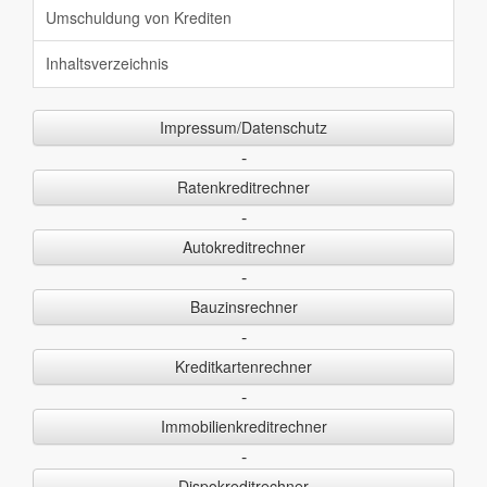
Umschuldung von Krediten
Inhaltsverzeichnis
Impressum/Datenschutz
-
Ratenkreditrechner
-
Autokreditrechner
-
Bauzinsrechner
-
Kreditkartenrechner
-
Immobilienkreditrechner
-
Dispokreditrechner