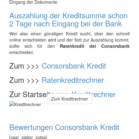
Eingang der Dokumente.
Auszahlung der Kreditsumme schon
2 Tage nach Eingang bei der Bank
Wer also einen günstigen Kredit sucht, über den schnell
online entscheiden wird und der flott zur Auszahlung kommt,
sollte sich für den
Ratenkredit der Consorsbank
entscheiden.
Zum >>>
Consorsbank Kredit
Zum >>>
Ratenkreditrechner
Zur Startseite >>>
Kreditrechner
Zum Kreditrechner
Bewertungen Consorsbank Kredit
[yasr_visitor_votes]