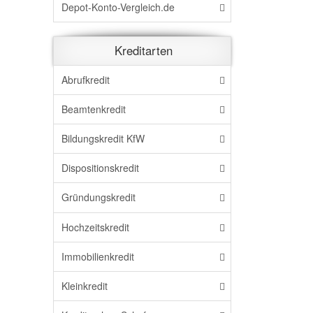
Depot-Konto-Vergleich.de
Kreditarten
Abrufkredit
Beamtenkredit
Bildungskredit KfW
Dispositionskredit
Gründungskredit
Hochzeitskredit
Immobilienkredit
Kleinkredit