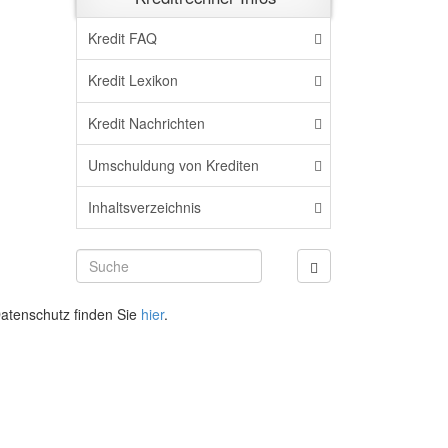
Kredit FAQ
Kredit Lexikon
Kredit Nachrichten
Umschuldung von Krediten
Inhaltsverzeichnis
atenschutz finden Sie
hier
.