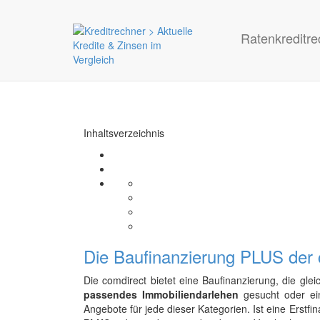
Ratenkreditre
Inhaltsverzeichnis
Die Baufinanzierung PLUS der 
Die comdirect bietet eine Baufinanzierung, die gle
passendes Immobiliendarlehen
gesucht oder e
Angebote für jede dieser Kategorien. Ist eine Erstf