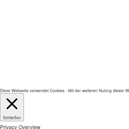
Diese Webseite verwendet Cookies - Mit der weiteren Nutzng dieser We
Schließen
Privacy Overview