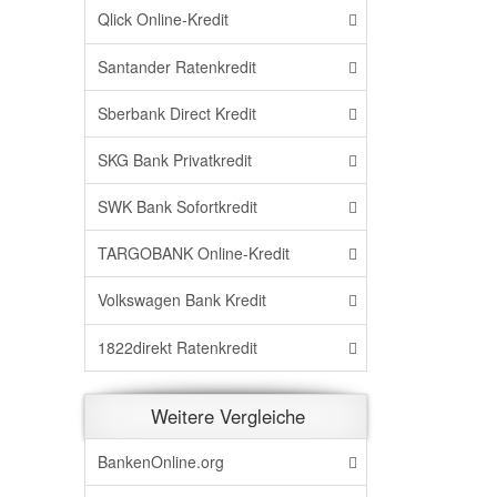
Qlick Online-Kredit
Santander Ratenkredit
Sberbank Direct Kredit
SKG Bank Privatkredit
SWK Bank Sofortkredit
TARGOBANK Online-Kredit
Volkswagen Bank Kredit
1822direkt Ratenkredit
Weitere Vergleiche
BankenOnline.org