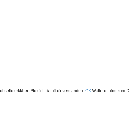
bseite erklären Sie sich damit einverstanden.
OK
Weitere Infos zum D