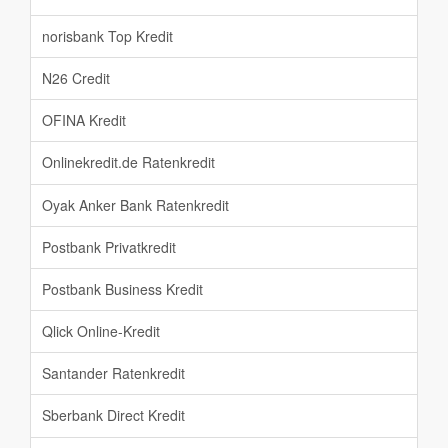
norisbank Top Kredit
N26 Credit
OFINA Kredit
Onlinekredit.de Ratenkredit
Oyak Anker Bank Ratenkredit
Postbank Privatkredit
Postbank Business Kredit
Qlick Online-Kredit
Santander Ratenkredit
Sberbank Direct Kredit