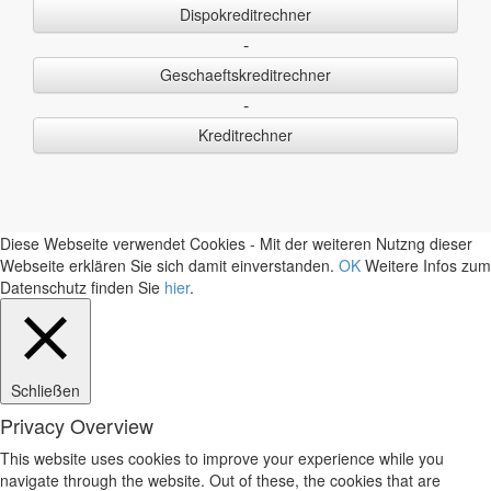
Dispokreditrechner
-
Geschaeftskreditrechner
-
Kreditrechner
Diese Webseite verwendet Cookies - Mit der weiteren Nutzng dieser
Webseite erklären Sie sich damit einverstanden.
OK
Weitere Infos zum
Datenschutz finden Sie
hier
.
Schließen
Privacy Overview
This website uses cookies to improve your experience while you
navigate through the website. Out of these, the cookies that are