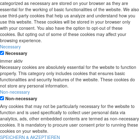
categorized as necessary are stored on your browser as they are
essential for the working of basic functionalities of the website. We also
use third-party cookies that help us analyze and understand how you
use this website. These cookies will be stored in your browser only
with your consent. You also have the option to opt-out of these
cookies. But opting out of some of these cookies may affect your
browsing experience.
Necessary
Necessary
immer aktiv
Necessary cookies are absolutely essential for the website to function
properly. This category only includes cookies that ensures basic
functionalities and security features of the website. These cookies do
not store any personal information.
Non-necessary
Non-necessary
Any cookies that may not be particularly necessary for the website to
function and is used specifically to collect user personal data via
analytics, ads, other embedded contents are termed as non-necessary
cookies. It is mandatory to procure user consent prior to running these
cookies on your website.
SPEICHERN & AKZEPTIEREN