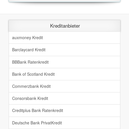
Kreditanbieter
auxmoney Kredit
Barclaycard Kredit
BBBank Ratenkredit
Bank of Scotland Kredit
Commerzbank Kredit
Consorsbank Kredit
Creditplus Bank Ratenkredit
Deutsche Bank PrivatKredit