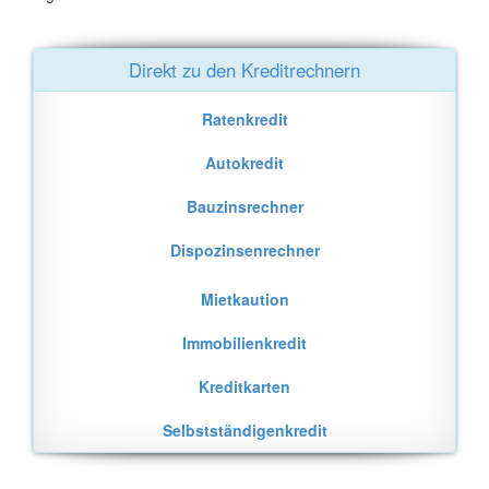
Direkt zu den Kreditrechnern
Ratenkredit
Autokredit
Bauzinsrechner
Dispozinsenrechner
Mietkaution
Immobilienkredit
Kreditkarten
Selbstständigenkredit