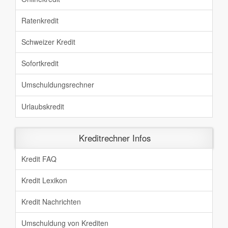
Ratenkredit
Schweizer Kredit
Sofortkredit
Umschuldungsrechner
Urlaubskredit
Kreditrechner Infos
Kredit FAQ
Kredit Lexikon
Kredit Nachrichten
Umschuldung von Krediten