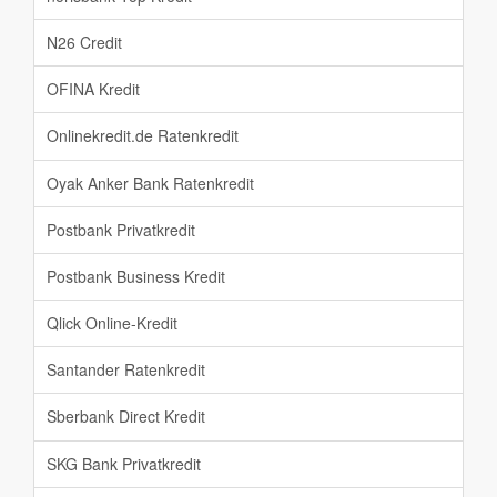
N26 Credit
OFINA Kredit
Onlinekredit.de Ratenkredit
Oyak Anker Bank Ratenkredit
Postbank Privatkredit
Postbank Business Kredit
Qlick Online-Kredit
Santander Ratenkredit
Sberbank Direct Kredit
SKG Bank Privatkredit