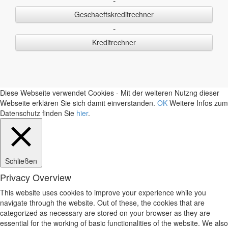
-
Geschaeftskreditrechner
-
Kreditrechner
Diese Webseite verwendet Cookies - Mit der weiteren Nutzng dieser
Webseite erklären Sie sich damit einverstanden.
OK
Weitere Infos zum
Datenschutz finden Sie
hier
.
Schließen
Privacy Overview
This website uses cookies to improve your experience while you
navigate through the website. Out of these, the cookies that are
categorized as necessary are stored on your browser as they are
essential for the working of basic functionalities of the website. We also