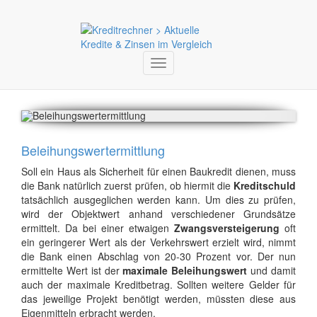
Toggle
navigation
Beleihungswertermittlung
Soll ein Haus als Sicherheit für einen Baukredit dienen, muss
die Bank natürlich zuerst prüfen, ob hiermit die
Kreditschuld
tatsächlich ausgeglichen werden kann. Um dies zu prüfen,
wird der Objektwert anhand verschiedener Grundsätze
ermittelt. Da bei einer etwaigen
Zwangsversteigerung
oft
ein geringerer Wert als der Verkehrswert erzielt wird, nimmt
die Bank einen Abschlag von 20-30 Prozent vor. Der nun
ermittelte Wert ist der
maximale Beleihungswert
und damit
auch der maximale Kreditbetrag. Sollten weitere Gelder für
das jeweilige Projekt benötigt werden, müssten diese aus
Eigenmitteln erbracht werden.