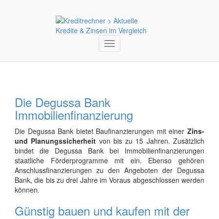
Toggle
navigation
Die Degussa Bank
Immobilienfinanzierung
Die Degussa Bank bietet Baufinanzierungen mit einer
Zins-
und Planungssicherheit
von bis zu 15 Jahren. Zusätzlich
bindet die Degussa Bank bei Immobilienfinanzierungen
staatliche Förderprogramme mit ein. Ebenso gehören
Anschlussfinanzierungen zu den Angeboten der Degussa
Bank, die bis zu drei Jahre im Voraus abgeschlossen werden
können.
Günstig bauen und kaufen mit der