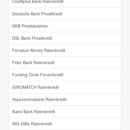
Creditplus Bank Ratenkredit
Deutsche Bank PrivatKredit
DKB Privatdarlehen
DSL Bank Privatkredit
Ferratum Money Ratenkredit
Fidor Bank Ratenkredit
Funding Circle Firmenkredit
GIROMATCH Ratenkredit
Hypovereinsbank Ratenkredit
Ikano Bank Ratenkredit
ING-DiBa Ratenkredit