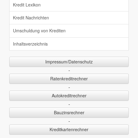
Kredit Lexikon
Kredit Nachrichten
Umschuldung von Krediten
Inhaltsverzeichnis
Impressum/Datenschutz
-
Ratenkreditrechner
-
Autokreditrechner
-
Bauzinsrechner
-
Kreditkartenrechner
-