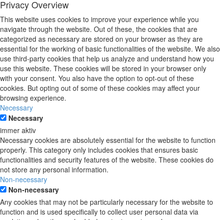
Privacy Overview
This website uses cookies to improve your experience while you
navigate through the website. Out of these, the cookies that are
categorized as necessary are stored on your browser as they are
essential for the working of basic functionalities of the website. We also
use third-party cookies that help us analyze and understand how you
use this website. These cookies will be stored in your browser only
with your consent. You also have the option to opt-out of these
cookies. But opting out of some of these cookies may affect your
browsing experience.
Necessary
Necessary
immer aktiv
Necessary cookies are absolutely essential for the website to function
properly. This category only includes cookies that ensures basic
functionalities and security features of the website. These cookies do
not store any personal information.
Non-necessary
Non-necessary
Any cookies that may not be particularly necessary for the website to
function and is used specifically to collect user personal data via