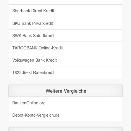
Sberbank Direct Kredit
SKG Bank Privatkredit
SWK Bank Sofortkredit
TARGOBANK Online-Kredit
Volkswagen Bank Kredit
1822direkt Ratenkredit
Weitere Vergleiche
BankenOnline.org
Depot-Konto-Vergleich.de