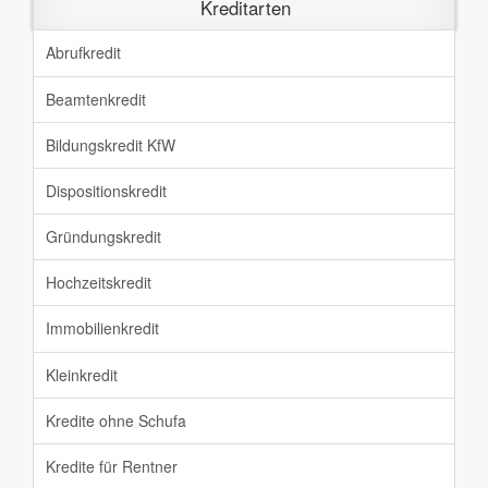
Kreditarten
Abrufkredit
Beamtenkredit
Bildungskredit KfW
Dispositionskredit
Gründungskredit
Hochzeitskredit
Immobilienkredit
Kleinkredit
Kredite ohne Schufa
Kredite für Rentner