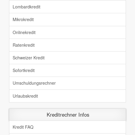
Lombardkredit
Mikrokredit
Onlinekredit
Ratenkredit
Schweizer Kredit
Sofortkredit
Umschuldungsrechner
Urlaubskredit
Kreditrechner Infos
Kredit FAQ