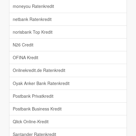
moneyou Ratenkredit
netbank Ratenkredit
norisbank Top Kredit
N26 Credit
OFINA Kredit
Onlinekredit.de Ratenkredit
Oyak Anker Bank Ratenkredit
Postbank Privatkredit
Postbank Business Kredit
Qlick Online-Kredit
Santander Ratenkredit