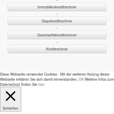
Immobilienkreditrechner
-
Dispokreditrechner
-
Geschaeftskreditrechner
-
Kreditrechner
Diese Webseite verwendet Cookies - Mit der weiteren Nutzng dieser
Webseite erklären Sie sich damit einverstanden.
OK
Weitere Infos zum
Datenschutz finden Sie
hier
.
Schließen