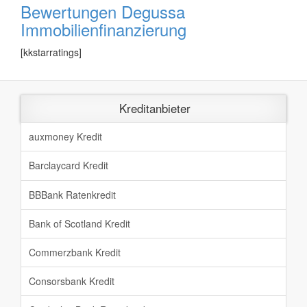
Bewertungen Degussa
Immobilienfinanzierung
[kkstarratings]
Kreditanbieter
auxmoney Kredit
Barclaycard Kredit
BBBank Ratenkredit
Bank of Scotland Kredit
Commerzbank Kredit
Consorsbank Kredit