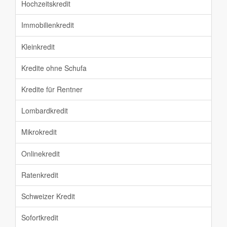
Hochzeitskredit
Immobilienkredit
Kleinkredit
Kredite ohne Schufa
Kredite für Rentner
Lombardkredit
Mikrokredit
Onlinekredit
Ratenkredit
Schweizer Kredit
Sofortkredit