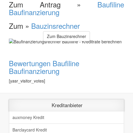
Zum Antrag »
Baufiline
Baufinanzierung
Zum »
Bauzinsrechner
Zum Bauzinsrechner
Bewertungen Baufiline
Baufinanzierung
[yasr_visitor_votes]
Kreditanbieter
auxmoney Kredit
Barclaycard Kredit