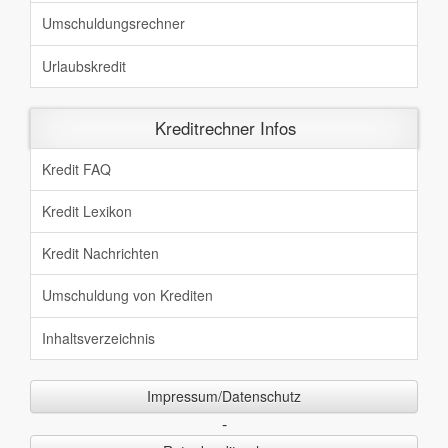
Umschuldungsrechner
Urlaubskredit
Kreditrechner Infos
Kredit FAQ
Kredit Lexikon
Kredit Nachrichten
Umschuldung von Krediten
Inhaltsverzeichnis
Impressum/Datenschutz
-