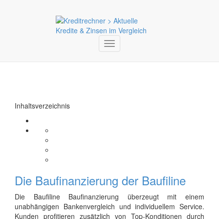
Toggle
navigation
Inhaltsverzeichnis
Die Baufinanzierung der Baufiline
Die Baufiline Baufinanzierung überzeugt mit einem
unabhängigen Bankenvergleich und individuellem Service.
Kunden profitieren zusätzlich von Top-Konditionen durch