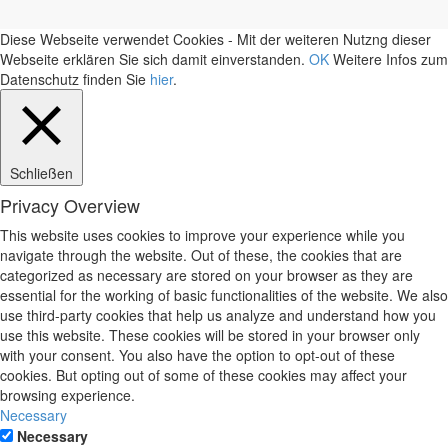
Diese Webseite verwendet Cookies - Mit der weiteren Nutzng dieser
Webseite erklären Sie sich damit einverstanden.
OK
Weitere Infos zum
Datenschutz finden Sie
hier
.
Schließen
Privacy Overview
This website uses cookies to improve your experience while you
navigate through the website. Out of these, the cookies that are
categorized as necessary are stored on your browser as they are
essential for the working of basic functionalities of the website. We also
use third-party cookies that help us analyze and understand how you
use this website. These cookies will be stored in your browser only
with your consent. You also have the option to opt-out of these
cookies. But opting out of some of these cookies may affect your
browsing experience.
Necessary
Necessary