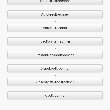
Ratenkreditrechner
-
Autokreditrechner
-
Bauzinsrechner
-
Kreditkartenrechner
-
Immobilienkreditrechner
-
Dispokreditrechner
-
Geschaeftskreditrechner
-
Kreditrechner