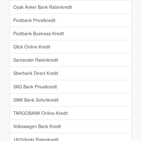
Oyak Anker Bank Ratenkredit
Postbank Privatkredit
Postbank Business Kredit
Qlick Online-Kredit
Santander Ratenkredit
Sberbank Direct Kredit
SKG Bank Privatkredit
SWK Bank Sofortkredit
TARGOBANK Online-Kredit
Volkswagen Bank Kredit
1822direkt Ratenkredit