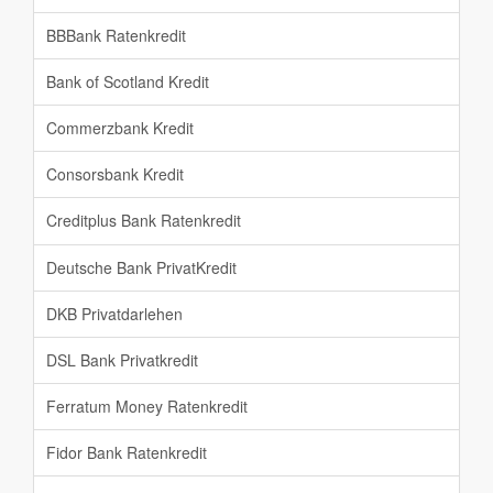
BBBank Ratenkredit
Bank of Scotland Kredit
Commerzbank Kredit
Consorsbank Kredit
Creditplus Bank Ratenkredit
Deutsche Bank PrivatKredit
DKB Privatdarlehen
DSL Bank Privatkredit
Ferratum Money Ratenkredit
Fidor Bank Ratenkredit