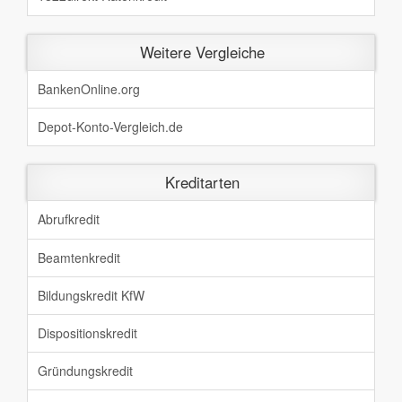
Weitere Vergleiche
BankenOnline.org
Depot-Konto-Vergleich.de
Kreditarten
Abrufkredit
Beamtenkredit
Bildungskredit KfW
Dispositionskredit
Gründungskredit