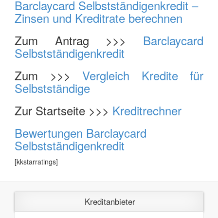
Barclaycard Selbstständigenkredit –
Zinsen und Kreditrate berechnen
Zum Antrag >>>
Barclaycard
Selbstständigenkredit
Zum >>>
Vergleich Kredite für
Selbstständige
Zur Startseite >>>
Kreditrechner
Bewertungen Barclaycard
Selbstständigenkredit
[kkstarratings]
Kreditanbieter