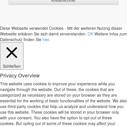
Diese Webseite verwendet Cookies - Mit der weiteren Nutzng dieser
Webseite erklären Sie sich damit einverstanden.
OK
Weitere Infos zum
Datenschutz finden Sie
hier
.
Schließen
Privacy Overview
This website uses cookies to improve your experience while you
navigate through the website. Out of these, the cookies that are
categorized as necessary are stored on your browser as they are
essential for the working of basic functionalities of the website. We also
use third-party cookies that help us analyze and understand how you
use this website. These cookies will be stored in your browser only
with your consent. You also have the option to opt-out of these
cookies. But opting out of some of these cookies may affect your