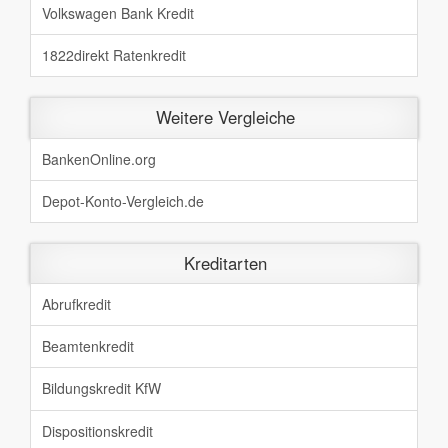
Volkswagen Bank Kredit
1822direkt Ratenkredit
Weitere Vergleiche
BankenOnline.org
Depot-Konto-Vergleich.de
Kreditarten
Abrufkredit
Beamtenkredit
Bildungskredit KfW
Dispositionskredit