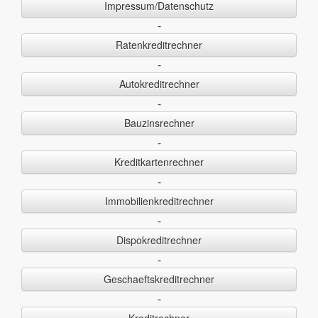
Impressum/Datenschutz
-
Ratenkreditrechner
-
Autokreditrechner
-
Bauzinsrechner
-
Kreditkartenrechner
-
Immobilienkreditrechner
-
Dispokreditrechner
-
Geschaeftskreditrechner
-
Kreditrechner