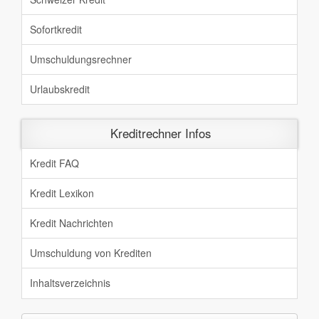
Sofortkredit
Umschuldungsrechner
Urlaubskredit
Kreditrechner Infos
Kredit FAQ
Kredit Lexikon
Kredit Nachrichten
Umschuldung von Krediten
Inhaltsverzeichnis