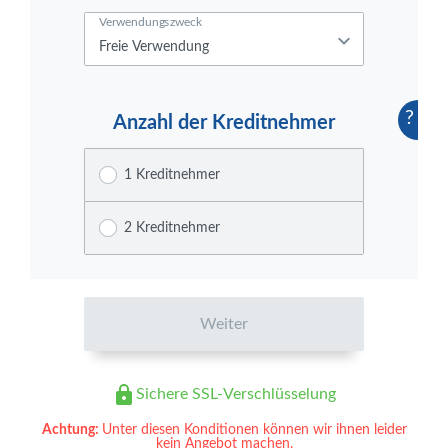
Verwendungszweck
?
Anzahl der Kreditnehmer
1 Kreditnehmer
2 Kreditnehmer
Weiter
Sichere SSL-Verschlüsselung
Achtung:
Unter diesen Konditionen können wir ihnen leider
kein Angebot machen.