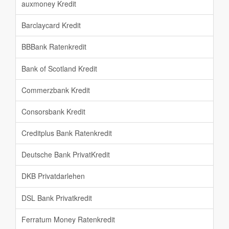
auxmoney Kredit
Barclaycard Kredit
BBBank Ratenkredit
Bank of Scotland Kredit
Commerzbank Kredit
Consorsbank Kredit
Creditplus Bank Ratenkredit
Deutsche Bank PrivatKredit
DKB Privatdarlehen
DSL Bank Privatkredit
Ferratum Money Ratenkredit