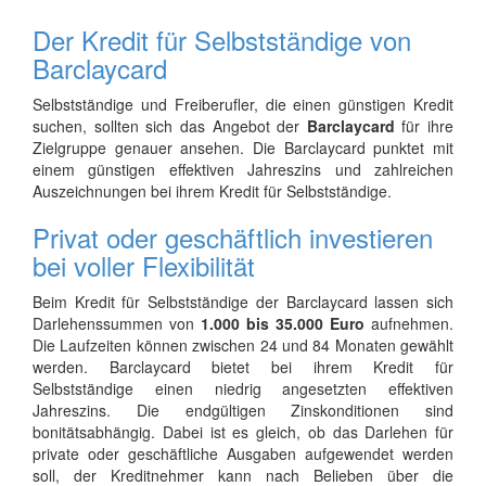
Der Kredit für Selbstständige von
Barclaycard
Selbstständige und Freiberufler, die einen günstigen Kredit
suchen, sollten sich das Angebot der
Barclaycard
für ihre
Zielgruppe genauer ansehen. Die Barclaycard punktet mit
einem günstigen effektiven Jahreszins und zahlreichen
Auszeichnungen bei ihrem Kredit für Selbstständige.
Privat oder geschäftlich investieren
bei voller Flexibilität
Beim Kredit für Selbstständige der Barclaycard lassen sich
Darlehenssummen von
1.000 bis 35.000 Euro
aufnehmen.
Die Laufzeiten können zwischen 24 und 84 Monaten gewählt
werden. Barclaycard bietet bei ihrem Kredit für
Selbstständige einen niedrig angesetzten effektiven
Jahreszins. Die endgültigen Zinskonditionen sind
bonitätsabhängig. Dabei ist es gleich, ob das Darlehen für
private oder geschäftliche Ausgaben aufgewendet werden
soll, der Kreditnehmer kann nach Belieben über die