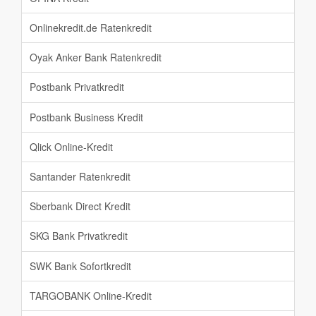
Onlinekredit.de Ratenkredit
Oyak Anker Bank Ratenkredit
Postbank Privatkredit
Postbank Business Kredit
Qlick Online-Kredit
Santander Ratenkredit
Sberbank Direct Kredit
SKG Bank Privatkredit
SWK Bank Sofortkredit
TARGOBANK Online-Kredit