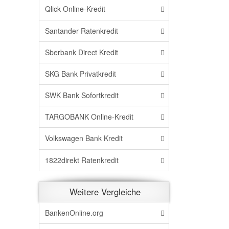
Qlick Online-Kredit
Santander Ratenkredit
Sberbank Direct Kredit
SKG Bank Privatkredit
SWK Bank Sofortkredit
TARGOBANK Online-Kredit
Volkswagen Bank Kredit
1822direkt Ratenkredit
Weitere Vergleiche
BankenOnline.org