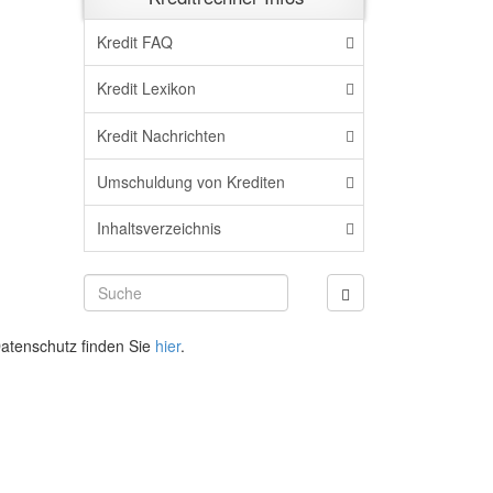
Kredit FAQ
Kredit Lexikon
Kredit Nachrichten
Umschuldung von Krediten
Inhaltsverzeichnis
atenschutz finden Sie
hier
.