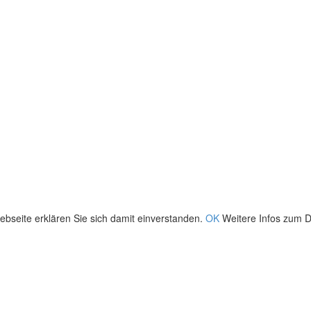
bseite erklären Sie sich damit einverstanden.
OK
Weitere Infos zum D