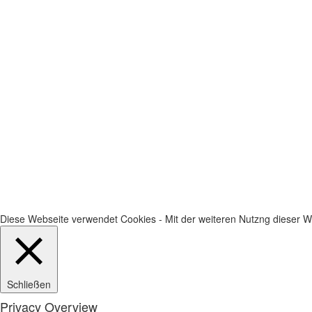
Diese Webseite verwendet Cookies - Mit der weiteren Nutzng dieser We
Schließen
Privacy Overview