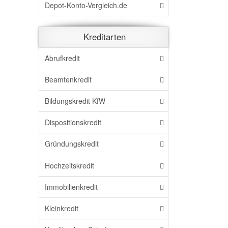
Depot-Konto-Vergleich.de
Kreditarten
Abrufkredit
Beamtenkredit
Bildungskredit KfW
Dispositionskredit
Gründungskredit
Hochzeitskredit
Immobilienkredit
Kleinkredit