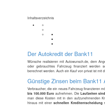
Inhaltsverzeichnis
Der Autokredit der Bank11
Wünsche realisieren mit Autowunsch.de, dem Angeb
oder gebrauchtes Fahrzeug finanziert werden sol
berechnet werden. Auch ein Kauf von privat ist mit
Günstige Zinsen beim Bank11 A
Verbraucher, die ein neues Fahrzeug finanzieren 
bis 100.000 Euro
aufnehmen. Die
Laufzeiten sin
man diese Kosten mit in den aufzunehmenden Kre
hinaus mit einer
schnellen Kreditentscheidung
r