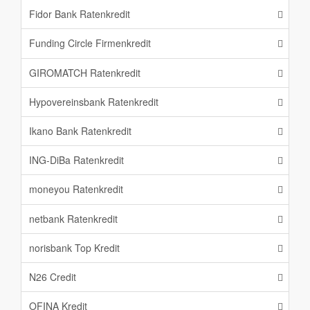
Fidor Bank Ratenkredit
Funding Circle Firmenkredit
GIROMATCH Ratenkredit
Hypovereinsbank Ratenkredit
Ikano Bank Ratenkredit
ING-DiBa Ratenkredit
moneyou Ratenkredit
netbank Ratenkredit
norisbank Top Kredit
N26 Credit
OFINA Kredit