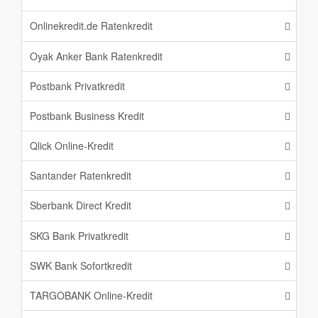
Onlinekredit.de Ratenkredit
Oyak Anker Bank Ratenkredit
Postbank Privatkredit
Postbank Business Kredit
Qlick Online-Kredit
Santander Ratenkredit
Sberbank Direct Kredit
SKG Bank Privatkredit
SWK Bank Sofortkredit
TARGOBANK Online-Kredit