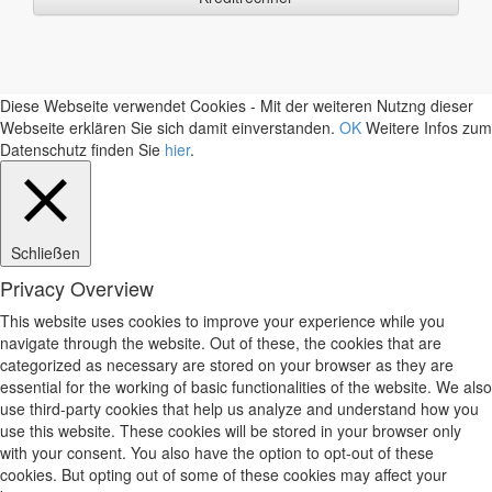
Diese Webseite verwendet Cookies - Mit der weiteren Nutzng dieser
Webseite erklären Sie sich damit einverstanden.
OK
Weitere Infos zum
Datenschutz finden Sie
hier
.
Schließen
Privacy Overview
This website uses cookies to improve your experience while you
navigate through the website. Out of these, the cookies that are
categorized as necessary are stored on your browser as they are
essential for the working of basic functionalities of the website. We also
use third-party cookies that help us analyze and understand how you
use this website. These cookies will be stored in your browser only
with your consent. You also have the option to opt-out of these
cookies. But opting out of some of these cookies may affect your