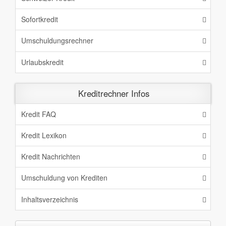
Sofortkredit
Umschuldungsrechner
Urlaubskredit
Kreditrechner Infos
Kredit FAQ
Kredit Lexikon
Kredit Nachrichten
Umschuldung von Krediten
Inhaltsverzeichnis