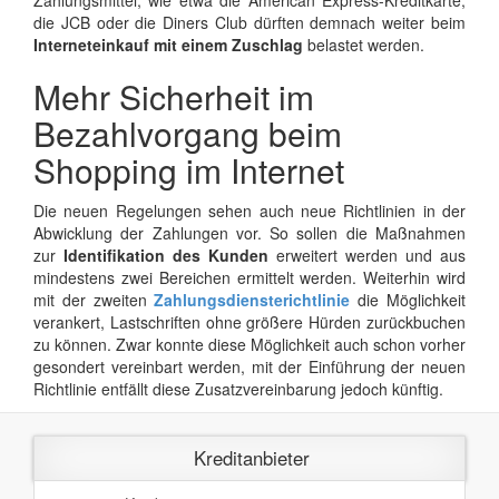
Zahlungsmittel, wie etwa die American Express-Kreditkarte,
die JCB oder die Diners Club dürften demnach weiter beim
Interneteinkauf mit einem Zuschlag
belastet werden.
Mehr Sicherheit im
Bezahlvorgang beim
Shopping im Internet
Die neuen Regelungen sehen auch neue Richtlinien in der
Abwicklung der Zahlungen vor. So sollen die Maßnahmen
zur
Identifikation des Kunden
erweitert werden und aus
mindestens zwei Bereichen ermittelt werden. Weiterhin wird
mit der zweiten
Zahlungsdiensterichtlinie
die Möglichkeit
verankert, Lastschriften ohne größere Hürden zurückbuchen
zu können. Zwar konnte diese Möglichkeit auch schon vorher
gesondert vereinbart werden, mit der Einführung der neuen
Richtlinie entfällt diese Zusatzvereinbarung jedoch künftig.
Kreditanbieter