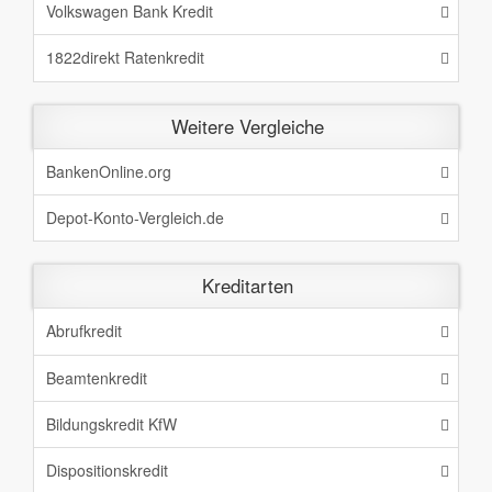
Volkswagen Bank Kredit
1822direkt Ratenkredit
Weitere Vergleiche
BankenOnline.org
Depot-Konto-Vergleich.de
Kreditarten
Abrufkredit
Beamtenkredit
Bildungskredit KfW
Dispositionskredit