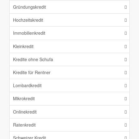
Gründungskredit
Hochzeitskredit
Immobilienkredit
Kleinkredit
Kredite ohne Schufa
Kredite für Rentner
Lombardkredit
Mikrokredit
Onlinekredit
Ratenkredit
Schweizer Kredit