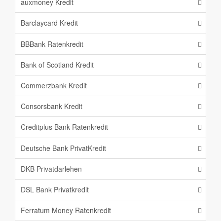
auxmoney Kredit
Barclaycard Kredit
BBBank Ratenkredit
Bank of Scotland Kredit
Commerzbank Kredit
Consorsbank Kredit
Creditplus Bank Ratenkredit
Deutsche Bank PrivatKredit
DKB Privatdarlehen
DSL Bank Privatkredit
Ferratum Money Ratenkredit