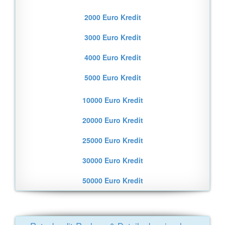
2000 Euro Kredit
3000 Euro Kredit
4000 Euro Kredit
5000 Euro Kredit
10000 Euro Kredit
20000 Euro Kredit
25000 Euro Kredit
30000 Euro Kredit
50000 Euro Kredit