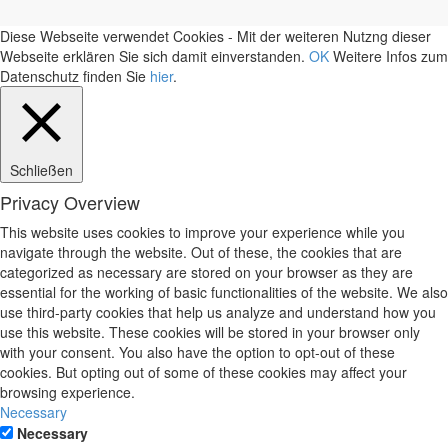
Diese Webseite verwendet Cookies - Mit der weiteren Nutzng dieser
Webseite erklären Sie sich damit einverstanden.
OK
Weitere Infos zum
Datenschutz finden Sie
hier
.
Schließen
Privacy Overview
This website uses cookies to improve your experience while you
navigate through the website. Out of these, the cookies that are
categorized as necessary are stored on your browser as they are
essential for the working of basic functionalities of the website. We also
use third-party cookies that help us analyze and understand how you
use this website. These cookies will be stored in your browser only
with your consent. You also have the option to opt-out of these
cookies. But opting out of some of these cookies may affect your
browsing experience.
Necessary
Necessary