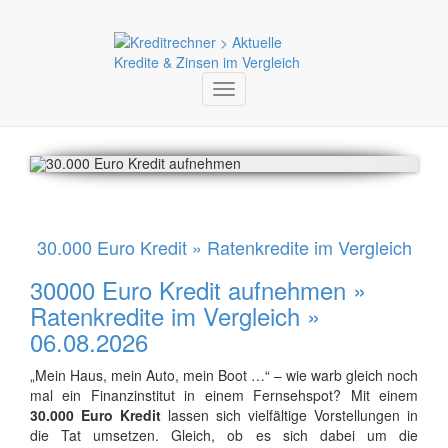
Toggle
navigation
30.000 Euro Kredit » Ratenkredite im Vergleich
30000 Euro Kredit aufnehmen »
Ratenkredite im Vergleich »
06.08.2026
„Mein Haus, mein Auto, mein Boot …“ – wie warb gleich noch
mal ein Finanzinstitut in einem Fernsehspot? Mit einem
30.000 Euro Kredit
lassen sich vielfältige Vorstellungen in
die Tat umsetzen. Gleich, ob es sich dabei um die