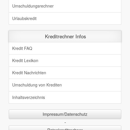
Umschuldungsrechner
Urlaubskredit
Kreditrechner Infos
Kredit FAQ
Kredit Lexikon
Kredit Nachrichten
Umschuldung von Krediten
Inhaltsverzeichnis
Impressum/Datenschutz
-
Ratenkreditrechner