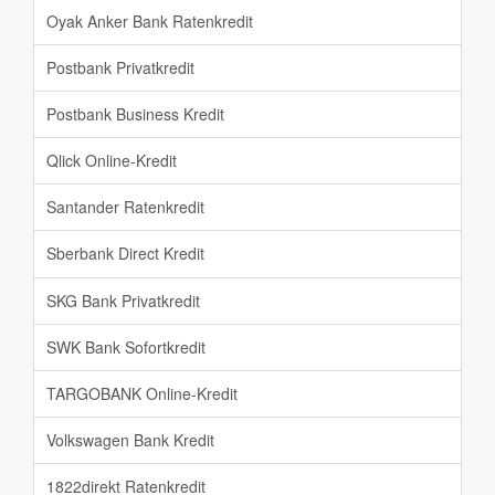
Oyak Anker Bank Ratenkredit
Postbank Privatkredit
Postbank Business Kredit
Qlick Online-Kredit
Santander Ratenkredit
Sberbank Direct Kredit
SKG Bank Privatkredit
SWK Bank Sofortkredit
TARGOBANK Online-Kredit
Volkswagen Bank Kredit
1822direkt Ratenkredit