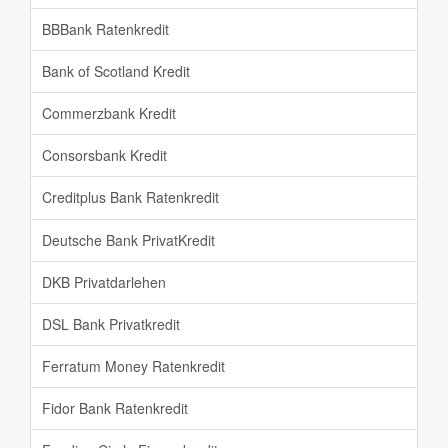
BBBank Ratenkredit
Bank of Scotland Kredit
Commerzbank Kredit
Consorsbank Kredit
Creditplus Bank Ratenkredit
Deutsche Bank PrivatKredit
DKB Privatdarlehen
DSL Bank Privatkredit
Ferratum Money Ratenkredit
Fidor Bank Ratenkredit