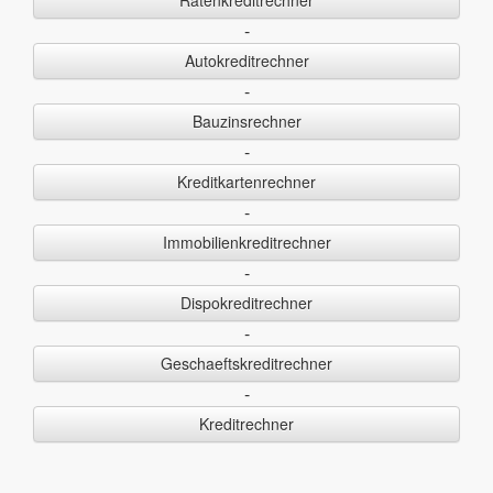
-
Autokreditrechner
-
Bauzinsrechner
-
Kreditkartenrechner
-
Immobilienkreditrechner
-
Dispokreditrechner
-
Geschaeftskreditrechner
-
Kreditrechner