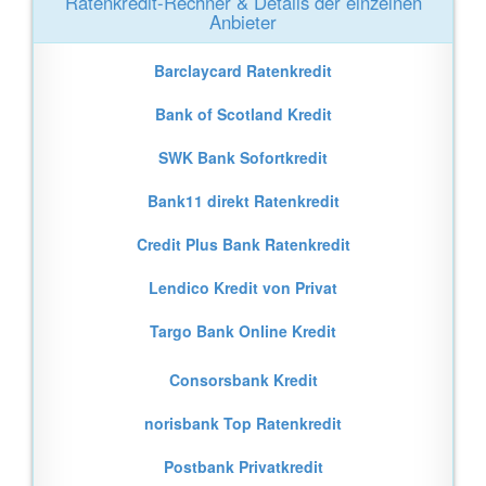
Ratenkredit-Rechner & Details der einzelnen
Anbieter
Barclaycard Ratenkredit
Bank of Scotland Kredit
SWK Bank Sofortkredit
Bank11 direkt Ratenkredit
Credit Plus Bank Ratenkredit
Lendico Kredit von Privat
Targo Bank Online Kredit
Consorsbank Kredit
norisbank Top Ratenkredit
Postbank Privatkredit