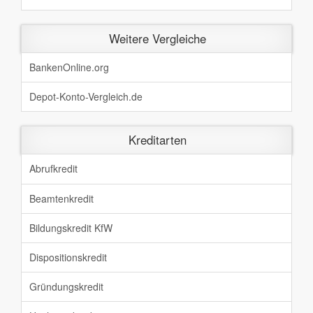
Weitere Vergleiche
BankenOnline.org
Depot-Konto-Vergleich.de
Kreditarten
Abrufkredit
Beamtenkredit
Bildungskredit KfW
Dispositionskredit
Gründungskredit