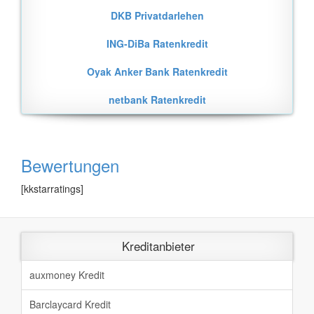
DKB Privatdarlehen
ING-DiBa Ratenkredit
Oyak Anker Bank Ratenkredit
netbank Ratenkredit
Bewertungen
[kkstarratings]
Kreditanbieter
auxmoney Kredit
Barclaycard Kredit