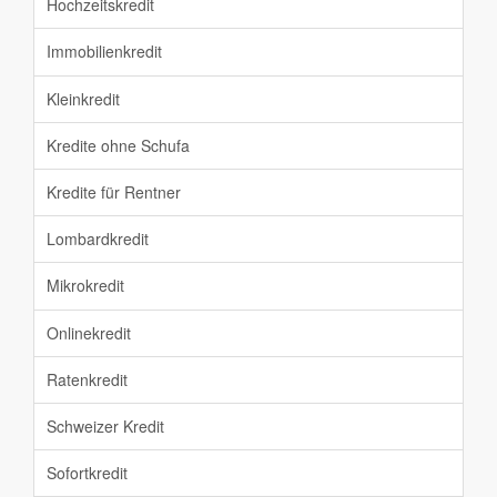
Hochzeitskredit
Immobilienkredit
Kleinkredit
Kredite ohne Schufa
Kredite für Rentner
Lombardkredit
Mikrokredit
Onlinekredit
Ratenkredit
Schweizer Kredit
Sofortkredit